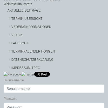
Weinfest Braunsrath
AKTUELLE BEITRÄGE
TERMIN ÜBERSICHT
VEREINSINFORMATIONEN
VIDEOS
FACEBOOK
TERMINKALENDER HÖNGEN
DATENSCHUTZERKLÄRUNG
IMPRESSUM TPFC
Benutzername
Passwort