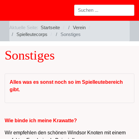
Aktuelle Seite:
Startseite
Verein
Spielleutecorps
Sonstiges
Sonstiges
Alles was es sonst noch so im Spielleutebereich
gibt.
Wie binde ich meine Krawatte?
Wir empfehlen den schönen Windsor Knoten mit einem