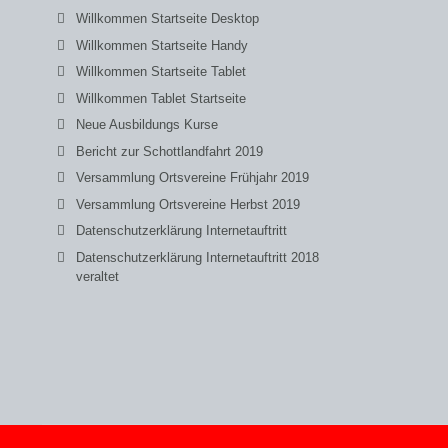
Willkommen Startseite Desktop
Willkommen Startseite Handy
Willkommen Startseite Tablet
Willkommen Tablet Startseite
Neue Ausbildungs Kurse
Bericht zur Schottlandfahrt 2019
Versammlung Ortsvereine Frühjahr 2019
Versammlung Ortsvereine Herbst 2019
Datenschutzerklärung Internetauftritt
Datenschutzerklärung Internetauftritt 2018
veraltet