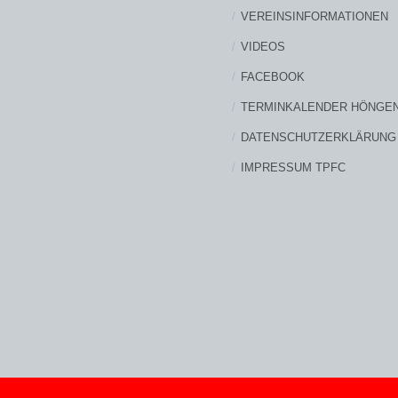
VEREINSINFORMATIONEN
VIDEOS
FACEBOOK
TERMINKALENDER HÖNGE
DATENSCHUTZERKLÄRUNG
IMPRESSUM TPFC