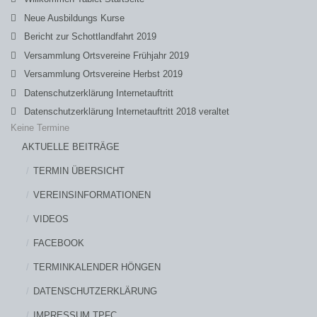
Neue Ausbildungs Kurse
Bericht zur Schottlandfahrt 2019
Versammlung Ortsvereine Frühjahr 2019
Versammlung Ortsvereine Herbst 2019
Datenschutzerklärung Internetauftritt
Datenschutzerklärung Internetauftritt 2018 veraltet
Keine Termine
AKTUELLE BEITRÄGE
TERMIN ÜBERSICHT
VEREINSINFORMATIONEN
VIDEOS
FACEBOOK
TERMINKALENDER HÖNGEN
DATENSCHUTZERKLÄRUNG
IMPRESSUM TPFC