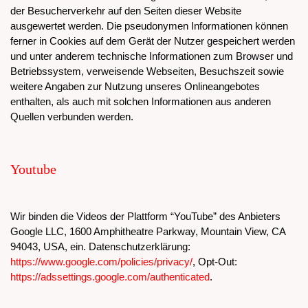
der Besucherverkehr auf den Seiten dieser Website
ausgewertet werden. Die pseudonymen Informationen können
ferner in Cookies auf dem Gerät der Nutzer gespeichert werden
und unter anderem technische Informationen zum Browser und
Betriebssystem, verweisende Webseiten, Besuchszeit sowie
weitere Angaben zur Nutzung unseres Onlineangebotes
enthalten, als auch mit solchen Informationen aus anderen
Quellen verbunden werden.
Youtube
Wir binden die Videos der Plattform “YouTube” des Anbieters
Google LLC, 1600 Amphitheatre Parkway, Mountain View, CA
94043, USA, ein. Datenschutzerklärung:
https://www.google.com/policies/privacy/
, Opt-Out:
https://adssettings.google.com/authenticated
.