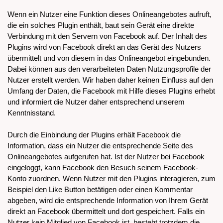
Wenn ein Nutzer eine Funktion dieses Onlineangebotes aufruft,
die ein solches Plugin enthält, baut sein Gerät eine direkte
Verbindung mit den Servern von Facebook auf. Der Inhalt des
Plugins wird von Facebook direkt an das Gerät des Nutzers
übermittelt und von diesem in das Onlineangebot eingebunden.
Dabei können aus den verarbeiteten Daten Nutzungsprofile der
Nutzer erstellt werden. Wir haben daher keinen Einfluss auf den
Umfang der Daten, die Facebook mit Hilfe dieses Plugins erhebt
und informiert die Nutzer daher entsprechend unserem
Kenntnisstand.
Durch die Einbindung der Plugins erhält Facebook die
Information, dass ein Nutzer die entsprechende Seite des
Onlineangebotes aufgerufen hat. Ist der Nutzer bei Facebook
eingeloggt, kann Facebook den Besuch seinem Facebook-
Konto zuordnen. Wenn Nutzer mit den Plugins interagieren, zum
Beispiel den Like Button betätigen oder einen Kommentar
abgeben, wird die entsprechende Information von Ihrem Gerät
direkt an Facebook übermittelt und dort gespeichert. Falls ein
Nutzer kein Mitglied von Facebook ist, besteht trotzdem die