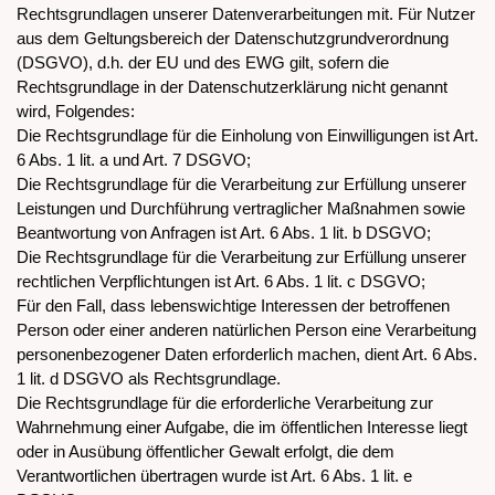
Rechtsgrundlagen unserer Datenverarbeitungen mit. Für Nutzer
aus dem Geltungsbereich der Datenschutzgrundverordnung
(DSGVO), d.h. der EU und des EWG gilt, sofern die
Rechtsgrundlage in der Datenschutzerklärung nicht genannt
wird, Folgendes:
Die Rechtsgrundlage für die Einholung von Einwilligungen ist Art.
6 Abs. 1 lit. a und Art. 7 DSGVO;
Die Rechtsgrundlage für die Verarbeitung zur Erfüllung unserer
Leistungen und Durchführung vertraglicher Maßnahmen sowie
Beantwortung von Anfragen ist Art. 6 Abs. 1 lit. b DSGVO;
Die Rechtsgrundlage für die Verarbeitung zur Erfüllung unserer
rechtlichen Verpflichtungen ist Art. 6 Abs. 1 lit. c DSGVO;
Für den Fall, dass lebenswichtige Interessen der betroffenen
Person oder einer anderen natürlichen Person eine Verarbeitung
personenbezogener Daten erforderlich machen, dient Art. 6 Abs.
1 lit. d DSGVO als Rechtsgrundlage.
Die Rechtsgrundlage für die erforderliche Verarbeitung zur
Wahrnehmung einer Aufgabe, die im öffentlichen Interesse liegt
oder in Ausübung öffentlicher Gewalt erfolgt, die dem
Verantwortlichen übertragen wurde ist Art. 6 Abs. 1 lit. e