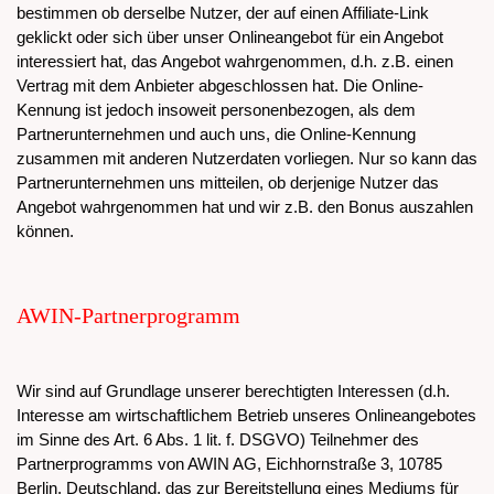
bestimmen ob derselbe Nutzer, der auf einen Affiliate-Link
geklickt oder sich über unser Onlineangebot für ein Angebot
interessiert hat, das Angebot wahrgenommen, d.h. z.B. einen
Vertrag mit dem Anbieter abgeschlossen hat. Die Online-
Kennung ist jedoch insoweit personenbezogen, als dem
Partnerunternehmen und auch uns, die Online-Kennung
zusammen mit anderen Nutzerdaten vorliegen. Nur so kann das
Partnerunternehmen uns mitteilen, ob derjenige Nutzer das
Angebot wahrgenommen hat und wir z.B. den Bonus auszahlen
können.
AWIN-Partnerprogramm
Wir sind auf Grundlage unserer berechtigten Interessen (d.h.
Interesse am wirtschaftlichem Betrieb unseres Onlineangebotes
im Sinne des Art. 6 Abs. 1 lit. f. DSGVO) Teilnehmer des
Partnerprogramms von AWIN AG, Eichhornstraße 3, 10785
Berlin, Deutschland, das zur Bereitstellung eines Mediums für