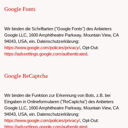
Google Fonts
Wir binden die Schriftarten ("Google Fonts") des Anbieters
Google LLC, 1600 Amphitheatre Parkway, Mountain View, CA
94043, USA, ein. Datenschutzerklärung:
https://www.google.com/policies/privacy/
, Opt-Out:
https://adssettings.google.com/authenticated
.
Google ReCaptcha
Wir binden die Funktion zur Erkennung von Bots, z.B. bei
Eingaben in Onlineformularen ("ReCaptcha") des Anbieters
Google LLC, 1600 Amphitheatre Parkway, Mountain View, CA
94043, USA, ein. Datenschutzerklärung:
https://www.google.com/policies/privacy/
, Opt-Out:
https://adssettings.google.com/authenticated
.