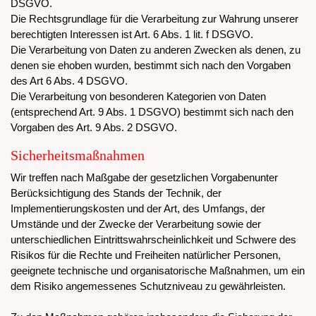
DSGVO.
Die Rechtsgrundlage für die Verarbeitung zur Wahrung unserer
berechtigten Interessen ist Art. 6 Abs. 1 lit. f DSGVO.
Die Verarbeitung von Daten zu anderen Zwecken als denen, zu
denen sie ehoben wurden, bestimmt sich nach den Vorgaben
des Art 6 Abs. 4 DSGVO.
Die Verarbeitung von besonderen Kategorien von Daten
(entsprechend Art. 9 Abs. 1 DSGVO) bestimmt sich nach den
Vorgaben des Art. 9 Abs. 2 DSGVO.
Sicherheitsmaßnahmen
Wir treffen nach Maßgabe der gesetzlichen Vorgabenunter
Berücksichtigung des Stands der Technik, der
Implementierungskosten und der Art, des Umfangs, der
Umstände und der Zwecke der Verarbeitung sowie der
unterschiedlichen Eintrittswahrscheinlichkeit und Schwere des
Risikos für die Rechte und Freiheiten natürlicher Personen,
geeignete technische und organisatorische Maßnahmen, um ein
dem Risiko angemessenes Schutzniveau zu gewährleisten.