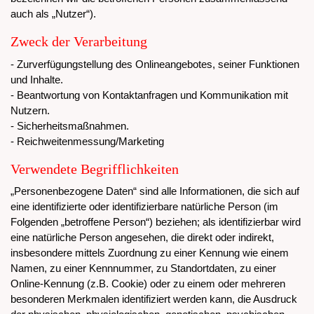
auch als „Nutzer“).
Zweck der Verarbeitung
- Zurverfügungstellung des Onlineangebotes, seiner Funktionen
und Inhalte.
- Beantwortung von Kontaktanfragen und Kommunikation mit
Nutzern.
- Sicherheitsmaßnahmen.
- Reichweitenmessung/Marketing
Verwendete Begrifflichkeiten
„Personenbezogene Daten“ sind alle Informationen, die sich auf
eine identifizierte oder identifizierbare natürliche Person (im
Folgenden „betroffene Person“) beziehen; als identifizierbar wird
eine natürliche Person angesehen, die direkt oder indirekt,
insbesondere mittels Zuordnung zu einer Kennung wie einem
Namen, zu einer Kennnummer, zu Standortdaten, zu einer
Online-Kennung (z.B. Cookie) oder zu einem oder mehreren
besonderen Merkmalen identifiziert werden kann, die Ausdruck