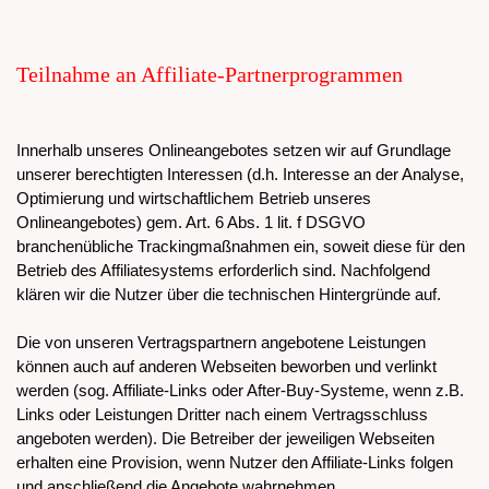
Teilnahme an Affiliate-Partnerprogrammen
Innerhalb unseres Onlineangebotes setzen wir auf Grundlage
unserer berechtigten Interessen (d.h. Interesse an der Analyse,
Optimierung und wirtschaftlichem Betrieb unseres
Onlineangebotes) gem. Art. 6 Abs. 1 lit. f DSGVO
branchenübliche Trackingmaßnahmen ein, soweit diese für den
Betrieb des Affiliatesystems erforderlich sind. Nachfolgend
klären wir die Nutzer über die technischen Hintergründe auf.
Die von unseren Vertragspartnern angebotene Leistungen
können auch auf anderen Webseiten beworben und verlinkt
werden (sog. Affiliate-Links oder After-Buy-Systeme, wenn z.B.
Links oder Leistungen Dritter nach einem Vertragsschluss
angeboten werden). Die Betreiber der jeweiligen Webseiten
erhalten eine Provision, wenn Nutzer den Affiliate-Links folgen
und anschließend die Angebote wahrnehmen.