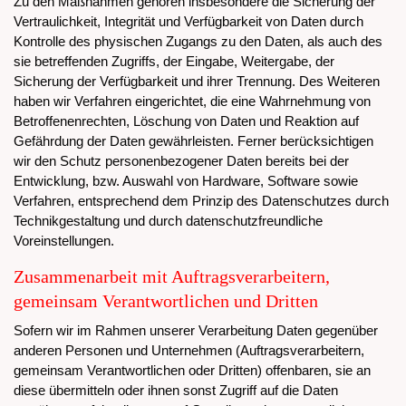
Zu den Maßnahmen gehören insbesondere die Sicherung der
Vertraulichkeit, Integrität und Verfügbarkeit von Daten durch
Kontrolle des physischen Zugangs zu den Daten, als auch des
sie betreffenden Zugriffs, der Eingabe, Weitergabe, der
Sicherung der Verfügbarkeit und ihrer Trennung. Des Weiteren
haben wir Verfahren eingerichtet, die eine Wahrnehmung von
Betroffenenrechten, Löschung von Daten und Reaktion auf
Gefährdung der Daten gewährleisten. Ferner berücksichtigen
wir den Schutz personenbezogener Daten bereits bei der
Entwicklung, bzw. Auswahl von Hardware, Software sowie
Verfahren, entsprechend dem Prinzip des Datenschutzes durch
Technikgestaltung und durch datenschutzfreundliche
Voreinstellungen.
Zusammenarbeit mit Auftragsverarbeitern,
gemeinsam Verantwortlichen und Dritten
Sofern wir im Rahmen unserer Verarbeitung Daten gegenüber
anderen Personen und Unternehmen (Auftragsverarbeitern,
gemeinsam Verantwortlichen oder Dritten) offenbaren, sie an
diese übermitteln oder ihnen sonst Zugriff auf die Daten