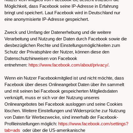
Möglichkeit, dass Facebook seine IP-Adresse in Erfahrung
bringt und speichert. Laut Facebook wird in Deutschland nur
eine anonymisierte IP-Adresse gespeichert.
Zweck und Umfang der Datenerhebung und die weitere
Verarbeitung und Nutzung der Daten durch Facebook sowie die
diesbezüglichen Rechte und Einstellungsmöglichkeiten zum
Schutz der Privatsphäre der Nutzer, können diese den
Datenschutzhinweisen von Facebook
entnehmen:
https://www.facebook.com/about/privacy/
.
Wenn ein Nutzer Facebookmitglied ist und nicht möchte, dass
Facebook über dieses Onlineangebot Daten über ihn sammelt
und mit seinen bei Facebook gespeicherten Mitgliedsdaten
verknüpft, muss er sich vor der Nutzung unseres
Onlineangebotes bei Facebook ausloggen und seine Cookies
löschen. Weitere Einstellungen und Widersprüche zur Nutzung
von Daten für Werbezwecke, sind innerhalb der Facebook-
Profileinstellungen möglich:
https://www.facebook.com/settings?
tab=ads
oder über die US-amerikanische