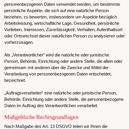
personenbezogenen Daten verwendet werden, um bestimmte
persönliche Aspekte, die sich auf eine natürliche Person
beziehen, zu bewerten, insbesondere um Aspekte bezüglich
Arbeitsleistung, wirtschaftliche Lage, Gesundheit, persönliche
Vorlieben, Interessen, Zuverlässigkeit, Verhalten, Aufenthaltsort
oder Ortswechsel dieser natürlichen Person zu analysieren oder
vorherzusagen.
Als „Verantwortlicher“ wird die natürliche oder juristische
Person, Behörde, Einrichtung oder andere Stelle, die allein oder
gemeinsam mit anderen über die Zwecke und Mittel der
Verarbeitung von personenbezogenen Daten entscheidet,
bezeichnet.
„Auftragsverarbeiter“ eine natürliche oder juristische Person,
Behörde, Einrichtung oder andere Stelle, die personenbezogene
Daten im Auftrag des Verantwortlichen verarbeitet.
Maßgebliche Rechtsgrundlagen
Nach Maßgabe des Art. 13 DSGVO teilen wir Ihnen die