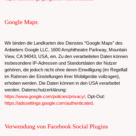
Google Maps
Wir binden die Landkarten des Dienstes “Google Maps” des
Anbieters Google LLC, 1600 Amphitheatre Parkway, Mountain
View, CA 94043, USA, ein. Zu den verarbeiteten Daten können
insbesondere IP-Adressen und Standortdaten der Nutzer
gehören, die jedoch nicht ohne deren Einwilligung (im Regelfall
im Rahmen der Einstellungen ihrer Mobilgeräte vollzogen),
erhoben werden. Die Daten können in den USA verarbeitet
werden. Datenschutzerklärung:
https://www.google.com/policies/privacy/
, Opt-Out:
https://adssettings.google.com/authenticated
.
Verwendung von Facebook Social Plugins