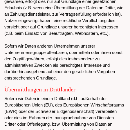
gewähren, erfolgt dies nur auf Grundlage einer gesetzlichen
Erlaubnis (z.B. wenn eine Übermittlung der Daten an Dritte, wie
an Zahlungsdienstleister, zur Vertragserfüllung erforderlich ist),
Nutzer eingewilligt haben, eine rechtliche Verpflichtung dies
vorsieht oder auf Grundlage unserer berechtigten Interessen
(z.B. beim Einsatz von Beauftragten, Webhostern, etc.).
Sofern wir Daten anderen Unternehmen unserer
Unternehmensgruppe offenbaren, übermitteln oder ihnen sonst
den Zugriff gewähren, erfolgt dies insbesondere zu
administrativen Zwecken als berechtigtes Interesse und
darüberhinausgehend auf einer den gesetzlichen Vorgaben
entsprechenden Grundlage.
Übermittlungen in Drittländer
Sofern wir Daten in einem Drittland (d.h. außerhalb der
Europäischen Union (EU), des Europäischen Wirtschaftsraums
(EWR) oder der Schweizer Eidgenossenschaft) verarbeiten
oder dies im Rahmen der Inanspruchnahme von Diensten
Dritter oder Offenlegung, bzw. Übermittlung von Daten an