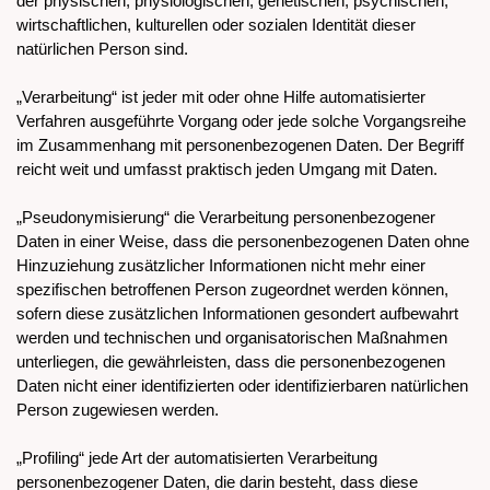
der physischen, physiologischen, genetischen, psychischen,
wirtschaftlichen, kulturellen oder sozialen Identität dieser
natürlichen Person sind.
„Verarbeitung“ ist jeder mit oder ohne Hilfe automatisierter
Verfahren ausgeführte Vorgang oder jede solche Vorgangsreihe
im Zusammenhang mit personenbezogenen Daten. Der Begriff
reicht weit und umfasst praktisch jeden Umgang mit Daten.
„Pseudonymisierung“ die Verarbeitung personenbezogener
Daten in einer Weise, dass die personenbezogenen Daten ohne
Hinzuziehung zusätzlicher Informationen nicht mehr einer
spezifischen betroffenen Person zugeordnet werden können,
sofern diese zusätzlichen Informationen gesondert aufbewahrt
werden und technischen und organisatorischen Maßnahmen
unterliegen, die gewährleisten, dass die personenbezogenen
Daten nicht einer identifizierten oder identifizierbaren natürlichen
Person zugewiesen werden.
„Profiling“ jede Art der automatisierten Verarbeitung
personenbezogener Daten, die darin besteht, dass diese