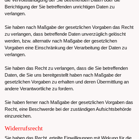
Berichtigung der Sie betreffenden unrichtigen Daten zu
verlangen.
Sie haben nach Maßgabe der gesetzlichen Vorgaben das Recht
zu verlangen, dass betreffende Daten unverzüglich gelöscht
werden, bzw. alternativ nach Maßgabe der gesetzlichen
Vorgaben eine Einschränkung der Verarbeitung der Daten zu
verlangen.
Sie haben das Recht zu verlangen, dass die Sie betreffenden
Daten, die Sie uns bereitgestellt haben nach Maßgabe der
gesetzlichen Vorgaben zu erhalten und deren Übermittlung an
andere Verantwortliche zu fordern.
Sie haben ferner nach Maßgabe der gesetzlichen Vorgaben das
Recht, eine Beschwerde bei der zuständigen Aufsichtsbehörde
einzureichen.
Widerrufsrecht
Sie haben das Recht, erteilte Einwilligungen mit Wirkung für die