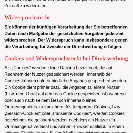
Zukunft zu widerrufen.
Widerspruchsrecht
Sie können der künftigen Verarbeitung der Sie betreffenden
Daten nach Maßgabe der gesetzlichen Vorgaben jederzeit
widersprechen. Der Widerspruch kann insbesondere gegen
die Verarbeitung für Zwecke der Direktwerbung erfolgen.
Cookies und Widerspruchsrecht bei Direktwerbung
Als „Cookies“ werden kleine Dateien bezeichnet, die auf
Rechnern der Nutzer gespeichert werden. Innerhalb der
Cookies können unterschiedliche Angaben gespeichert werden.
Ein Cookie dient primär dazu, die Angaben zu einem Nutzer
(bzw. dem Gerät auf dem das Cookie gespeichert ist) während
oder auch nach seinem Besuch innerhalb eines
Onlineangebotes zu speichern. Als temporäre Cookies, bzw.
„Session-Cookies“ oder „transiente Cookies“, werden Cookies
bezeichnet, die gelöscht werden, nachdem ein Nutzer ein
Onlineangebot verlässt und seinen Browser schließt. In einem
solchen Cookie kann z.B. der Inhalt eines Warenkorbs in einem