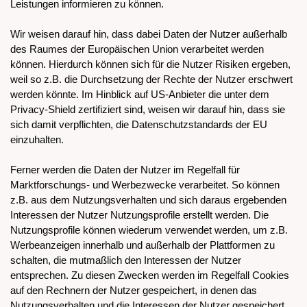
Leistungen informieren zu können.
Wir weisen darauf hin, dass dabei Daten der Nutzer außerhalb
des Raumes der Europäischen Union verarbeitet werden
können. Hierdurch können sich für die Nutzer Risiken ergeben,
weil so z.B. die Durchsetzung der Rechte der Nutzer erschwert
werden könnte. Im Hinblick auf US-Anbieter die unter dem
Privacy-Shield zertifiziert sind, weisen wir darauf hin, dass sie
sich damit verpflichten, die Datenschutzstandards der EU
einzuhalten.
Ferner werden die Daten der Nutzer im Regelfall für
Marktforschungs- und Werbezwecke verarbeitet. So können
z.B. aus dem Nutzungsverhalten und sich daraus ergebenden
Interessen der Nutzer Nutzungsprofile erstellt werden. Die
Nutzungsprofile können wiederum verwendet werden, um z.B.
Werbeanzeigen innerhalb und außerhalb der Plattformen zu
schalten, die mutmaßlich den Interessen der Nutzer
entsprechen. Zu diesen Zwecken werden im Regelfall Cookies
auf den Rechnern der Nutzer gespeichert, in denen das
Nutzungsverhalten und die Interessen der Nutzer gespeichert