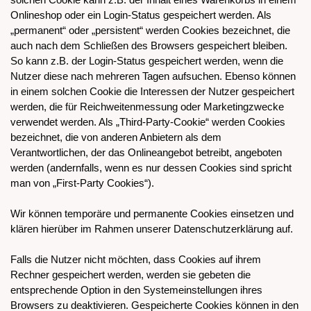
Onlineshop oder ein Login-Status gespeichert werden. Als
„permanent“ oder „persistent“ werden Cookies bezeichnet, die
auch nach dem Schließen des Browsers gespeichert bleiben.
So kann z.B. der Login-Status gespeichert werden, wenn die
Nutzer diese nach mehreren Tagen aufsuchen. Ebenso können
in einem solchen Cookie die Interessen der Nutzer gespeichert
werden, die für Reichweitenmessung oder Marketingzwecke
verwendet werden. Als „Third-Party-Cookie“ werden Cookies
bezeichnet, die von anderen Anbietern als dem
Verantwortlichen, der das Onlineangebot betreibt, angeboten
werden (andernfalls, wenn es nur dessen Cookies sind spricht
man von „First-Party Cookies“).
Wir können temporäre und permanente Cookies einsetzen und
klären hierüber im Rahmen unserer Datenschutzerklärung auf.
Falls die Nutzer nicht möchten, dass Cookies auf ihrem
Rechner gespeichert werden, werden sie gebeten die
entsprechende Option in den Systemeinstellungen ihres
Browsers zu deaktivieren. Gespeicherte Cookies können in den