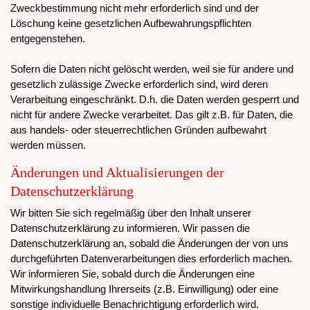
Zweckbestimmung nicht mehr erforderlich sind und der
Löschung keine gesetzlichen Aufbewahrungspflichten
entgegenstehen.
Sofern die Daten nicht gelöscht werden, weil sie für andere und
gesetzlich zulässige Zwecke erforderlich sind, wird deren
Verarbeitung eingeschränkt. D.h. die Daten werden gesperrt und
nicht für andere Zwecke verarbeitet. Das gilt z.B. für Daten, die
aus handels- oder steuerrechtlichen Gründen aufbewahrt
werden müssen.
Änderungen und Aktualisierungen der
Datenschutzerklärung
Wir bitten Sie sich regelmäßig über den Inhalt unserer
Datenschutzerklärung zu informieren. Wir passen die
Datenschutzerklärung an, sobald die Änderungen der von uns
durchgeführten Datenverarbeitungen dies erforderlich machen.
Wir informieren Sie, sobald durch die Änderungen eine
Mitwirkungshandlung Ihrerseits (z.B. Einwilligung) oder eine
sonstige individuelle Benachrichtigung erforderlich wird.