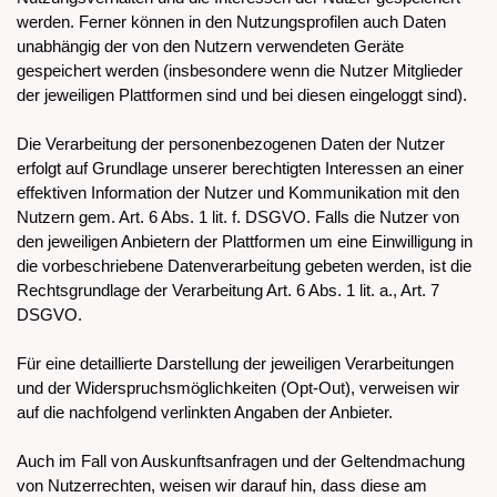
werden. Ferner können in den Nutzungsprofilen auch Daten
unabhängig der von den Nutzern verwendeten Geräte
gespeichert werden (insbesondere wenn die Nutzer Mitglieder
der jeweiligen Plattformen sind und bei diesen eingeloggt sind).
Die Verarbeitung der personenbezogenen Daten der Nutzer
erfolgt auf Grundlage unserer berechtigten Interessen an einer
effektiven Information der Nutzer und Kommunikation mit den
Nutzern gem. Art. 6 Abs. 1 lit. f. DSGVO. Falls die Nutzer von
den jeweiligen Anbietern der Plattformen um eine Einwilligung in
die vorbeschriebene Datenverarbeitung gebeten werden, ist die
Rechtsgrundlage der Verarbeitung Art. 6 Abs. 1 lit. a., Art. 7
DSGVO.
Für eine detaillierte Darstellung der jeweiligen Verarbeitungen
und der Widerspruchsmöglichkeiten (Opt-Out), verweisen wir
auf die nachfolgend verlinkten Angaben der Anbieter.
Auch im Fall von Auskunftsanfragen und der Geltendmachung
von Nutzerrechten, weisen wir darauf hin, dass diese am