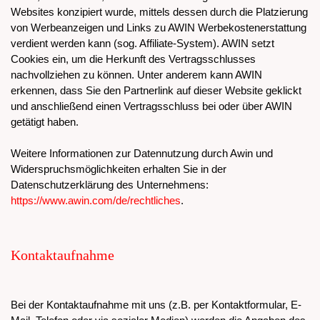
Websites konzipiert wurde, mittels dessen durch die Platzierung
von Werbeanzeigen und Links zu AWIN Werbekostenerstattung
verdient werden kann (sog. Affiliate-System). AWIN setzt
Cookies ein, um die Herkunft des Vertragsschlusses
nachvollziehen zu können. Unter anderem kann AWIN
erkennen, dass Sie den Partnerlink auf dieser Website geklickt
und anschließend einen Vertragsschluss bei oder über AWIN
getätigt haben.
Weitere Informationen zur Datennutzung durch Awin und
Widerspruchsmöglichkeiten erhalten Sie in der
Datenschutzerklärung des Unternehmens:
https://www.awin.com/de/rechtliches
.
Kontaktaufnahme
Bei der Kontaktaufnahme mit uns (z.B. per Kontaktformular, E-