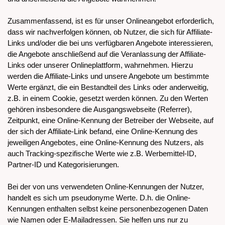
Zusammenfassend, ist es für unser Onlineangebot erforderlich,
dass wir nachverfolgen können, ob Nutzer, die sich für Affiliate-
Links und/oder die bei uns verfügbaren Angebote interessieren,
die Angebote anschließend auf die Veranlassung der Affiliate-
Links oder unserer Onlineplattform, wahrnehmen. Hierzu
werden die Affiliate-Links und unsere Angebote um bestimmte
Werte ergänzt, die ein Bestandteil des Links oder anderweitig,
z.B. in einem Cookie, gesetzt werden können. Zu den Werten
gehören insbesondere die Ausgangswebseite (Referrer),
Zeitpunkt, eine Online-Kennung der Betreiber der Webseite, auf
der sich der Affiliate-Link befand, eine Online-Kennung des
jeweiligen Angebotes, eine Online-Kennung des Nutzers, als
auch Tracking-spezifische Werte wie z.B. Werbemittel-ID,
Partner-ID und Kategorisierungen.
Bei der von uns verwendeten Online-Kennungen der Nutzer,
handelt es sich um pseudonyme Werte. D.h. die Online-
Kennungen enthalten selbst keine personenbezogenen Daten
wie Namen oder E-Mailadressen. Sie helfen uns nur zu