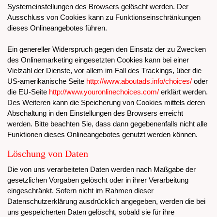
Systemeinstellungen des Browsers gelöscht werden. Der
Ausschluss von Cookies kann zu Funktionseinschränkungen
dieses Onlineangebotes führen.
Ein genereller Widerspruch gegen den Einsatz der zu Zwecken
des Onlinemarketing eingesetzten Cookies kann bei einer
Vielzahl der Dienste, vor allem im Fall des Trackings, über die
US-amerikanische Seite
http://www.aboutads.info/choices/
oder
die EU-Seite
http://www.youronlinechoices.com/
erklärt werden.
Des Weiteren kann die Speicherung von Cookies mittels deren
Abschaltung in den Einstellungen des Browsers erreicht
werden. Bitte beachten Sie, dass dann gegebenenfalls nicht alle
Funktionen dieses Onlineangebotes genutzt werden können.
Löschung von Daten
Die von uns verarbeiteten Daten werden nach Maßgabe der
gesetzlichen Vorgaben gelöscht oder in ihrer Verarbeitung
eingeschränkt. Sofern nicht im Rahmen dieser
Datenschutzerklärung ausdrücklich angegeben, werden die bei
uns gespeicherten Daten gelöscht, sobald sie für ihre