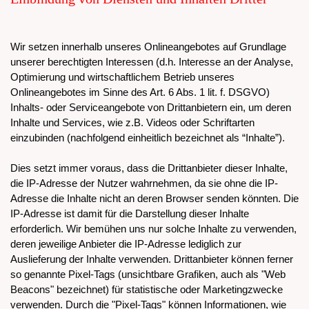
Wir setzen innerhalb unseres Onlineangebotes auf Grundlage
unserer berechtigten Interessen (d.h. Interesse an der Analyse,
Optimierung und wirtschaftlichem Betrieb unseres
Onlineangebotes im Sinne des Art. 6 Abs. 1 lit. f. DSGVO)
Inhalts- oder Serviceangebote von Drittanbietern ein, um deren
Inhalte und Services, wie z.B. Videos oder Schriftarten
einzubinden (nachfolgend einheitlich bezeichnet als “Inhalte”).
Dies setzt immer voraus, dass die Drittanbieter dieser Inhalte,
die IP-Adresse der Nutzer wahrnehmen, da sie ohne die IP-
Adresse die Inhalte nicht an deren Browser senden könnten. Die
IP-Adresse ist damit für die Darstellung dieser Inhalte
erforderlich. Wir bemühen uns nur solche Inhalte zu verwenden,
deren jeweilige Anbieter die IP-Adresse lediglich zur
Auslieferung der Inhalte verwenden. Drittanbieter können ferner
so genannte Pixel-Tags (unsichtbare Grafiken, auch als "Web
Beacons" bezeichnet) für statistische oder Marketingzwecke
verwenden. Durch die "Pixel-Tags" können Informationen, wie