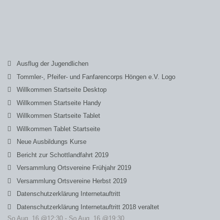
Ausflug der Jugendlichen
Tommler-, Pfeifer- und Fanfarencorps Höngen e.V. Logo
Willkommen Startseite Desktop
Willkommen Startseite Handy
Willkommen Startseite Tablet
Willkommen Tablet Startseite
Neue Ausbildungs Kurse
Bericht zur Schottlandfahrt 2019
Versammlung Ortsvereine Frühjahr 2019
Versammlung Ortsvereine Herbst 2019
Datenschutzerklärung Internetauftritt
Datenschutzerklärung Internetauftritt 2018 veraltet
So Aug. 16 @12:30
-
So Aug. 16 @19:30