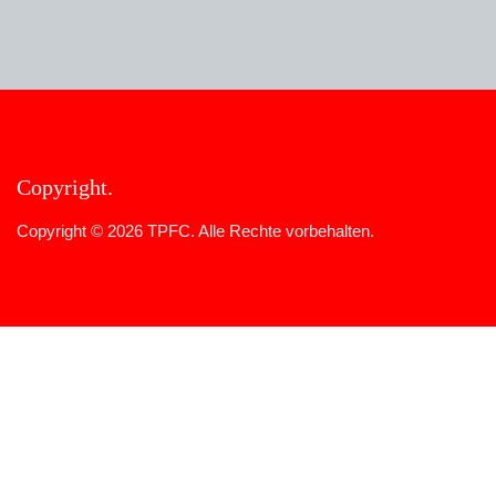
Copyright
Copyright © 2026 TPFC. Alle Rechte vorbehalten.