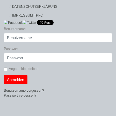
DATENSCHUTZERKLÄRUNG
IMPRESSUM TPFC
Benutzername
Passwort
Angemeldet bleiben
Anmelden
Benutzername vergessen?
Passwort vergessen?