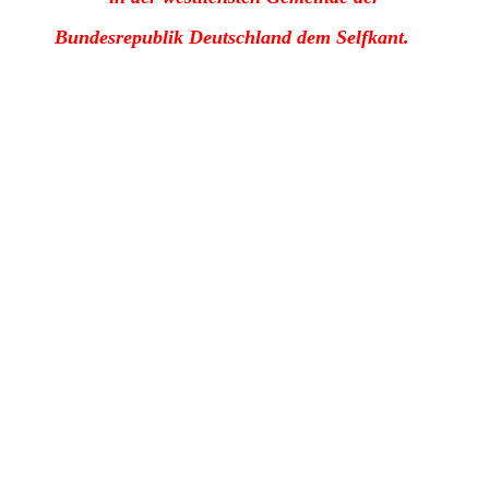
Bundesrepublik
Deutschland dem Selfkant.