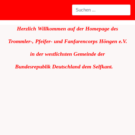
Herzlich Willkommen auf der Homepage des
Trommler-, Pfeifer- und Fanfarencorps Höngen e.V.
in der westlichsten Gemeinde der
Bundesrepublik
Deutschland dem Selfkant.