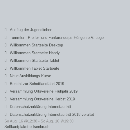
Ausflug der Jugendlichen
Tommler-, Pfeifer- und Fanfarencorps Höngen e.V. Logo
Willkommen Startseite Desktop
Willkommen Startseite Handy
Willkommen Startseite Tablet
Willkommen Tablet Startseite
Neue Ausbildungs Kurse
Bericht zur Schottlandfahrt 2019
Versammlung Ortsvereine Frühjahr 2019
Versammlung Ortsvereine Herbst 2019
Datenschutzerklärung Internetauftritt
Datenschutzerklärung Internetauftritt 2018 veraltet
So Aug. 16 @12:30
-
So Aug. 16 @19:30
Selfkantplakette Isenbruch