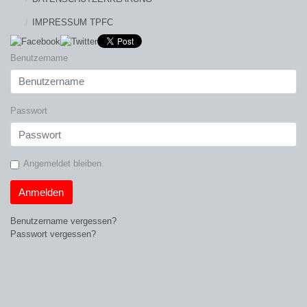
IMPRESSUM TPFC
Benutzername
Passwort
Angemeldet bleiben
Anmelden
Benutzername vergessen?
Passwort vergessen?