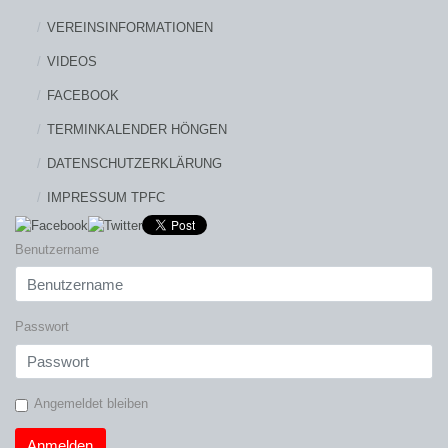
VEREINSINFORMATIONEN
VIDEOS
FACEBOOK
TERMINKALENDER HÖNGEN
DATENSCHUTZERKLÄRUNG
IMPRESSUM TPFC
Benutzername
Passwort
Angemeldet bleiben
Anmelden