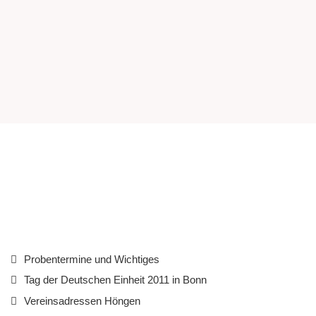
Probentermine und Wichtiges
Tag der Deutschen Einheit 2011 in Bonn
Vereinsadressen Höngen