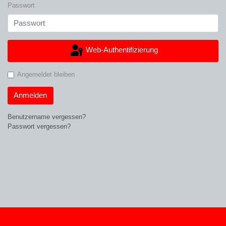
Passwort
Web-Authentifizierung
Angemeldet bleiben
Anmelden
Benutzername vergessen?
Passwort vergessen?