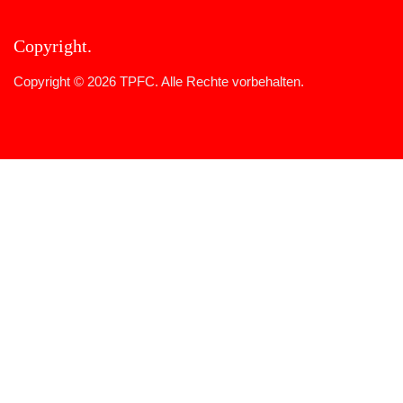
Copyright
Copyright © 2026 TPFC. Alle Rechte vorbehalten.