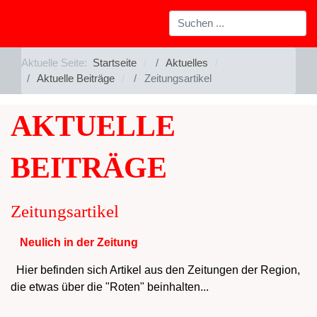
Aktuelle Seite:
Startseite
Aktuelles
Aktuelle Beiträge
Zeitungsartikel
AKTUELLE
BEITRÄGE
Zeitungsartikel
Neulich in der Zeitung
Hier befinden sich Artikel aus den Zeitungen der Region,
die etwas über die "Roten" beinhalten...