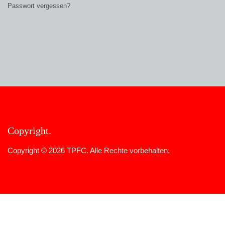
Passwort vergessen?
Copyright
Copyright © 2026 TPFC. Alle Rechte vorbehalten.