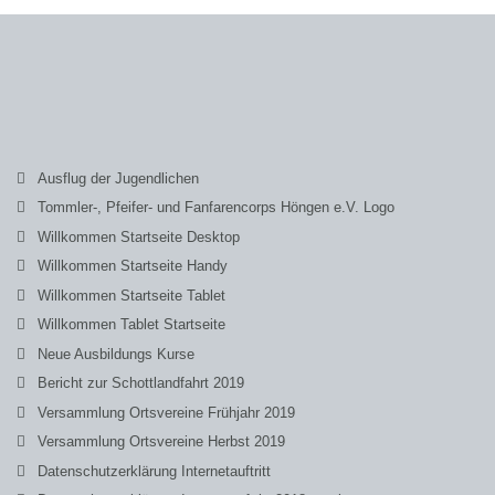
Ausflug der Jugendlichen
Tommler-, Pfeifer- und Fanfarencorps Höngen e.V. Logo
Willkommen Startseite Desktop
Willkommen Startseite Handy
Willkommen Startseite Tablet
Willkommen Tablet Startseite
Neue Ausbildungs Kurse
Bericht zur Schottlandfahrt 2019
Versammlung Ortsvereine Frühjahr 2019
Versammlung Ortsvereine Herbst 2019
Datenschutzerklärung Internetauftritt