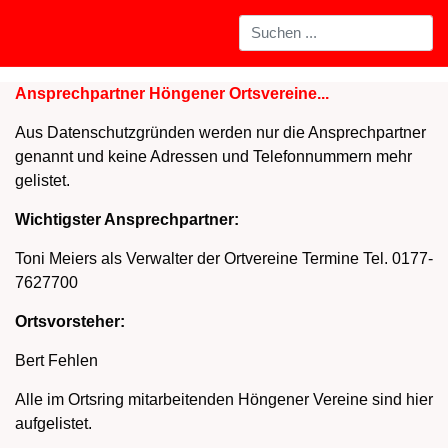
Ansprechpartner Höngener Ortsvereine...
Aus Datenschutzgründen werden nur die Ansprechpartner
genannt und keine Adressen und Telefonnummern mehr
gelistet.
Wichtigster Ansprechpartner:
Toni Meiers
als Verwalter der Ortvereine Termine Tel. 0177-
7627700
Ortsvorsteher:
Bert Fehlen
Alle im Ortsring mitarbeitenden Höngener Vereine sind hier
aufgelistet.