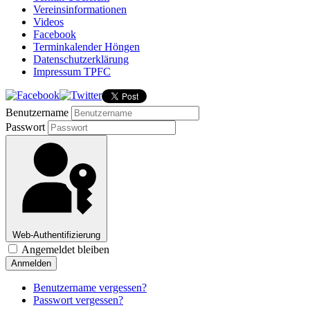
Vereinsinformationen
Videos
Facebook
Terminkalender Höngen
Datenschutzerklärung
Impressum TPFC
Benutzername
Passwort
Web-Authentifizierung
Angemeldet bleiben
Anmelden
Benutzername vergessen?
Passwort vergessen?