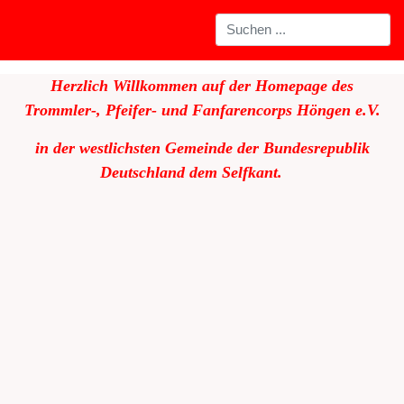
Herzlich Willkommen auf der Homepage des
Trommler-, Pfeifer- und Fanfarencorps Höngen e.V.
in der westlichsten Gemeinde der Bundesrepublik
Deutschland dem Selfkant.