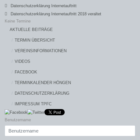
Datenschutzerklärung Internetauftritt
Datenschutzerklärung Internetauftritt 2018 veraltet
Keine Termine
AKTUELLE BEITRÄGE
TERMIN ÜBERSICHT
VEREINSINFORMATIONEN
VIDEOS
FACEBOOK
TERMINKALENDER HÖNGEN
DATENSCHUTZERKLÄRUNG
IMPRESSUM TPFC
Benutzername