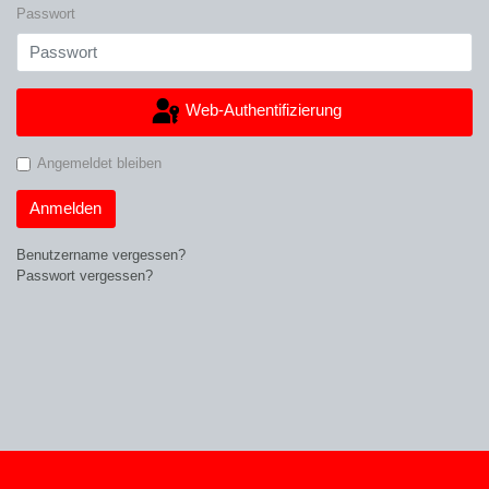
Passwort
Web-Authentifizierung
Angemeldet bleiben
Anmelden
Benutzername vergessen?
Passwort vergessen?