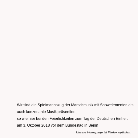
Wir sind ein Spielmannszug der Marschmusik mit Showelementen als
auch konzertante Musik präsentiert,
so wie hier bei den Feierlichkeiten zum Tag der Deutschen Einheit
am 3. Oktober 2018 vor dem Bundestag in Berlin
.
Unsere Homepage ist Firefox optimiert