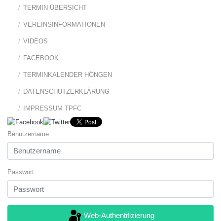
TERMIN ÜBERSICHT
VEREINSINFORMATIONEN
VIDEOS
FACEBOOK
TERMINKALENDER HÖNGEN
DATENSCHUTZERKLÄRUNG
IMPRESSUM TPFC
Benutzername
Passwort
Web-Authentifizierung