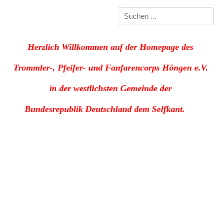
Herzlich Willkommen auf der Homepage des
Trommler-, Pfeifer- und Fanfarencorps Höngen e.V.
in der westlichsten Gemeinde der
Bundesrepublik
Deutschland dem Selfkant.