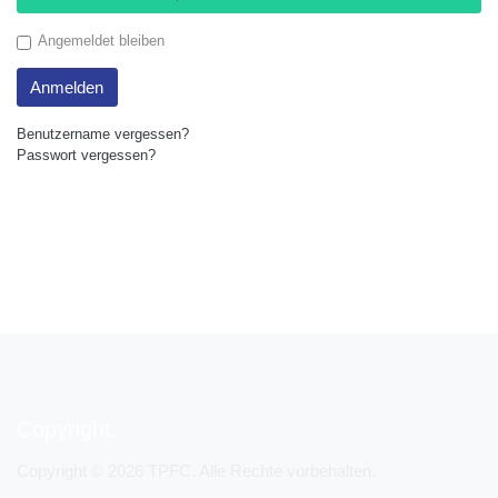
Angemeldet bleiben
Anmelden
Benutzername vergessen?
Passwort vergessen?
Copyright
Copyright © 2026 TPFC. Alle Rechte vorbehalten.