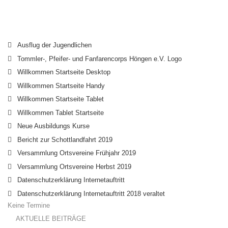
Ausflug der Jugendlichen
Tommler-, Pfeifer- und Fanfarencorps Höngen e.V. Logo
Willkommen Startseite Desktop
Willkommen Startseite Handy
Willkommen Startseite Tablet
Willkommen Tablet Startseite
Neue Ausbildungs Kurse
Bericht zur Schottlandfahrt 2019
Versammlung Ortsvereine Frühjahr 2019
Versammlung Ortsvereine Herbst 2019
Datenschutzerklärung Internetauftritt
Datenschutzerklärung Internetauftritt 2018 veraltet
Keine Termine
AKTUELLE BEITRÄGE