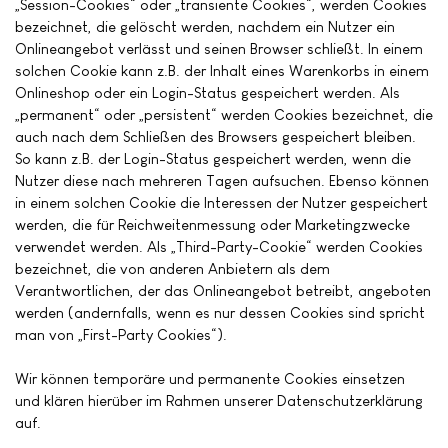
„Session-Cookies“ oder „transiente Cookies“, werden Cookies
bezeichnet, die gelöscht werden, nachdem ein Nutzer ein
Onlineangebot verlässt und seinen Browser schließt. In einem
solchen Cookie kann z.B. der Inhalt eines Warenkorbs in einem
Onlineshop oder ein Login-Status gespeichert werden. Als
„permanent“ oder „persistent“ werden Cookies bezeichnet, die
auch nach dem Schließen des Browsers gespeichert bleiben.
So kann z.B. der Login-Status gespeichert werden, wenn die
Nutzer diese nach mehreren Tagen aufsuchen. Ebenso können
in einem solchen Cookie die Interessen der Nutzer gespeichert
werden, die für Reichweitenmessung oder Marketingzwecke
verwendet werden. Als „Third-Party-Cookie“ werden Cookies
bezeichnet, die von anderen Anbietern als dem
Verantwortlichen, der das Onlineangebot betreibt, angeboten
werden (andernfalls, wenn es nur dessen Cookies sind spricht
man von „First-Party Cookies“).
Wir können temporäre und permanente Cookies einsetzen
und klären hierüber im Rahmen unserer Datenschutzerklärung
auf.