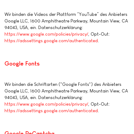
Wir binden die Videos der Plattform “YouTube” des Anbieters
Google LLC, 1600 Amphitheatre Parkway, Mountain View, CA
94043, USA, ein. Datenschutzerklärung:
https://www.google.com/policies/privacy/
, Opt-Out:
https://adssettings.google.com/authenticated
.
Google Fonts
Wir binden die Schriftarten ("Google Fonts") des Anbieters
Google LLC, 1600 Amphitheatre Parkway, Mountain View, CA
94043, USA, ein. Datenschutzerklärung:
https://www.google.com/policies/privacy/
, Opt-Out:
https://adssettings.google.com/authenticated
.
Google ReCaptcha