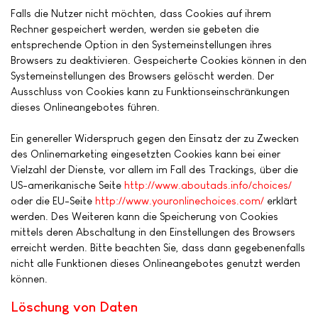
Falls die Nutzer nicht möchten, dass Cookies auf ihrem
Rechner gespeichert werden, werden sie gebeten die
entsprechende Option in den Systemeinstellungen ihres
Browsers zu deaktivieren. Gespeicherte Cookies können in den
Systemeinstellungen des Browsers gelöscht werden. Der
Ausschluss von Cookies kann zu Funktionseinschränkungen
dieses Onlineangebotes führen.
Ein genereller Widerspruch gegen den Einsatz der zu Zwecken
des Onlinemarketing eingesetzten Cookies kann bei einer
Vielzahl der Dienste, vor allem im Fall des Trackings, über die
US-amerikanische Seite
http://www.aboutads.info/choices/
oder die EU-Seite
http://www.youronlinechoices.com/
erklärt
werden. Des Weiteren kann die Speicherung von Cookies
mittels deren Abschaltung in den Einstellungen des Browsers
erreicht werden. Bitte beachten Sie, dass dann gegebenenfalls
nicht alle Funktionen dieses Onlineangebotes genutzt werden
können.
Löschung von Daten