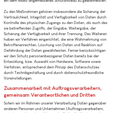
ein dem Risiko angemessenes Schutzniveau zu gewährleisten.
Zu den Maßnahmen gehören insbesondere die Sicherung der
Vertraulichkeit, Integrität und Verfügbarkeit von Daten durch
Kontrolle des physischen Zugangs zu den Daten, als auch des
sie betreffenden Zugriffs, der Eingabe, Weitergabe, der
Sicherung der Verfügbarkeit und ihrer Trennung. Des Weiteren
haben wir Verfahren eingerichtet, die eine Wahrnehmung von
Betroffenenrechten, Löschung von Daten und Reaktion auf
Gefährdung der Daten gewährleisten. Ferner berücksichtigen
wir den Schutz personenbezogener Daten bereits bei der
Entwicklung, bzw. Auswahl von Hardware, Software sowie
Verfahren, entsprechend dem Prinzip des Datenschutzes
durch Technikgestaltung und durch datenschutzfreundliche
Voreinstellungen.
Zusammenarbeit mit Auftragsverarbeitern,
gemeinsam Verantwortlichen und Dritten
Sofern wir im Rahmen unserer Verarbeitung Daten gegenüber
anderen Personen und Unternehmen (Auftragsverarbeitern,