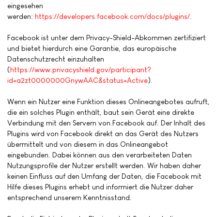
eingesehen
werden:
https://developers.facebook.com/docs/plugins/
.
Facebook ist unter dem Privacy-Shield-Abkommen zertifiziert
und bietet hierdurch eine Garantie, das europäische
Datenschutzrecht einzuhalten
(
https://www.privacyshield.gov/participant?
id=a2zt0000000GnywAAC&status=Active
).
Wenn ein Nutzer eine Funktion dieses Onlineangebotes aufruft,
die ein solches Plugin enthält, baut sein Gerät eine direkte
Verbindung mit den Servern von Facebook auf. Der Inhalt des
Plugins wird von Facebook direkt an das Gerät des Nutzers
übermittelt und von diesem in das Onlineangebot
eingebunden. Dabei können aus den verarbeiteten Daten
Nutzungsprofile der Nutzer erstellt werden. Wir haben daher
keinen Einfluss auf den Umfang der Daten, die Facebook mit
Hilfe dieses Plugins erhebt und informiert die Nutzer daher
entsprechend unserem Kenntnisstand.