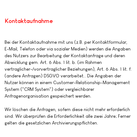
Kontaktaufnahme
Bei der Kontaktaufnahme mit uns (z.B. per Kontaktformular,
E-Mail, Telefon oder via sozialer Medien) werden die Angaben
des Nutzers zur Bearbeitung der Kontaktanfrage und deren
Abwicklung gem. Art. 6 Abs. 1 lit. b. (im Rahmen
vertraglicher-/vorvertraglicher Beziehungen), Art. 6 Abs. 1 lit. f.
(andere Anfragen) DSGVO verarbeitet.. Die Angaben der
Nutzer können in einem Customer-Relationship-Management
System ("CRM System") oder vergleichbarer
Anfragenorganisation gespeichert werden.
Wir löschen die Anfragen, sofern diese nicht mehr erforderlich
sind. Wir überprüfen die Erforderlichkeit alle zwei Jahre; Ferner
gelten die gesetzlichen Archivierungspflichten.