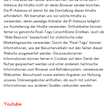
Adresse die Inhalte nicht an deren Browser senden könnten.
Die IP-Adresse ist damit für die Darstellung dieser Inhalte
erforderlich. Wir bemühen uns nur solche Inhalte zu
verwenden, deren jeweilige Anbieter die IP-Adresse lediglich
zur Auslieferung der Inhalte verwenden. Drittanbieter können
ferner so genannte Pixel-Tags (unsichtbare Grafiken, auch als
"Web Beacons" bezeichnet) für statistische oder
Marketingzwecke verwenden. Durch die "Pixel-Tags" können
Informationen, wie der Besucherverkehr auf den Seiten dieser
Website ausgewertet werden. Die pseudonymen
Informationen können ferner in Cookies auf dem Gerät der
Nutzer gespeichert werden und unter anderem technische
Informationen zum Browser und Betriebssystem, verweisende
Webseiten, Besuchszeit sowie weitere Angaben zur Nutzung
unseres Onlineangebotes enthalten, als auch mit solchen
Informationen aus anderen Quellen verbunden werden.
Youtube