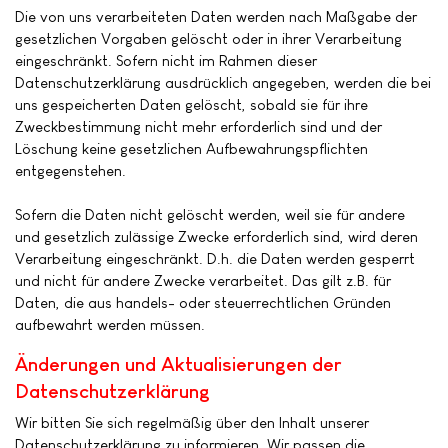
Die von uns verarbeiteten Daten werden nach Maßgabe der
gesetzlichen Vorgaben gelöscht oder in ihrer Verarbeitung
eingeschränkt. Sofern nicht im Rahmen dieser
Datenschutzerklärung ausdrücklich angegeben, werden die bei
uns gespeicherten Daten gelöscht, sobald sie für ihre
Zweckbestimmung nicht mehr erforderlich sind und der
Löschung keine gesetzlichen Aufbewahrungspflichten
entgegenstehen.
Sofern die Daten nicht gelöscht werden, weil sie für andere
und gesetzlich zulässige Zwecke erforderlich sind, wird deren
Verarbeitung eingeschränkt. D.h. die Daten werden gesperrt
und nicht für andere Zwecke verarbeitet. Das gilt z.B. für
Daten, die aus handels- oder steuerrechtlichen Gründen
aufbewahrt werden müssen.
Änderungen und Aktualisierungen der
Datenschutzerklärung
Wir bitten Sie sich regelmäßig über den Inhalt unserer
Datenschutzerklärung zu informieren. Wir passen die