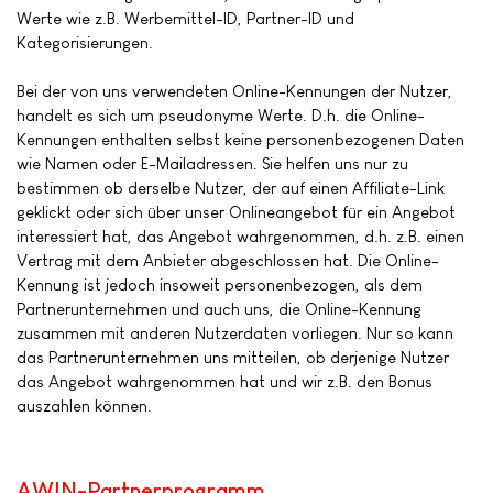
Werte wie z.B. Werbemittel-ID, Partner-ID und
Kategorisierungen.
Bei der von uns verwendeten Online-Kennungen der Nutzer,
handelt es sich um pseudonyme Werte. D.h. die Online-
Kennungen enthalten selbst keine personenbezogenen Daten
wie Namen oder E-Mailadressen. Sie helfen uns nur zu
bestimmen ob derselbe Nutzer, der auf einen Affiliate-Link
geklickt oder sich über unser Onlineangebot für ein Angebot
interessiert hat, das Angebot wahrgenommen, d.h. z.B. einen
Vertrag mit dem Anbieter abgeschlossen hat. Die Online-
Kennung ist jedoch insoweit personenbezogen, als dem
Partnerunternehmen und auch uns, die Online-Kennung
zusammen mit anderen Nutzerdaten vorliegen. Nur so kann
das Partnerunternehmen uns mitteilen, ob derjenige Nutzer
das Angebot wahrgenommen hat und wir z.B. den Bonus
auszahlen können.
AWIN-Partnerprogramm