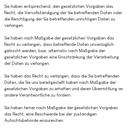
Sie haben entsprechend. den gesetzlichen Vorgaben das
Recht, die Vervollständigung der Sie betreffenden Daten oder
die Berichtigung der Sie betreffenden unrichtigen Daten zu
verlangen.
Sie haben nach Maßgabe der gesetzlichen Vorgaben das
Recht zu verlangen, dass betreffende Daten unverzüglich
gelöscht werden, bzw. alternativ nach Maßgabe der
gesetzlichen Vorgaben eine Einschränkung der Verarbeitung
der Daten zu verlangen.
Sie haben das Recht zu verlangen, dass die Sie betreffenden
Daten, die Sie uns bereitgestellt haben nach Maßgabe der
gesetzlichen Vorgaben zu erhalten und deren Übermittlung an
andere Verantwortliche zu fordern.
Sie haben ferner nach Maßgabe der gesetzlichen Vorgaben
das Recht, eine Beschwerde bei der zuständigen
Aufsichtsbehörde einzureichen.