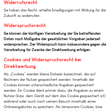
Widerrufsrecht
Sie haben das Recht, erteilte Einwilligungen mit Wirkung für die
Zukunft zu widerrufen.
Widerspruchsrecht
Sie können der künftigen Verarbeitung der Sie betreffenden
Daten nach Maßgabe der gesetzlichen Vorgaben jederzeit
widersprechen. Der Widerspruch kann insbesondere gegen die
Verarbeitung für Zwecke der Direktwerbung erfolgen.
Cookies und Widerspruchsrecht bei
Direktwerbung
Als „Cookies“ werden kleine Dateien bezeichnet, die auf
Rechnern der Nutzer gespeichert werden. Innerhalb der
Cookies können unterschiedliche Angaben gespeichert
werden. Ein Cookie dient primär dazu, die Angaben zu einem
Nutzer (bzw. dem Gerät auf dem das Cookie gespeichert ist)
während oder auch nach seinem Besuch innerhalb eines
Onlineangebotes zu speichern. Als temporäre Cookies, bzw.