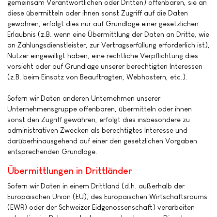
gemeinsam Verantwortlichen oder Dritten) offenbaren, sie an
diese übermitteln oder ihnen sonst Zugriff auf die Daten
gewähren, erfolgt dies nur auf Grundlage einer gesetzlichen
Erlaubnis (z.B. wenn eine Übermittlung der Daten an Dritte, wie
an Zahlungsdienstleister, zur Vertragserfüllung erforderlich ist),
Nutzer eingewilligt haben, eine rechtliche Verpflichtung dies
vorsieht oder auf Grundlage unserer berechtigten Interessen
(z.B. beim Einsatz von Beauftragten, Webhostern, etc.).
Sofern wir Daten anderen Unternehmen unserer
Unternehmensgruppe offenbaren, übermitteln oder ihnen
sonst den Zugriff gewähren, erfolgt dies insbesondere zu
administrativen Zwecken als berechtigtes Interesse und
darüberhinausgehend auf einer den gesetzlichen Vorgaben
entsprechenden Grundlage.
Übermittlungen in Drittländer
Sofern wir Daten in einem Drittland (d.h. außerhalb der
Europäischen Union (EU), des Europäischen Wirtschaftsraums
(EWR) oder der Schweizer Eidgenossenschaft) verarbeiten