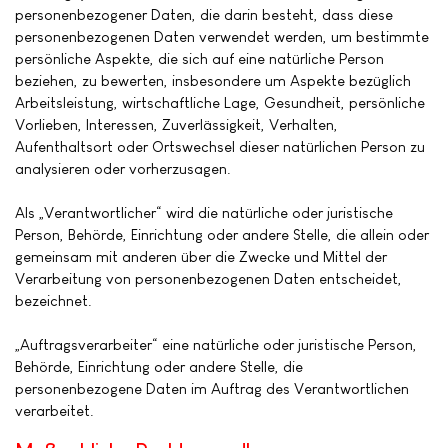
personenbezogener Daten, die darin besteht, dass diese
personenbezogenen Daten verwendet werden, um bestimmte
persönliche Aspekte, die sich auf eine natürliche Person
beziehen, zu bewerten, insbesondere um Aspekte bezüglich
Arbeitsleistung, wirtschaftliche Lage, Gesundheit, persönliche
Vorlieben, Interessen, Zuverlässigkeit, Verhalten,
Aufenthaltsort oder Ortswechsel dieser natürlichen Person zu
analysieren oder vorherzusagen.
Als „Verantwortlicher“ wird die natürliche oder juristische
Person, Behörde, Einrichtung oder andere Stelle, die allein oder
gemeinsam mit anderen über die Zwecke und Mittel der
Verarbeitung von personenbezogenen Daten entscheidet,
bezeichnet.
„Auftragsverarbeiter“ eine natürliche oder juristische Person,
Behörde, Einrichtung oder andere Stelle, die
personenbezogene Daten im Auftrag des Verantwortlichen
verarbeitet.