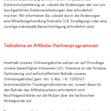
Datenschutzerklärung an, sobald die Änderungen der von uns
durchgeführten Datenverarbeitungen dies erforderlich
machen. Wir informieren Sie, sobald durch die Änderungen
eine Mitwirkungshandlung Ihrerseits (z.B. Einwilligung) oder eine
sonstige individuelle Benachrichtigung erforderlich wird.
Teilnahme an Affiliate-Partnerprogrammen
Innerhalb unseres Onlineangebotes setzen wir auf Grundlage
unserer berechtigten Interessen (d.h. Interesse an der Analyse,
Optimierung und wirtschaftlichem Betrieb unseres
Onlineangebotes) gem. Art. 6 Abs. 1 lit. f DSGVO
branchenübliche Trackingmaßnahmen ein, soweit diese für
den Betrieb des Affiliatesystems erforderlich sind.
Nachfolgend klären wir die Nutzer über die technischen
Hintergründe auf.