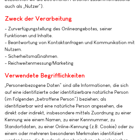
auch als „Nutzer“).
Zweck der Verarbeitung
- Zurverfügungstellung des Onlineangebotes, seiner
Funktionen und Inhalte.
- Beantwortung von Kontaktanfragen und Kommunikation mit
Nutzern.
- Sicherheitsmaßnahmen.
- Reichweitenmessung/Marketing
Verwendete Begrifflichkeiten
„Personenbezogene Daten“ sind alle Informationen, die sich
auf eine identifizierte oder identifizierbare natürliche Person
(im Folgenden „betroffene Person“) beziehen; als
identifizierbar wird eine natürliche Person angesehen, die
direkt oder indirekt, insbesondere mittels Zuordnung zu einer
Kennung wie einem Namen, zu einer Kennnummer, zu
Standortdaten, zu einer Online-Kennung (z.B. Cookie) oder zu
einem oder mehreren besonderen Merkmalen identifiziert