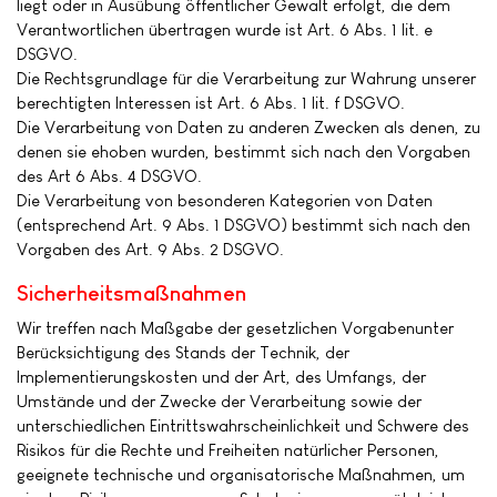
liegt oder in Ausübung öffentlicher Gewalt erfolgt, die dem
Verantwortlichen übertragen wurde ist Art. 6 Abs. 1 lit. e
DSGVO.
Die Rechtsgrundlage für die Verarbeitung zur Wahrung unserer
berechtigten Interessen ist Art. 6 Abs. 1 lit. f DSGVO.
Die Verarbeitung von Daten zu anderen Zwecken als denen, zu
denen sie ehoben wurden, bestimmt sich nach den Vorgaben
des Art 6 Abs. 4 DSGVO.
Die Verarbeitung von besonderen Kategorien von Daten
(entsprechend Art. 9 Abs. 1 DSGVO) bestimmt sich nach den
Vorgaben des Art. 9 Abs. 2 DSGVO.
Sicherheitsmaßnahmen
Wir treffen nach Maßgabe der gesetzlichen Vorgabenunter
Berücksichtigung des Stands der Technik, der
Implementierungskosten und der Art, des Umfangs, der
Umstände und der Zwecke der Verarbeitung sowie der
unterschiedlichen Eintrittswahrscheinlichkeit und Schwere des
Risikos für die Rechte und Freiheiten natürlicher Personen,
geeignete technische und organisatorische Maßnahmen, um