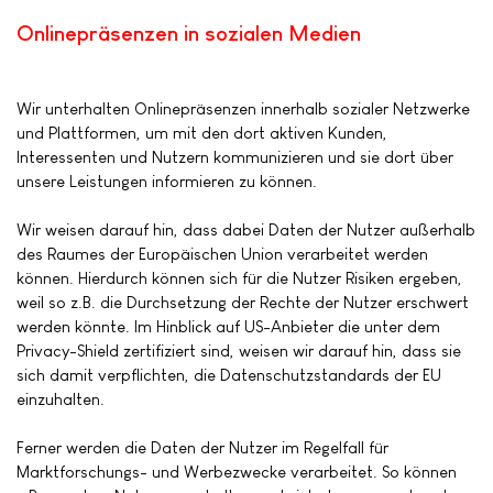
Onlinepräsenzen in sozialen Medien
Wir unterhalten Onlinepräsenzen innerhalb sozialer Netzwerke
und Plattformen, um mit den dort aktiven Kunden,
Interessenten und Nutzern kommunizieren und sie dort über
unsere Leistungen informieren zu können.
Wir weisen darauf hin, dass dabei Daten der Nutzer außerhalb
des Raumes der Europäischen Union verarbeitet werden
können. Hierdurch können sich für die Nutzer Risiken ergeben,
weil so z.B. die Durchsetzung der Rechte der Nutzer erschwert
werden könnte. Im Hinblick auf US-Anbieter die unter dem
Privacy-Shield zertifiziert sind, weisen wir darauf hin, dass sie
sich damit verpflichten, die Datenschutzstandards der EU
einzuhalten.
Ferner werden die Daten der Nutzer im Regelfall für
Marktforschungs- und Werbezwecke verarbeitet. So können