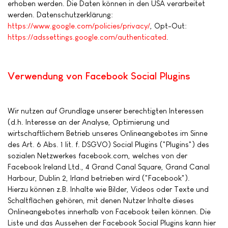
erhoben werden. Die Daten können in den USA verarbeitet
werden. Datenschutzerklärung:
https://www.google.com/policies/privacy/
, Opt-Out:
https://adssettings.google.com/authenticated
.
Verwendung von Facebook Social Plugins
Wir nutzen auf Grundlage unserer berechtigten Interessen
(d.h. Interesse an der Analyse, Optimierung und
wirtschaftlichem Betrieb unseres Onlineangebotes im Sinne
des Art. 6 Abs. 1 lit. f. DSGVO) Social Plugins ("Plugins") des
sozialen Netzwerkes facebook.com, welches von der
Facebook Ireland Ltd., 4 Grand Canal Square, Grand Canal
Harbour, Dublin 2, Irland betrieben wird ("Facebook").
Hierzu können z.B. Inhalte wie Bilder, Videos oder Texte und
Schaltflächen gehören, mit denen Nutzer Inhalte dieses
Onlineangebotes innerhalb von Facebook teilen können. Die
Liste und das Aussehen der Facebook Social Plugins kann hier