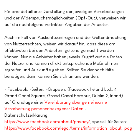
Für eine detaillierte Darstellung der jeweiligen Verarbeitungen
und der Widerspruchsmöglichkeiten (Opt-Out), verweisen wir
auf die nachfolgend verlinkten Angaben der Anbieter.
Auch im Fall von Auskunftsanfragen und der Geltendmachung
von Nutzerrechten, weisen wir darauf hin, dass diese am
effektivsten bei den Anbietern geltend gemacht werden
können. Nur die Anbieter haben jeweils Zugriff auf die Daten
der Nutzer und können direkt entsprechende Maßnahmen
ergreifen und Auskünfte geben. Sollten Sie dennoch Hilfe
benötigen, dann können Sie sich an uns wenden.
- Facebook, -Seiten, -Gruppen, (Facebook Ireland Ltd., 4
Grand Canal Square, Grand Canal Harbour, Dublin 2, Irland)
auf Grundlage einer
Vereinbarung über gemeinsame
Verarbeitung personenbezogener Daten
-
Datenschutzerklärung:
https://www.facebook.com/about/privacy/
, speziell für Seiten:
https://www.facebook.com/legal/terms/information_about_pag