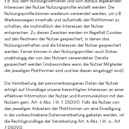
z.B. aus dem Nutzungsverhalten und sich daraus ergebenden
Interessen der Nutzer Nutzungsprofile erstellt werden. Die
Nutzungsprofile können wiederum verwendet werden, um z.B.
Werbeanzeigen innerhalb und außerhalb der Plattformen zu
schalten, die mutmaßlich den Interessen der Nutzer
entsprechen. Zu diesen Zwecken werden im Regelfall Cookies
auf den Rechnern der Nutzer gespeichert, in denen das
Nutzungsverhalten und die Interessen der Nutzer gespeichert
werden. Ferner können in den Nutzungsprofilen auch Daten
unabhängig der von den Nutzern verwendeten Geräte
gespeichert werden (insbesondere wenn die Nutzer Mitglieder
der jeweiligen Plattformen sind und bei diesen eingeloggt sind).
Die Verarbeitung der personenbezogenen Daten der Nutzer
erfolgt auf Grundlage unserer berechtigten Interessen an einer
effektiven Information der Nutzer und Kommunikation mit den
Nutzern gem. Art. 6 Abs. 1 lit. f. DSGVO. Falls die Nutzer von
den jeweiligen Anbietern der Plattformen um eine Einwilligung
in die vorbeschriebene Datenverarbeitung gebeten werden, ist
die Rechtsgrundlage der Verarbeitung Art. 6 Abs. 1 lit. a., Art.
7 DSGVO.