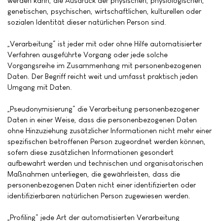
werden kann, die Ausdruck der physischen, physiologischen,
genetischen, psychischen, wirtschaftlichen, kulturellen oder
sozialen Identität dieser natürlichen Person sind.
„Verarbeitung“ ist jeder mit oder ohne Hilfe automatisierter
Verfahren ausgeführte Vorgang oder jede solche
Vorgangsreihe im Zusammenhang mit personenbezogenen
Daten. Der Begriff reicht weit und umfasst praktisch jeden
Umgang mit Daten.
„Pseudonymisierung“ die Verarbeitung personenbezogener
Daten in einer Weise, dass die personenbezogenen Daten
ohne Hinzuziehung zusätzlicher Informationen nicht mehr einer
spezifischen betroffenen Person zugeordnet werden können,
sofern diese zusätzlichen Informationen gesondert
aufbewahrt werden und technischen und organisatorischen
Maßnahmen unterliegen, die gewährleisten, dass die
personenbezogenen Daten nicht einer identifizierten oder
identifizierbaren natürlichen Person zugewiesen werden.
„Profiling“ jede Art der automatisierten Verarbeitung