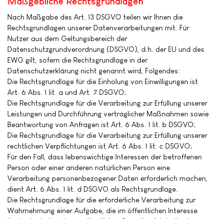
Maßgebliche Rechtsgrundlagen
Nach Maßgabe des Art. 13 DSGVO teilen wir Ihnen die
Rechtsgrundlagen unserer Datenverarbeitungen mit. Für
Nutzer aus dem Geltungsbereich der
Datenschutzgrundverordnung (DSGVO), d.h. der EU und des
EWG gilt, sofern die Rechtsgrundlage in der
Datenschutzerklärung nicht genannt wird, Folgendes:
Die Rechtsgrundlage für die Einholung von Einwilligungen ist
Art. 6 Abs. 1 lit. a und Art. 7 DSGVO;
Die Rechtsgrundlage für die Verarbeitung zur Erfüllung unserer
Leistungen und Durchführung vertraglicher Maßnahmen sowie
Beantwortung von Anfragen ist Art. 6 Abs. 1 lit. b DSGVO;
Die Rechtsgrundlage für die Verarbeitung zur Erfüllung unserer
rechtlichen Verpflichtungen ist Art. 6 Abs. 1 lit. c DSGVO;
Für den Fall, dass lebenswichtige Interessen der betroffenen
Person oder einer anderen natürlichen Person eine
Verarbeitung personenbezogener Daten erforderlich machen,
dient Art. 6 Abs. 1 lit. d DSGVO als Rechtsgrundlage.
Die Rechtsgrundlage für die erforderliche Verarbeitung zur
Wahrnehmung einer Aufgabe, die im öffentlichen Interesse