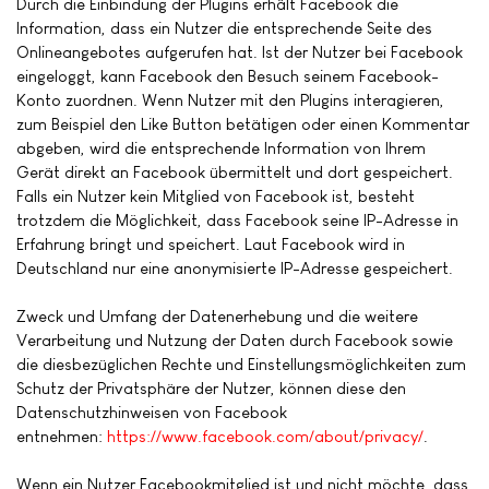
Durch die Einbindung der Plugins erhält Facebook die
Information, dass ein Nutzer die entsprechende Seite des
Onlineangebotes aufgerufen hat. Ist der Nutzer bei Facebook
eingeloggt, kann Facebook den Besuch seinem Facebook-
Konto zuordnen. Wenn Nutzer mit den Plugins interagieren,
zum Beispiel den Like Button betätigen oder einen Kommentar
abgeben, wird die entsprechende Information von Ihrem
Gerät direkt an Facebook übermittelt und dort gespeichert.
Falls ein Nutzer kein Mitglied von Facebook ist, besteht
trotzdem die Möglichkeit, dass Facebook seine IP-Adresse in
Erfahrung bringt und speichert. Laut Facebook wird in
Deutschland nur eine anonymisierte IP-Adresse gespeichert.
Zweck und Umfang der Datenerhebung und die weitere
Verarbeitung und Nutzung der Daten durch Facebook sowie
die diesbezüglichen Rechte und Einstellungsmöglichkeiten zum
Schutz der Privatsphäre der Nutzer, können diese den
Datenschutzhinweisen von Facebook
entnehmen:
https://www.facebook.com/about/privacy/
.
Wenn ein Nutzer Facebookmitglied ist und nicht möchte, dass