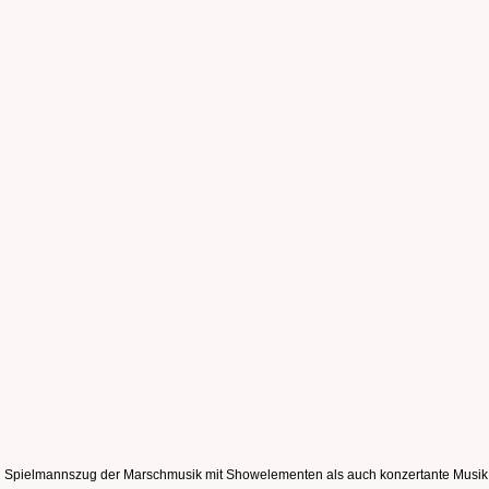
in Spielmannszug der Marschmusik mit Showelementen als auch konzertante Musik p