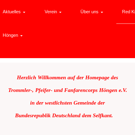
Aktuelles
Verein
Über uns
Red K
Höngen
Herzlich Willkommen auf der Homepage des
Trommler-, Pfeifer- und Fanfarencorps Höngen e.V.
in der westlichsten Gemeinde der
Bundesrepublik
Deutschland dem Selfkant.