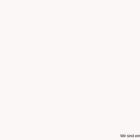
Wir sind e