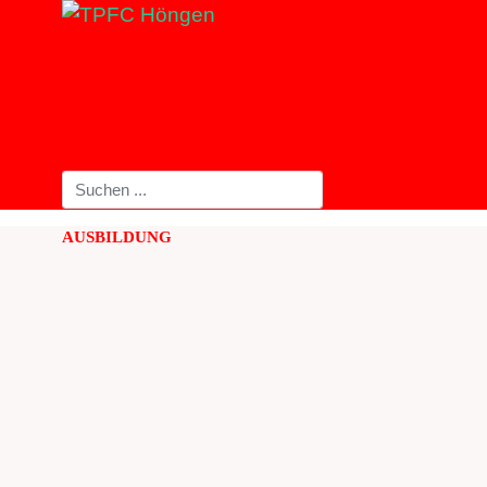
AUSBILDUNG