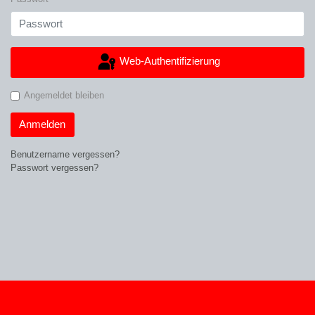
Web-Authentifizierung
Angemeldet bleiben
Anmelden
Benutzername vergessen?
Passwort vergessen?