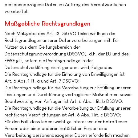
personenbezogene Daten im Auftrag des Verantwortlichen
verarbeitet.
Maßgebliche Rechtsgrundlagen
Nach Maßgabe des Art. 13 DSGVO teilen wir Ihnen die
Rechtsgrundlagen unserer Datenverarbeitungen mit. Für
Nutzer aus dem Geltungsbereich der
Datenschutzgrundverordnung (DSGVO), d.h. der EU und des
EWG gilt, sofern die Rechtsgrundlage in der
Datenschutzerklärung nicht genannt wird, Folgendes:
Die Rechtsgrundlage für die Einholung von Einwilligungen ist
Art. 6 Abs. 1 lit. a und Art. 7 DSGVO;
Die Rechtsgrundlage für die Verarbeitung zur Erfüllung unserer
Leistungen und Durchführung vertraglicher Maßnahmen sowie
Beantwortung von Anfragen ist Art. 6 Abs. 1 lit. b DSGVO;
Die Rechtsgrundlage für die Verarbeitung zur Erfüllung unserer
rechtlichen Verpflichtungen ist Art. 6 Abs. 1 lit. c DSGVO;
Für den Fall, dass lebenswichtige Interessen der betroffenen
Person oder einer anderen natürlichen Person eine
Verarbeitung personenbezogener Daten erforderlich machen,