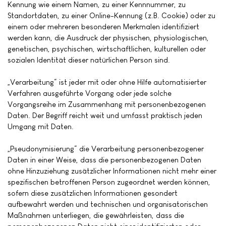
Kennung wie einem Namen, zu einer Kennnummer, zu
Standortdaten, zu einer Online-Kennung (z.B. Cookie) oder zu
einem oder mehreren besonderen Merkmalen identifiziert
werden kann, die Ausdruck der physischen, physiologischen,
genetischen, psychischen, wirtschaftlichen, kulturellen oder
sozialen Identität dieser natürlichen Person sind.
„Verarbeitung“ ist jeder mit oder ohne Hilfe automatisierter
Verfahren ausgeführte Vorgang oder jede solche
Vorgangsreihe im Zusammenhang mit personenbezogenen
Daten. Der Begriff reicht weit und umfasst praktisch jeden
Umgang mit Daten.
„Pseudonymisierung“ die Verarbeitung personenbezogener
Daten in einer Weise, dass die personenbezogenen Daten
ohne Hinzuziehung zusätzlicher Informationen nicht mehr einer
spezifischen betroffenen Person zugeordnet werden können,
sofern diese zusätzlichen Informationen gesondert
aufbewahrt werden und technischen und organisatorischen
Maßnahmen unterliegen, die gewährleisten, dass die