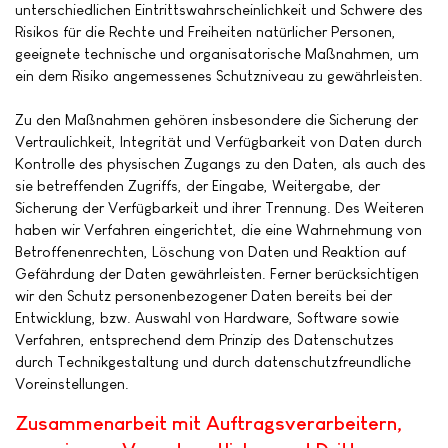
unterschiedlichen Eintrittswahrscheinlichkeit und Schwere des
Risikos für die Rechte und Freiheiten natürlicher Personen,
geeignete technische und organisatorische Maßnahmen, um
ein dem Risiko angemessenes Schutzniveau zu gewährleisten.
Zu den Maßnahmen gehören insbesondere die Sicherung der
Vertraulichkeit, Integrität und Verfügbarkeit von Daten durch
Kontrolle des physischen Zugangs zu den Daten, als auch des
sie betreffenden Zugriffs, der Eingabe, Weitergabe, der
Sicherung der Verfügbarkeit und ihrer Trennung. Des Weiteren
haben wir Verfahren eingerichtet, die eine Wahrnehmung von
Betroffenenrechten, Löschung von Daten und Reaktion auf
Gefährdung der Daten gewährleisten. Ferner berücksichtigen
wir den Schutz personenbezogener Daten bereits bei der
Entwicklung, bzw. Auswahl von Hardware, Software sowie
Verfahren, entsprechend dem Prinzip des Datenschutzes
durch Technikgestaltung und durch datenschutzfreundliche
Voreinstellungen.
Zusammenarbeit mit Auftragsverarbeitern,