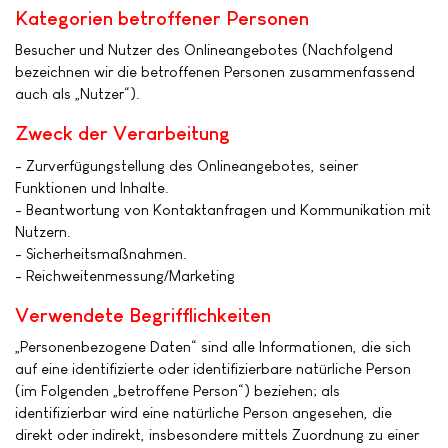
Kategorien betroffener Personen
Besucher und Nutzer des Onlineangebotes (Nachfolgend
bezeichnen wir die betroffenen Personen zusammenfassend
auch als „Nutzer“).
Zweck der Verarbeitung
- Zurverfügungstellung des Onlineangebotes, seiner
Funktionen und Inhalte.
- Beantwortung von Kontaktanfragen und Kommunikation mit
Nutzern.
- Sicherheitsmaßnahmen.
- Reichweitenmessung/Marketing
Verwendete Begrifflichkeiten
„Personenbezogene Daten“ sind alle Informationen, die sich
auf eine identifizierte oder identifizierbare natürliche Person
(im Folgenden „betroffene Person“) beziehen; als
identifizierbar wird eine natürliche Person angesehen, die
direkt oder indirekt, insbesondere mittels Zuordnung zu einer