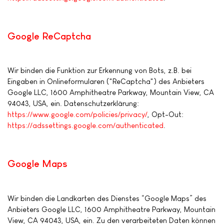
Google ReCaptcha
Wir binden die Funktion zur Erkennung von Bots, z.B. bei
Eingaben in Onlineformularen ("ReCaptcha") des Anbieters
Google LLC, 1600 Amphitheatre Parkway, Mountain View, CA
94043, USA, ein. Datenschutzerklärung:
https://www.google.com/policies/privacy/
, Opt-Out:
https://adssettings.google.com/authenticated
.
Google Maps
Wir binden die Landkarten des Dienstes “Google Maps” des
Anbieters Google LLC, 1600 Amphitheatre Parkway, Mountain
View, CA 94043, USA, ein. Zu den verarbeiteten Daten können