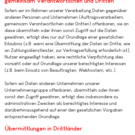
gemeinsam Verantwortlichen und Dritten
Sofern wir im Rahmen unserer Verarbeitung Daten gegenüber
anderen Personen und Unternehmen (Auftragsverarbeitern,
gemeinsam Verantwortlichen oder Dritten) offenbaren, sie an
diese übermitteln oder ihnen sonst Zugriff auf die Daten
gewähren, erfolgt dies nur auf Grundlage einer gesetzlichen
Erlaubnis (z.B. wenn eine Übermittlung der Daten an Dritte, wie
an Zahlungsdienstleister, zur Vertragserfüllung erforderlich ist),
Nutzer eingewilligt haben, eine rechtliche Verpflichtung dies
vorsieht oder auf Grundlage unserer berechtigten Interessen
(z.B. beim Einsatz von Beauftragten, Webhostern, etc.).
Sofern wir Daten anderen Unternehmen unserer
Unternehmensgruppe offenbaren, übermitteln oder ihnen
sonst den Zugriff gewähren, erfolgt dies insbesondere zu
administrativen Zwecken als berechtigtes Interesse und
darüberhinausgehend auf einer den gesetzlichen Vorgaben
entsprechenden Grundlage.
Übermittlungen in Drittländer