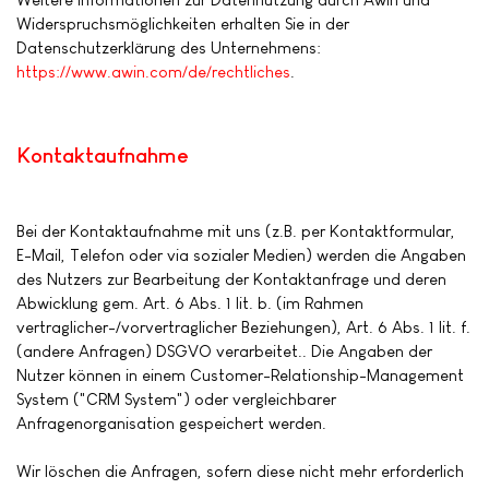
Widerspruchsmöglichkeiten erhalten Sie in der
Datenschutzerklärung des Unternehmens:
https://www.awin.com/de/rechtliches
.
Kontaktaufnahme
Bei der Kontaktaufnahme mit uns (z.B. per Kontaktformular,
E-Mail, Telefon oder via sozialer Medien) werden die Angaben
des Nutzers zur Bearbeitung der Kontaktanfrage und deren
Abwicklung gem. Art. 6 Abs. 1 lit. b. (im Rahmen
vertraglicher-/vorvertraglicher Beziehungen), Art. 6 Abs. 1 lit. f.
(andere Anfragen) DSGVO verarbeitet.. Die Angaben der
Nutzer können in einem Customer-Relationship-Management
System ("CRM System") oder vergleichbarer
Anfragenorganisation gespeichert werden.
Wir löschen die Anfragen, sofern diese nicht mehr erforderlich