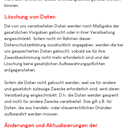
können.
Löschung von Daten
Die von uns verarbeiteten Daten werden nach Maßgabe der
gesetzlichen Vorgaben gelöscht oder in ihrer Verarbeitung
eingeschränkt. Sofern nicht im Rahmen dieser
Datenschutzerklärung ausdrücklich angegeben, werden die bei
uns gespeicherten Daten gelöscht, sobald sie für ihre
Zweckbestimmung nicht mehr erforderlich sind und der
Löschung keine gesetzlichen Aufbewahrungspflichten
entgegenstehen.
Sofern die Daten nicht gelöscht werden, weil sie für andere
und gesetzlich zulässige Zwecke erforderlich sind, wird deren
Verarbeitung eingeschränkt. D.h. die Daten werden gesperrt
und nicht für andere Zwecke verarbeitet. Das gilt z.B. für
Daten, die aus handels- oder steuerrechtlichen Gründen
aufbewahrt werden müssen.
Änderungen und Aktualisierungen der