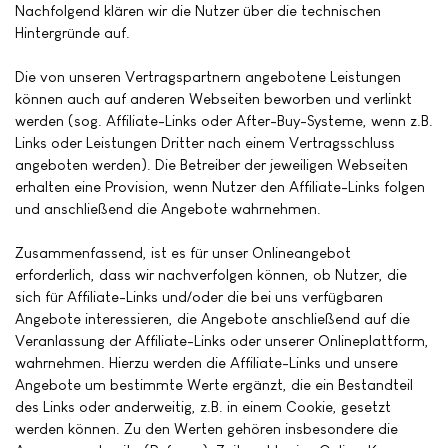
Nachfolgend klären wir die Nutzer über die technischen
Hintergründe auf.
Die von unseren Vertragspartnern angebotene Leistungen
können auch auf anderen Webseiten beworben und verlinkt
werden (sog. Affiliate-Links oder After-Buy-Systeme, wenn z.B.
Links oder Leistungen Dritter nach einem Vertragsschluss
angeboten werden). Die Betreiber der jeweiligen Webseiten
erhalten eine Provision, wenn Nutzer den Affiliate-Links folgen
und anschließend die Angebote wahrnehmen.
Zusammenfassend, ist es für unser Onlineangebot
erforderlich, dass wir nachverfolgen können, ob Nutzer, die
sich für Affiliate-Links und/oder die bei uns verfügbaren
Angebote interessieren, die Angebote anschließend auf die
Veranlassung der Affiliate-Links oder unserer Onlineplattform,
wahrnehmen. Hierzu werden die Affiliate-Links und unsere
Angebote um bestimmte Werte ergänzt, die ein Bestandteil
des Links oder anderweitig, z.B. in einem Cookie, gesetzt
werden können. Zu den Werten gehören insbesondere die