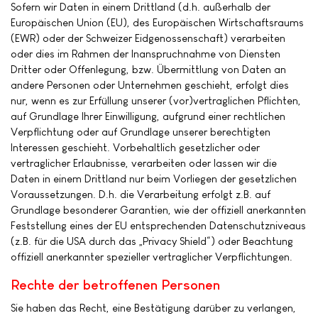
Sofern wir Daten in einem Drittland (d.h. außerhalb der
Europäischen Union (EU), des Europäischen Wirtschaftsraums
(EWR) oder der Schweizer Eidgenossenschaft) verarbeiten
oder dies im Rahmen der Inanspruchnahme von Diensten
Dritter oder Offenlegung, bzw. Übermittlung von Daten an
andere Personen oder Unternehmen geschieht, erfolgt dies
nur, wenn es zur Erfüllung unserer (vor)vertraglichen Pflichten,
auf Grundlage Ihrer Einwilligung, aufgrund einer rechtlichen
Verpflichtung oder auf Grundlage unserer berechtigten
Interessen geschieht. Vorbehaltlich gesetzlicher oder
vertraglicher Erlaubnisse, verarbeiten oder lassen wir die
Daten in einem Drittland nur beim Vorliegen der gesetzlichen
Voraussetzungen. D.h. die Verarbeitung erfolgt z.B. auf
Grundlage besonderer Garantien, wie der offiziell anerkannten
Feststellung eines der EU entsprechenden Datenschutzniveaus
(z.B. für die USA durch das „Privacy Shield“) oder Beachtung
offiziell anerkannter spezieller vertraglicher Verpflichtungen.
Rechte der betroffenen Personen
Sie haben das Recht, eine Bestätigung darüber zu verlangen,