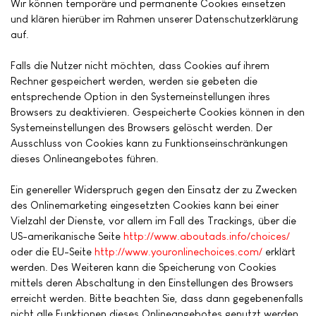
Wir können temporäre und permanente Cookies einsetzen
und klären hierüber im Rahmen unserer Datenschutzerklärung
auf.
Falls die Nutzer nicht möchten, dass Cookies auf ihrem
Rechner gespeichert werden, werden sie gebeten die
entsprechende Option in den Systemeinstellungen ihres
Browsers zu deaktivieren. Gespeicherte Cookies können in den
Systemeinstellungen des Browsers gelöscht werden. Der
Ausschluss von Cookies kann zu Funktionseinschränkungen
dieses Onlineangebotes führen.
Ein genereller Widerspruch gegen den Einsatz der zu Zwecken
des Onlinemarketing eingesetzten Cookies kann bei einer
Vielzahl der Dienste, vor allem im Fall des Trackings, über die
US-amerikanische Seite
http://www.aboutads.info/choices/
oder die EU-Seite
http://www.youronlinechoices.com/
erklärt
werden. Des Weiteren kann die Speicherung von Cookies
mittels deren Abschaltung in den Einstellungen des Browsers
erreicht werden. Bitte beachten Sie, dass dann gegebenenfalls
nicht alle Funktionen dieses Onlineangebotes genutzt werden