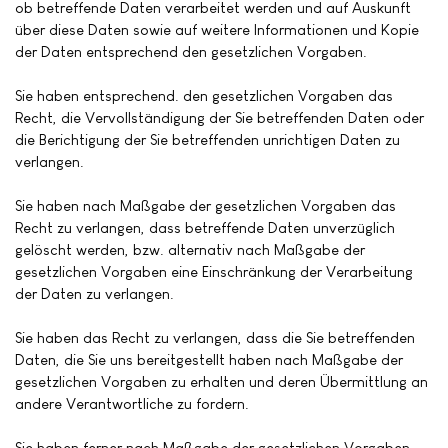
ob betreffende Daten verarbeitet werden und auf Auskunft
über diese Daten sowie auf weitere Informationen und Kopie
der Daten entsprechend den gesetzlichen Vorgaben.
Sie haben entsprechend. den gesetzlichen Vorgaben das
Recht, die Vervollständigung der Sie betreffenden Daten oder
die Berichtigung der Sie betreffenden unrichtigen Daten zu
verlangen.
Sie haben nach Maßgabe der gesetzlichen Vorgaben das
Recht zu verlangen, dass betreffende Daten unverzüglich
gelöscht werden, bzw. alternativ nach Maßgabe der
gesetzlichen Vorgaben eine Einschränkung der Verarbeitung
der Daten zu verlangen.
Sie haben das Recht zu verlangen, dass die Sie betreffenden
Daten, die Sie uns bereitgestellt haben nach Maßgabe der
gesetzlichen Vorgaben zu erhalten und deren Übermittlung an
andere Verantwortliche zu fordern.
Sie haben ferner nach Maßgabe der gesetzlichen Vorgaben