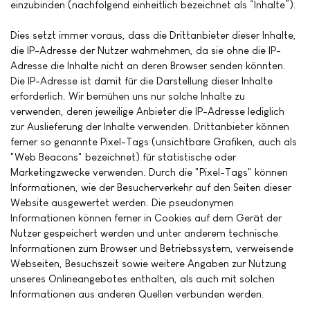
einzubinden (nachfolgend einheitlich bezeichnet als “Inhalte”).
Dies setzt immer voraus, dass die Drittanbieter dieser Inhalte,
die IP-Adresse der Nutzer wahrnehmen, da sie ohne die IP-
Adresse die Inhalte nicht an deren Browser senden könnten.
Die IP-Adresse ist damit für die Darstellung dieser Inhalte
erforderlich. Wir bemühen uns nur solche Inhalte zu
verwenden, deren jeweilige Anbieter die IP-Adresse lediglich
zur Auslieferung der Inhalte verwenden. Drittanbieter können
ferner so genannte Pixel-Tags (unsichtbare Grafiken, auch als
"Web Beacons" bezeichnet) für statistische oder
Marketingzwecke verwenden. Durch die "Pixel-Tags" können
Informationen, wie der Besucherverkehr auf den Seiten dieser
Website ausgewertet werden. Die pseudonymen
Informationen können ferner in Cookies auf dem Gerät der
Nutzer gespeichert werden und unter anderem technische
Informationen zum Browser und Betriebssystem, verweisende
Webseiten, Besuchszeit sowie weitere Angaben zur Nutzung
unseres Onlineangebotes enthalten, als auch mit solchen
Informationen aus anderen Quellen verbunden werden.