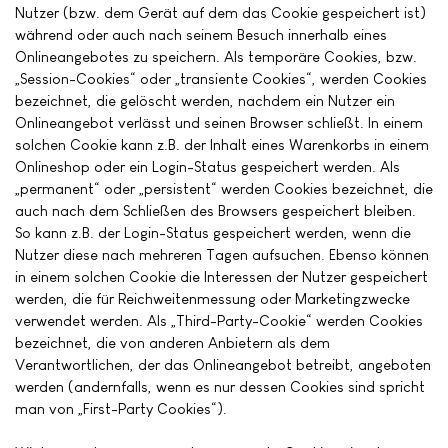
Nutzer (bzw. dem Gerät auf dem das Cookie gespeichert ist)
während oder auch nach seinem Besuch innerhalb eines
Onlineangebotes zu speichern. Als temporäre Cookies, bzw.
„Session-Cookies“ oder „transiente Cookies“, werden Cookies
bezeichnet, die gelöscht werden, nachdem ein Nutzer ein
Onlineangebot verlässt und seinen Browser schließt. In einem
solchen Cookie kann z.B. der Inhalt eines Warenkorbs in einem
Onlineshop oder ein Login-Status gespeichert werden. Als
„permanent“ oder „persistent“ werden Cookies bezeichnet, die
auch nach dem Schließen des Browsers gespeichert bleiben.
So kann z.B. der Login-Status gespeichert werden, wenn die
Nutzer diese nach mehreren Tagen aufsuchen. Ebenso können
in einem solchen Cookie die Interessen der Nutzer gespeichert
werden, die für Reichweitenmessung oder Marketingzwecke
verwendet werden. Als „Third-Party-Cookie“ werden Cookies
bezeichnet, die von anderen Anbietern als dem
Verantwortlichen, der das Onlineangebot betreibt, angeboten
werden (andernfalls, wenn es nur dessen Cookies sind spricht
man von „First-Party Cookies“).