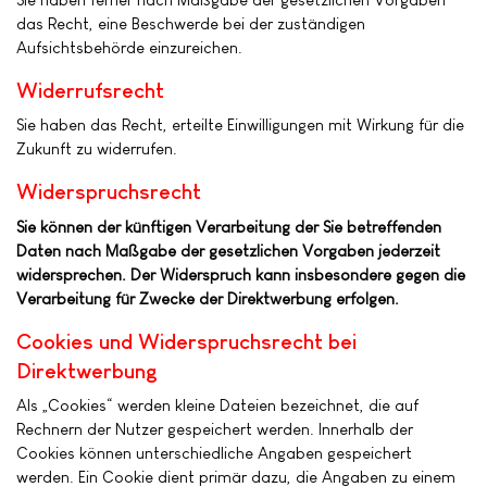
das Recht, eine Beschwerde bei der zuständigen
Aufsichtsbehörde einzureichen.
Widerrufsrecht
Sie haben das Recht, erteilte Einwilligungen mit Wirkung für die
Zukunft zu widerrufen.
Widerspruchsrecht
Sie können der künftigen Verarbeitung der Sie betreffenden
Daten nach Maßgabe der gesetzlichen Vorgaben jederzeit
widersprechen. Der Widerspruch kann insbesondere gegen die
Verarbeitung für Zwecke der Direktwerbung erfolgen.
Cookies und Widerspruchsrecht bei
Direktwerbung
Als „Cookies“ werden kleine Dateien bezeichnet, die auf
Rechnern der Nutzer gespeichert werden. Innerhalb der
Cookies können unterschiedliche Angaben gespeichert
werden. Ein Cookie dient primär dazu, die Angaben zu einem