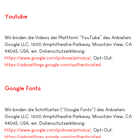
Youtube
Wir binden die Videos der Plattform “YouTube” des Anbieters
Google LLC, 1600 Amphitheatre Parkway, Mountain View, CA
94043, USA, ein. Datenschutzerklärung:
https://www.google.com/policies/privacy/
, Opt-Out:
https://adssettings.google.com/authenticated
.
Google Fonts
Wir binden die Schriftarten ("Google Fonts") des Anbieters
Google LLC, 1600 Amphitheatre Parkway, Mountain View, CA
94043, USA, ein. Datenschutzerklärung:
https://www.google.com/policies/privacy/
, Opt-Out:
https://adssettings.google.com/authenticated
.