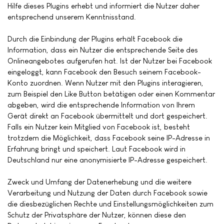
Hilfe dieses Plugins erhebt und informiert die Nutzer daher
entsprechend unserem Kenntnisstand.
Durch die Einbindung der Plugins erhält Facebook die
Information, dass ein Nutzer die entsprechende Seite des
Onlineangebotes aufgerufen hat. Ist der Nutzer bei Facebook
eingeloggt, kann Facebook den Besuch seinem Facebook-
Konto zuordnen. Wenn Nutzer mit den Plugins interagieren,
zum Beispiel den Like Button betätigen oder einen Kommentar
abgeben, wird die entsprechende Information von Ihrem
Gerät direkt an Facebook übermittelt und dort gespeichert.
Falls ein Nutzer kein Mitglied von Facebook ist, besteht
trotzdem die Möglichkeit, dass Facebook seine IP-Adresse in
Erfahrung bringt und speichert. Laut Facebook wird in
Deutschland nur eine anonymisierte IP-Adresse gespeichert.
Zweck und Umfang der Datenerhebung und die weitere
Verarbeitung und Nutzung der Daten durch Facebook sowie
die diesbezüglichen Rechte und Einstellungsmöglichkeiten zum
Schutz der Privatsphäre der Nutzer, können diese den