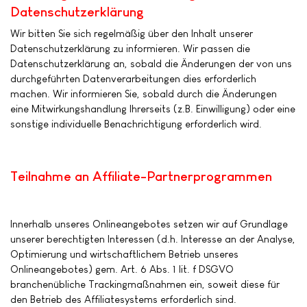
Datenschutzerklärung
Wir bitten Sie sich regelmäßig über den Inhalt unserer
Datenschutzerklärung zu informieren. Wir passen die
Datenschutzerklärung an, sobald die Änderungen der von uns
durchgeführten Datenverarbeitungen dies erforderlich
machen. Wir informieren Sie, sobald durch die Änderungen
eine Mitwirkungshandlung Ihrerseits (z.B. Einwilligung) oder eine
sonstige individuelle Benachrichtigung erforderlich wird.
Teilnahme an Affiliate-Partnerprogrammen
Innerhalb unseres Onlineangebotes setzen wir auf Grundlage
unserer berechtigten Interessen (d.h. Interesse an der Analyse,
Optimierung und wirtschaftlichem Betrieb unseres
Onlineangebotes) gem. Art. 6 Abs. 1 lit. f DSGVO
branchenübliche Trackingmaßnahmen ein, soweit diese für
den Betrieb des Affiliatesystems erforderlich sind.