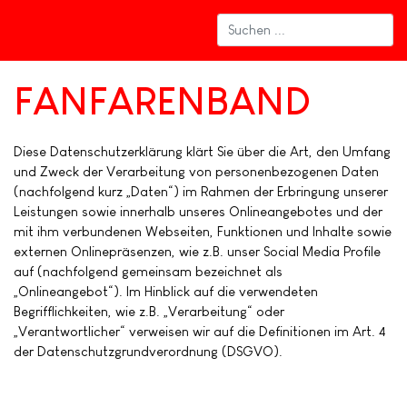
FANFARENBAND
Diese Datenschutzerklärung klärt Sie über die Art, den Umfang
und Zweck der Verarbeitung von personenbezogenen Daten
(nachfolgend kurz „Daten“) im Rahmen der Erbringung unserer
Leistungen sowie innerhalb unseres Onlineangebotes und der
mit ihm verbundenen Webseiten, Funktionen und Inhalte sowie
externen Onlinepräsenzen, wie z.B. unser Social Media Profile
auf (nachfolgend gemeinsam bezeichnet als
„Onlineangebot“). Im Hinblick auf die verwendeten
Begrifflichkeiten, wie z.B. „Verarbeitung“ oder
„Verantwortlicher“ verweisen wir auf die Definitionen im Art. 4
der Datenschutzgrundverordnung (DSGVO).