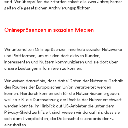
sind. Wir überprüfen die Erforderlichkeit alle zwei Jahre; Ferner
gelten die gesetzlichen Archivierungspflichten.
Onlinepräsenzen in sozialen Medien
Wir unterhalten Onlinepräsenzen innerhalb sozialer Netzwerke
und Plattformen, um mit den dort aktiven Kunden,
Interessenten und Nutzern kommunizieren und sie dort über
unsere Leistungen informieren zu können.
Wir weisen darauf hin, dass dabei Daten der Nutzer außerhalb
des Raumes der Europäischen Union verarbeitet werden
können. Hierdurch können sich für die Nutzer Risiken ergeben,
weil so z.B. die Durchsetzung der Rechte der Nutzer erschwert
werden könnte. Im Hinblick auf US-Anbieter die unter dem
Privacy-Shield zertifiziert sind, weisen wir darauf hin, dass sie
sich damit verpflichten, die Datenschutzstandards der EU
einzuhalten.