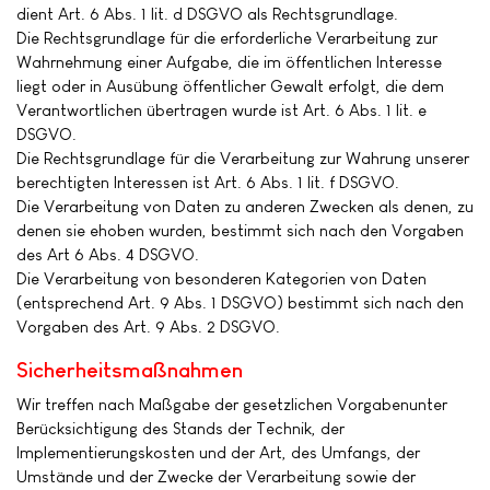
dient Art. 6 Abs. 1 lit. d DSGVO als Rechtsgrundlage.
Die Rechtsgrundlage für die erforderliche Verarbeitung zur
Wahrnehmung einer Aufgabe, die im öffentlichen Interesse
liegt oder in Ausübung öffentlicher Gewalt erfolgt, die dem
Verantwortlichen übertragen wurde ist Art. 6 Abs. 1 lit. e
DSGVO.
Die Rechtsgrundlage für die Verarbeitung zur Wahrung unserer
berechtigten Interessen ist Art. 6 Abs. 1 lit. f DSGVO.
Die Verarbeitung von Daten zu anderen Zwecken als denen, zu
denen sie ehoben wurden, bestimmt sich nach den Vorgaben
des Art 6 Abs. 4 DSGVO.
Die Verarbeitung von besonderen Kategorien von Daten
(entsprechend Art. 9 Abs. 1 DSGVO) bestimmt sich nach den
Vorgaben des Art. 9 Abs. 2 DSGVO.
Sicherheitsmaßnahmen
Wir treffen nach Maßgabe der gesetzlichen Vorgabenunter
Berücksichtigung des Stands der Technik, der
Implementierungskosten und der Art, des Umfangs, der
Umstände und der Zwecke der Verarbeitung sowie der