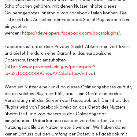
Schaltflächen gehören, mit denen Nutzer Inhalte dieses
Onlineangebotes innerhalb von Facebook teilen können. Die
Liste und das Aussehen der Facebook Social Plugins kann hier
eingesehen
werden:
https://developers.facebook.com/docs/plugins/
.
Facebook ist unter dem Privacy-Shield-Abkommen zertifiziert
und bietet hierdurch eine Garantie, das europäische
Datenschutzrecht einzuhalten
(
https://www.privacyshield.gov/participant?
id=a2zt0000000GnywAAC&status=Active
).
Wenn ein Nutzer eine Funktion dieses Onlineangebotes aufruft,
die ein solches Plugin enthält, baut sein Gerät eine direkte
Verbindung mit den Servern von Facebook auf. Der Inhalt des
Plugins wird von Facebook direkt an das Gerät des Nutzers
übermittelt und von diesem in das Onlineangebot
eingebunden. Dabei können aus den verarbeiteten Daten
Nutzungsprofile der Nutzer erstellt werden. Wir haben daher
keinen Einfluss auf den Umfang der Daten, die Facebook mit