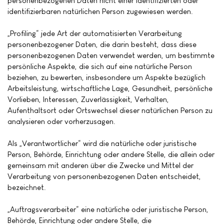
personenbezogenen Daten nicht einer identifizierten oder
identifizierbaren natürlichen Person zugewiesen werden.
„Profiling“ jede Art der automatisierten Verarbeitung
personenbezogener Daten, die darin besteht, dass diese
personenbezogenen Daten verwendet werden, um bestimmte
persönliche Aspekte, die sich auf eine natürliche Person
beziehen, zu bewerten, insbesondere um Aspekte bezüglich
Arbeitsleistung, wirtschaftliche Lage, Gesundheit, persönliche
Vorlieben, Interessen, Zuverlässigkeit, Verhalten,
Aufenthaltsort oder Ortswechsel dieser natürlichen Person zu
analysieren oder vorherzusagen.
Als „Verantwortlicher“ wird die natürliche oder juristische
Person, Behörde, Einrichtung oder andere Stelle, die allein oder
gemeinsam mit anderen über die Zwecke und Mittel der
Verarbeitung von personenbezogenen Daten entscheidet,
bezeichnet.
„Auftragsverarbeiter“ eine natürliche oder juristische Person,
Behörde, Einrichtung oder andere Stelle, die