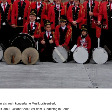
als auch konzertante Musik präsentiert,
nheit am 3. Oktober 2018 vor dem Bundestag in Berlin