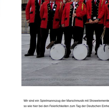
Wir sind ein Spielmannszug der Marschmusik mit Showelementen 
so wie hier bei den Feierlichkeiten zum Tag der Deutschen Ei