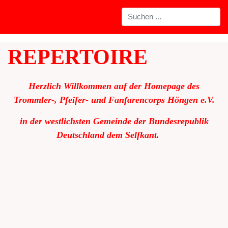
REPERTOIRE
Herzlich Willkommen auf der Homepage des
Trommler-, Pfeifer- und Fanfarencorps Höngen e.V.
in der westlichsten Gemeinde der Bundesrepublik
Deutschland dem Selfkant.