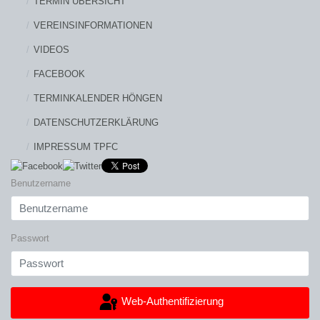
TERMIN ÜBERSICHT
VEREINSINFORMATIONEN
VIDEOS
FACEBOOK
TERMINKALENDER HÖNGEN
DATENSCHUTZERKLÄRUNG
IMPRESSUM TPFC
Benutzername
Passwort
Web-Authentifizierung