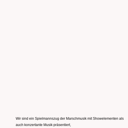
Wir sind ein Spielmannszug der Marschmusik mit Showelementen als
auch konzertante Musik präsentiert,