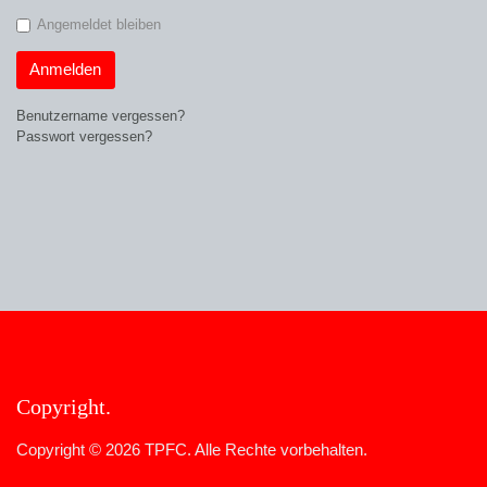
Angemeldet bleiben
Anmelden
Benutzername vergessen?
Passwort vergessen?
Copyright
Copyright © 2026 TPFC. Alle Rechte vorbehalten.