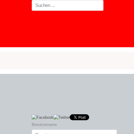
Benutzername