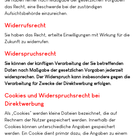
das Recht, eine Beschwerde bei der zuständigen
Aufsichtsbehörde einzureichen.
Widerrufsrecht
Sie haben das Recht, erteilte Einwilligungen mit Wirkung für die
Zukunft zu widerrufen.
Widerspruchsrecht
Sie können der künftigen Verarbeitung der Sie betreffenden
Daten nach Maßgabe der gesetzlichen Vorgaben jederzeit
widersprechen. Der Widerspruch kann insbesondere gegen die
Verarbeitung für Zwecke der Direktwerbung erfolgen.
Cookies und Widerspruchsrecht bei
Direktwerbung
Als „Cookies“ werden kleine Dateien bezeichnet, die auf
Rechnern der Nutzer gespeichert werden. Innerhalb der
Cookies können unterschiedliche Angaben gespeichert
werden. Ein Cookie dient primär dazu, die Angaben zu einem