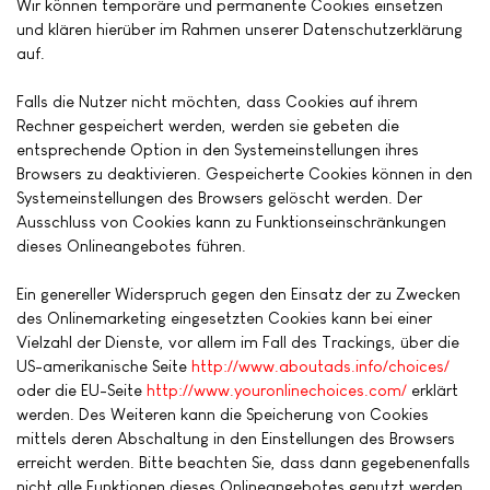
Wir können temporäre und permanente Cookies einsetzen
und klären hierüber im Rahmen unserer Datenschutzerklärung
auf.
Falls die Nutzer nicht möchten, dass Cookies auf ihrem
Rechner gespeichert werden, werden sie gebeten die
entsprechende Option in den Systemeinstellungen ihres
Browsers zu deaktivieren. Gespeicherte Cookies können in den
Systemeinstellungen des Browsers gelöscht werden. Der
Ausschluss von Cookies kann zu Funktionseinschränkungen
dieses Onlineangebotes führen.
Ein genereller Widerspruch gegen den Einsatz der zu Zwecken
des Onlinemarketing eingesetzten Cookies kann bei einer
Vielzahl der Dienste, vor allem im Fall des Trackings, über die
US-amerikanische Seite
http://www.aboutads.info/choices/
oder die EU-Seite
http://www.youronlinechoices.com/
erklärt
werden. Des Weiteren kann die Speicherung von Cookies
mittels deren Abschaltung in den Einstellungen des Browsers
erreicht werden. Bitte beachten Sie, dass dann gegebenenfalls
nicht alle Funktionen dieses Onlineangebotes genutzt werden