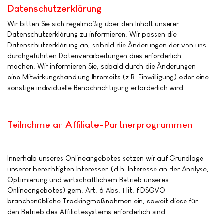
Datenschutzerklärung
Wir bitten Sie sich regelmäßig über den Inhalt unserer
Datenschutzerklärung zu informieren. Wir passen die
Datenschutzerklärung an, sobald die Änderungen der von uns
durchgeführten Datenverarbeitungen dies erforderlich
machen. Wir informieren Sie, sobald durch die Änderungen
eine Mitwirkungshandlung Ihrerseits (z.B. Einwilligung) oder eine
sonstige individuelle Benachrichtigung erforderlich wird.
Teilnahme an Affiliate-Partnerprogrammen
Innerhalb unseres Onlineangebotes setzen wir auf Grundlage
unserer berechtigten Interessen (d.h. Interesse an der Analyse,
Optimierung und wirtschaftlichem Betrieb unseres
Onlineangebotes) gem. Art. 6 Abs. 1 lit. f DSGVO
branchenübliche Trackingmaßnahmen ein, soweit diese für
den Betrieb des Affiliatesystems erforderlich sind.