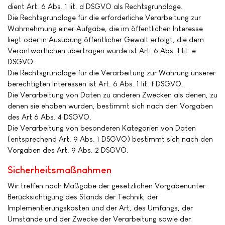
dient Art. 6 Abs. 1 lit. d DSGVO als Rechtsgrundlage.
Die Rechtsgrundlage für die erforderliche Verarbeitung zur
Wahrnehmung einer Aufgabe, die im öffentlichen Interesse
liegt oder in Ausübung öffentlicher Gewalt erfolgt, die dem
Verantwortlichen übertragen wurde ist Art. 6 Abs. 1 lit. e
DSGVO.
Die Rechtsgrundlage für die Verarbeitung zur Wahrung unserer
berechtigten Interessen ist Art. 6 Abs. 1 lit. f DSGVO.
Die Verarbeitung von Daten zu anderen Zwecken als denen, zu
denen sie ehoben wurden, bestimmt sich nach den Vorgaben
des Art 6 Abs. 4 DSGVO.
Die Verarbeitung von besonderen Kategorien von Daten
(entsprechend Art. 9 Abs. 1 DSGVO) bestimmt sich nach den
Vorgaben des Art. 9 Abs. 2 DSGVO.
Sicherheitsmaßnahmen
Wir treffen nach Maßgabe der gesetzlichen Vorgabenunter
Berücksichtigung des Stands der Technik, der
Implementierungskosten und der Art, des Umfangs, der
Umstände und der Zwecke der Verarbeitung sowie der