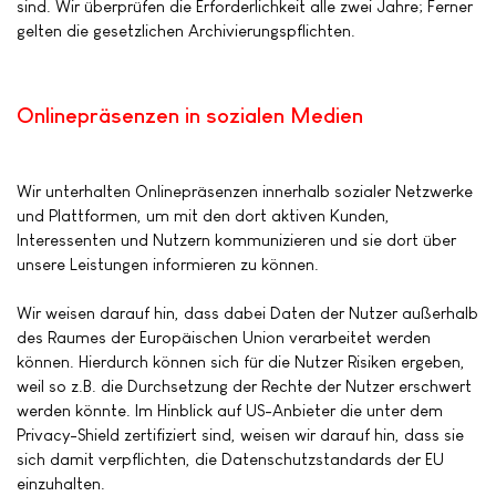
sind. Wir überprüfen die Erforderlichkeit alle zwei Jahre; Ferner
gelten die gesetzlichen Archivierungspflichten.
Onlinepräsenzen in sozialen Medien
Wir unterhalten Onlinepräsenzen innerhalb sozialer Netzwerke
und Plattformen, um mit den dort aktiven Kunden,
Interessenten und Nutzern kommunizieren und sie dort über
unsere Leistungen informieren zu können.
Wir weisen darauf hin, dass dabei Daten der Nutzer außerhalb
des Raumes der Europäischen Union verarbeitet werden
können. Hierdurch können sich für die Nutzer Risiken ergeben,
weil so z.B. die Durchsetzung der Rechte der Nutzer erschwert
werden könnte. Im Hinblick auf US-Anbieter die unter dem
Privacy-Shield zertifiziert sind, weisen wir darauf hin, dass sie
sich damit verpflichten, die Datenschutzstandards der EU
einzuhalten.