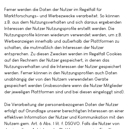
Ferner werden die Daten der Nutzer im Regelfall für
Marktforschungs- und Werbezwecke verarbeitet. So können
z.B. aus dem Nutzungsverhalten und sich daraus ergebenden
Interessen der Nutzer Nutzungsprofile erstellt werden. Die
Nutzungsprofile können wiederum verwendet werden, um z.B.
Werbeanzeigen innerhalb und außerhalb der Plattformen zu
schalten, die mutmaßlich den Interessen der Nutzer
entsprechen. Zu diesen Zwecken werden im Regelfall Cookies
auf den Rechnern der Nutzer gespeichert, in denen das
Nutzungsverhalten und die Interessen der Nutzer gespeichert
werden. Ferner können in den Nutzungsprofilen auch Daten
unabhängig der von den Nutzern verwendeten Geräte
gespeichert werden (insbesondere wenn die Nutzer Mitglieder
der jeweiligen Plattformen sind und bei diesen eingeloggt sind).
Die Verarbeitung der personenbezogenen Daten der Nutzer
erfolgt auf Grundlage unserer berechtigten Interessen an einer
effektiven Information der Nutzer und Kommunikation mit den
Nutzern gem. Art. 6 Abs. 1 lit. f. DSGVO. Falls die Nutzer von