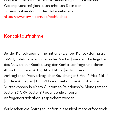
Widerspruchsmöglichkeiten erhalten Sie in der
Datenschutzerklärung des Unternehmens:
https://www.awin.com/de/rechtliches
.
Kontaktaufnahme
Bei der Kontaktaufnahme mit uns (z.B. per Kontaktformular,
E-Mail, Telefon oder via sozialer Medien) werden die Angaben
des Nutzers zur Bearbeitung der Kontaktanfrage und deren
Abwicklung gem. Art. 6 Abs. 1 lit. b. (im Rahmen
vertraglicher-/vorvertraglicher Beziehungen), Art. 6 Abs. 1 lit. f.
(andere Anfragen) DSGVO verarbeitet.. Die Angaben der
Nutzer können in einem Customer-Relationship-Management
System ("CRM System") oder vergleichbarer
Anfragenorganisation gespeichert werden.
Wir löschen die Anfragen, sofern diese nicht mehr erforderlich