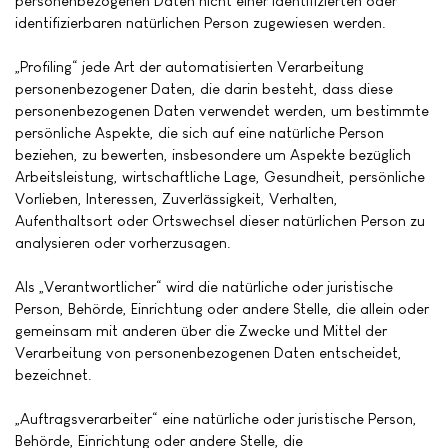
personenbezogenen Daten nicht einer identifizierten oder
identifizierbaren natürlichen Person zugewiesen werden.
„Profiling“ jede Art der automatisierten Verarbeitung
personenbezogener Daten, die darin besteht, dass diese
personenbezogenen Daten verwendet werden, um bestimmte
persönliche Aspekte, die sich auf eine natürliche Person
beziehen, zu bewerten, insbesondere um Aspekte bezüglich
Arbeitsleistung, wirtschaftliche Lage, Gesundheit, persönliche
Vorlieben, Interessen, Zuverlässigkeit, Verhalten,
Aufenthaltsort oder Ortswechsel dieser natürlichen Person zu
analysieren oder vorherzusagen.
Als „Verantwortlicher“ wird die natürliche oder juristische
Person, Behörde, Einrichtung oder andere Stelle, die allein oder
gemeinsam mit anderen über die Zwecke und Mittel der
Verarbeitung von personenbezogenen Daten entscheidet,
bezeichnet.
„Auftragsverarbeiter“ eine natürliche oder juristische Person,
Behörde, Einrichtung oder andere Stelle, die