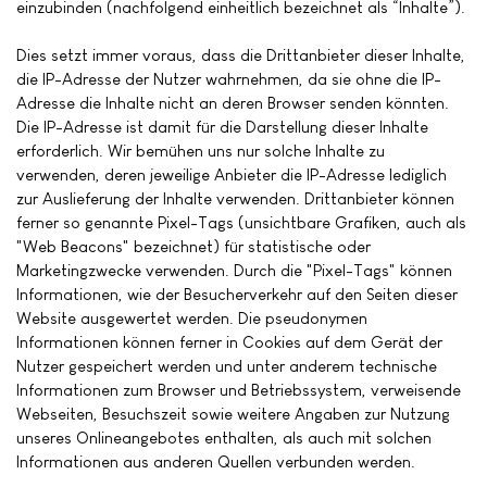
einzubinden (nachfolgend einheitlich bezeichnet als “Inhalte”).
Dies setzt immer voraus, dass die Drittanbieter dieser Inhalte,
die IP-Adresse der Nutzer wahrnehmen, da sie ohne die IP-
Adresse die Inhalte nicht an deren Browser senden könnten.
Die IP-Adresse ist damit für die Darstellung dieser Inhalte
erforderlich. Wir bemühen uns nur solche Inhalte zu
verwenden, deren jeweilige Anbieter die IP-Adresse lediglich
zur Auslieferung der Inhalte verwenden. Drittanbieter können
ferner so genannte Pixel-Tags (unsichtbare Grafiken, auch als
"Web Beacons" bezeichnet) für statistische oder
Marketingzwecke verwenden. Durch die "Pixel-Tags" können
Informationen, wie der Besucherverkehr auf den Seiten dieser
Website ausgewertet werden. Die pseudonymen
Informationen können ferner in Cookies auf dem Gerät der
Nutzer gespeichert werden und unter anderem technische
Informationen zum Browser und Betriebssystem, verweisende
Webseiten, Besuchszeit sowie weitere Angaben zur Nutzung
unseres Onlineangebotes enthalten, als auch mit solchen
Informationen aus anderen Quellen verbunden werden.