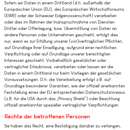
Sofern wir Daten in einem Drittland (d.h. außerhalb der
Europäischen Union (EU), des Europäischen Wirtschaftsraums
(EWR) oder der Schweizer Eidgenossenschaft) verarbeiten
oder dies im Rahmen der Inanspruchnahme von Diensten
Dritter oder Offenlegung, bzw. Übermittlung von Daten an
andere Personen oder Unternehmen geschieht, erfolgt dies
nur, wenn es zur Erfüllung unserer (vor)vertraglichen Pflichten,
auf Grundlage Ihrer Einwilligung, aufgrund einer rechtlichen
Verpflichtung oder auf Grundlage unserer berechtigten
Interessen geschieht. Vorbehaltlich gesetzlicher oder
vertraglicher Erlaubnisse, verarbeiten oder lassen wir die
Daten in einem Drittland nur beim Vorliegen der gesetzlichen
Voraussetzungen. D.h. die Verarbeitung erfolgt z.B. auf
Grundlage besonderer Garantien, wie der offiziell anerkannten
Feststellung eines der EU entsprechenden Datenschutzniveaus
(z.B. für die USA durch das „Privacy Shield“) oder Beachtung
offiziell anerkannter spezieller vertraglicher Verpflichtungen.
Rechte der betroffenen Personen
Sie haben das Recht, eine Bestätigung darüber zu verlangen,