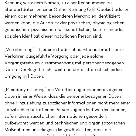
Kennung wie einem Namen, zu einer Kennnummer, zu
Standortdaten, zu einer Online-Kennung (z.B. Cookie) oder zu
einem oder mehreren besonderen Merkmalen identifiziert
werden kann, die Ausdruck der physischen, physiologischen,
genetischen, psychischen, wirtschaftlichen, kulturellen oder
sozialen Identität dieser natürlichen Person sind.
„Verarbeitung“ ist jeder mit oder ohne Hilfe automatisierter
Verfahren ausgeführte Vorgang oder jede solche
Vorgangsreihe im Zusammenhang mit personenbezogenen
Daten. Der Begriff reicht weit und umfasst praktisch jeden
Umgang mit Daten.
„Pseudonymisierung“ die Verarbeitung personenbezogener
Daten in einer Weise, dass die personenbezogenen Daten
ohne Hinzuziehung zusätzlicher Informationen nicht mehr einer
spezifischen betroffenen Person zugeordnet werden können,
sofern diese zusätzlichen Informationen gesondert
aufbewahrt werden und technischen und organisatorischen
Maßnahmen unterliegen, die gewährleisten, dass die