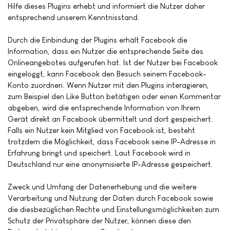
Hilfe dieses Plugins erhebt und informiert die Nutzer daher
entsprechend unserem Kenntnisstand.
Durch die Einbindung der Plugins erhält Facebook die
Information, dass ein Nutzer die entsprechende Seite des
Onlineangebotes aufgerufen hat. Ist der Nutzer bei Facebook
eingeloggt, kann Facebook den Besuch seinem Facebook-
Konto zuordnen. Wenn Nutzer mit den Plugins interagieren,
zum Beispiel den Like Button betätigen oder einen Kommentar
abgeben, wird die entsprechende Information von Ihrem
Gerät direkt an Facebook übermittelt und dort gespeichert.
Falls ein Nutzer kein Mitglied von Facebook ist, besteht
trotzdem die Möglichkeit, dass Facebook seine IP-Adresse in
Erfahrung bringt und speichert. Laut Facebook wird in
Deutschland nur eine anonymisierte IP-Adresse gespeichert.
Zweck und Umfang der Datenerhebung und die weitere
Verarbeitung und Nutzung der Daten durch Facebook sowie
die diesbezüglichen Rechte und Einstellungsmöglichkeiten zum
Schutz der Privatsphäre der Nutzer, können diese den