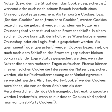
Nutzer (bzw. dem Gerät auf dem das Cookie gespeichert ist)
während oder auch nach seinem Besuch innerhalb eines
Onlineangebotes zu speichern. Als temporäre Cookies, bzw.
„Session-Cookies“ oder „transiente Cookies“, werden Cookies
bezeichnet, die gelöscht werden, nachdem ein Nutzer ein
Onlineangebot verlässt und seinen Browser schließt. In einem
solchen Cookie kann z.B. der Inhalt eines Warenkorbs in einem
Onlineshop oder ein Login-Status gespeichert werden. Als
„permanent“ oder „persistent“ werden Cookies bezeichnet, die
auch nach dem Schließen des Browsers gespeichert bleiben.
So kann z.B. der Login-Status gespeichert werden, wenn die
Nutzer diese nach mehreren Tagen aufsuchen. Ebenso können
in einem solchen Cookie die Interessen der Nutzer gespeichert
werden, die für Reichweitenmessung oder Marketingzwecke
verwendet werden. Als „Third-Party-Cookie“ werden Cookies
bezeichnet, die von anderen Anbietern als dem
Verantwortlichen, der das Onlineangebot betreibt, angeboten
werden (andernfalls, wenn es nur dessen Cookies sind spricht
man von „First-Party Cookies“).