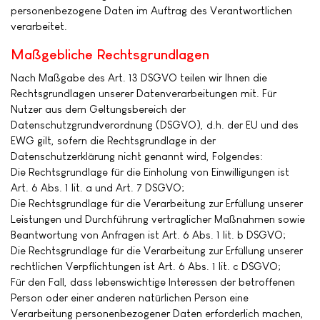
personenbezogene Daten im Auftrag des Verantwortlichen
verarbeitet.
Maßgebliche Rechtsgrundlagen
Nach Maßgabe des Art. 13 DSGVO teilen wir Ihnen die
Rechtsgrundlagen unserer Datenverarbeitungen mit. Für
Nutzer aus dem Geltungsbereich der
Datenschutzgrundverordnung (DSGVO), d.h. der EU und des
EWG gilt, sofern die Rechtsgrundlage in der
Datenschutzerklärung nicht genannt wird, Folgendes:
Die Rechtsgrundlage für die Einholung von Einwilligungen ist
Art. 6 Abs. 1 lit. a und Art. 7 DSGVO;
Die Rechtsgrundlage für die Verarbeitung zur Erfüllung unserer
Leistungen und Durchführung vertraglicher Maßnahmen sowie
Beantwortung von Anfragen ist Art. 6 Abs. 1 lit. b DSGVO;
Die Rechtsgrundlage für die Verarbeitung zur Erfüllung unserer
rechtlichen Verpflichtungen ist Art. 6 Abs. 1 lit. c DSGVO;
Für den Fall, dass lebenswichtige Interessen der betroffenen
Person oder einer anderen natürlichen Person eine
Verarbeitung personenbezogener Daten erforderlich machen,