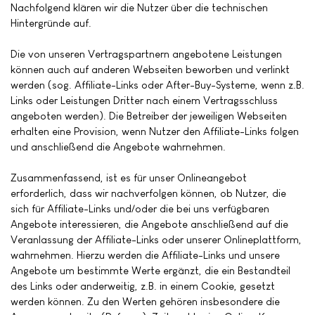
Nachfolgend klären wir die Nutzer über die technischen
Hintergründe auf.
Die von unseren Vertragspartnern angebotene Leistungen
können auch auf anderen Webseiten beworben und verlinkt
werden (sog. Affiliate-Links oder After-Buy-Systeme, wenn z.B.
Links oder Leistungen Dritter nach einem Vertragsschluss
angeboten werden). Die Betreiber der jeweiligen Webseiten
erhalten eine Provision, wenn Nutzer den Affiliate-Links folgen
und anschließend die Angebote wahrnehmen.
Zusammenfassend, ist es für unser Onlineangebot
erforderlich, dass wir nachverfolgen können, ob Nutzer, die
sich für Affiliate-Links und/oder die bei uns verfügbaren
Angebote interessieren, die Angebote anschließend auf die
Veranlassung der Affiliate-Links oder unserer Onlineplattform,
wahrnehmen. Hierzu werden die Affiliate-Links und unsere
Angebote um bestimmte Werte ergänzt, die ein Bestandteil
des Links oder anderweitig, z.B. in einem Cookie, gesetzt
werden können. Zu den Werten gehören insbesondere die