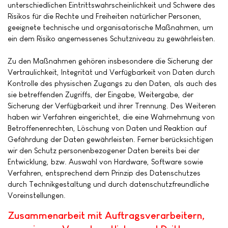
unterschiedlichen Eintrittswahrscheinlichkeit und Schwere des
Risikos für die Rechte und Freiheiten natürlicher Personen,
geeignete technische und organisatorische Maßnahmen, um
ein dem Risiko angemessenes Schutzniveau zu gewährleisten.
Zu den Maßnahmen gehören insbesondere die Sicherung der
Vertraulichkeit, Integrität und Verfügbarkeit von Daten durch
Kontrolle des physischen Zugangs zu den Daten, als auch des
sie betreffenden Zugriffs, der Eingabe, Weitergabe, der
Sicherung der Verfügbarkeit und ihrer Trennung. Des Weiteren
haben wir Verfahren eingerichtet, die eine Wahrnehmung von
Betroffenenrechten, Löschung von Daten und Reaktion auf
Gefährdung der Daten gewährleisten. Ferner berücksichtigen
wir den Schutz personenbezogener Daten bereits bei der
Entwicklung, bzw. Auswahl von Hardware, Software sowie
Verfahren, entsprechend dem Prinzip des Datenschutzes
durch Technikgestaltung und durch datenschutzfreundliche
Voreinstellungen.
Zusammenarbeit mit Auftragsverarbeitern,