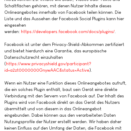
Schaltflächen gehören, mit denen Nutzer Inhalte dieses
Onlineangebotes innerhalb von Facebook teilen können. Die
Liste und das Aussehen der Facebook Social Plugins kann hier
eingesehen
werden:
https://developers.facebook.com/docs/plugins/
.
Facebook ist unter dem Privacy-Shield-Abkommen zertifiziert
und bietet hierdurch eine Garantie, das europäische
Datenschutzrecht einzuhalten
(
https://www.privacyshield.gov/participant?
id=a2zt0000000GnywAAC&status=Active
).
Wenn ein Nutzer eine Funktion dieses Onlineangebotes aufruft,
die ein solches Plugin enthält, baut sein Gerät eine direkte
Verbindung mit den Servern von Facebook auf. Der Inhalt des
Plugins wird von Facebook direkt an das Gerät des Nutzers
übermittelt und von diesem in das Onlineangebot
eingebunden. Dabei können aus den verarbeiteten Daten
Nutzungsprofile der Nutzer erstellt werden. Wir haben daher
keinen Einfluss auf den Umfang der Daten, die Facebook mit