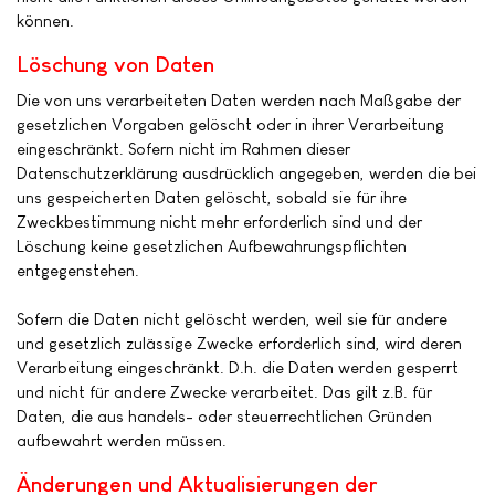
können.
Löschung von Daten
Die von uns verarbeiteten Daten werden nach Maßgabe der
gesetzlichen Vorgaben gelöscht oder in ihrer Verarbeitung
eingeschränkt. Sofern nicht im Rahmen dieser
Datenschutzerklärung ausdrücklich angegeben, werden die bei
uns gespeicherten Daten gelöscht, sobald sie für ihre
Zweckbestimmung nicht mehr erforderlich sind und der
Löschung keine gesetzlichen Aufbewahrungspflichten
entgegenstehen.
Sofern die Daten nicht gelöscht werden, weil sie für andere
und gesetzlich zulässige Zwecke erforderlich sind, wird deren
Verarbeitung eingeschränkt. D.h. die Daten werden gesperrt
und nicht für andere Zwecke verarbeitet. Das gilt z.B. für
Daten, die aus handels- oder steuerrechtlichen Gründen
aufbewahrt werden müssen.
Änderungen und Aktualisierungen der