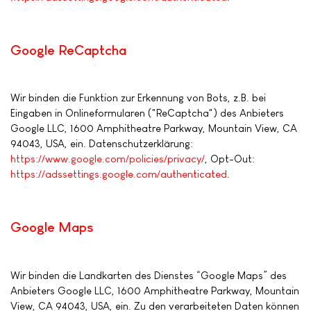
Google ReCaptcha
Wir binden die Funktion zur Erkennung von Bots, z.B. bei
Eingaben in Onlineformularen ("ReCaptcha") des Anbieters
Google LLC, 1600 Amphitheatre Parkway, Mountain View, CA
94043, USA, ein. Datenschutzerklärung:
https://www.google.com/policies/privacy/
, Opt-Out:
https://adssettings.google.com/authenticated
.
Google Maps
Wir binden die Landkarten des Dienstes “Google Maps” des
Anbieters Google LLC, 1600 Amphitheatre Parkway, Mountain
View, CA 94043, USA, ein. Zu den verarbeiteten Daten können