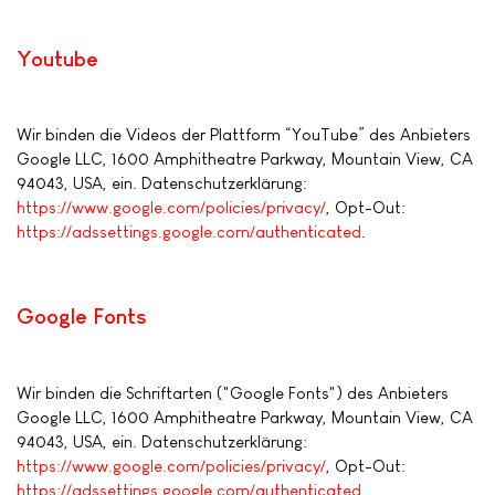
Youtube
Wir binden die Videos der Plattform “YouTube” des Anbieters
Google LLC, 1600 Amphitheatre Parkway, Mountain View, CA
94043, USA, ein. Datenschutzerklärung:
https://www.google.com/policies/privacy/
, Opt-Out:
https://adssettings.google.com/authenticated
.
Google Fonts
Wir binden die Schriftarten ("Google Fonts") des Anbieters
Google LLC, 1600 Amphitheatre Parkway, Mountain View, CA
94043, USA, ein. Datenschutzerklärung:
https://www.google.com/policies/privacy/
, Opt-Out:
https://adssettings.google.com/authenticated
.