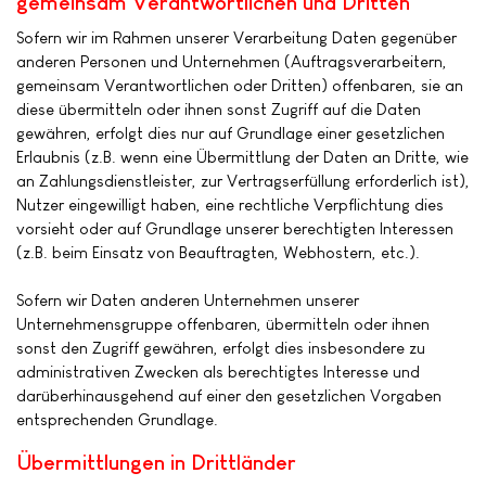
gemeinsam Verantwortlichen und Dritten
Sofern wir im Rahmen unserer Verarbeitung Daten gegenüber
anderen Personen und Unternehmen (Auftragsverarbeitern,
gemeinsam Verantwortlichen oder Dritten) offenbaren, sie an
diese übermitteln oder ihnen sonst Zugriff auf die Daten
gewähren, erfolgt dies nur auf Grundlage einer gesetzlichen
Erlaubnis (z.B. wenn eine Übermittlung der Daten an Dritte, wie
an Zahlungsdienstleister, zur Vertragserfüllung erforderlich ist),
Nutzer eingewilligt haben, eine rechtliche Verpflichtung dies
vorsieht oder auf Grundlage unserer berechtigten Interessen
(z.B. beim Einsatz von Beauftragten, Webhostern, etc.).
Sofern wir Daten anderen Unternehmen unserer
Unternehmensgruppe offenbaren, übermitteln oder ihnen
sonst den Zugriff gewähren, erfolgt dies insbesondere zu
administrativen Zwecken als berechtigtes Interesse und
darüberhinausgehend auf einer den gesetzlichen Vorgaben
entsprechenden Grundlage.
Übermittlungen in Drittländer