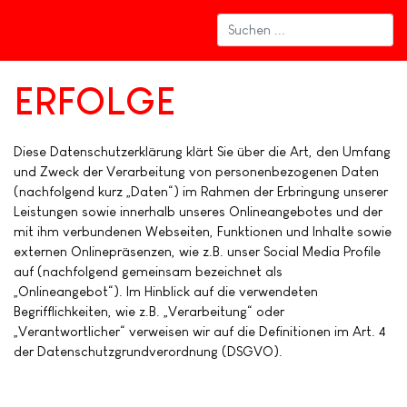
ERFOLGE
Diese Datenschutzerklärung klärt Sie über die Art, den Umfang
und Zweck der Verarbeitung von personenbezogenen Daten
(nachfolgend kurz „Daten“) im Rahmen der Erbringung unserer
Leistungen sowie innerhalb unseres Onlineangebotes und der
mit ihm verbundenen Webseiten, Funktionen und Inhalte sowie
externen Onlinepräsenzen, wie z.B. unser Social Media Profile
auf (nachfolgend gemeinsam bezeichnet als
„Onlineangebot“). Im Hinblick auf die verwendeten
Begrifflichkeiten, wie z.B. „Verarbeitung“ oder
„Verantwortlicher“ verweisen wir auf die Definitionen im Art. 4
der Datenschutzgrundverordnung (DSGVO).