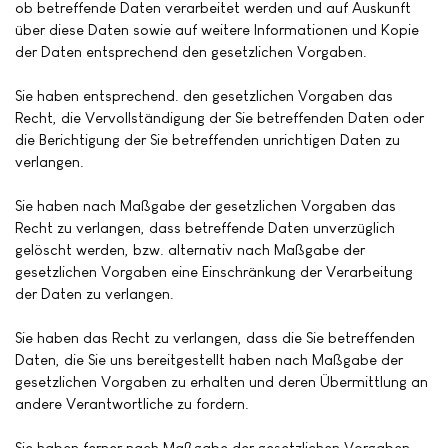
ob betreffende Daten verarbeitet werden und auf Auskunft
über diese Daten sowie auf weitere Informationen und Kopie
der Daten entsprechend den gesetzlichen Vorgaben.
Sie haben entsprechend. den gesetzlichen Vorgaben das
Recht, die Vervollständigung der Sie betreffenden Daten oder
die Berichtigung der Sie betreffenden unrichtigen Daten zu
verlangen.
Sie haben nach Maßgabe der gesetzlichen Vorgaben das
Recht zu verlangen, dass betreffende Daten unverzüglich
gelöscht werden, bzw. alternativ nach Maßgabe der
gesetzlichen Vorgaben eine Einschränkung der Verarbeitung
der Daten zu verlangen.
Sie haben das Recht zu verlangen, dass die Sie betreffenden
Daten, die Sie uns bereitgestellt haben nach Maßgabe der
gesetzlichen Vorgaben zu erhalten und deren Übermittlung an
andere Verantwortliche zu fordern.
Sie haben ferner nach Maßgabe der gesetzlichen Vorgaben