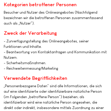
Kategorien betroffener Personen
Besucher und Nutzer des Onlineangebotes (Nachfolgend
bezeichnen wir die betroffenen Personen zusammenfassend
auch als „Nutzer“).
Zweck der Verarbeitung
- Zurverfügungstellung des Onlineangebotes, seiner
Funktionen und Inhalte.
- Beantwortung von Kontaktanfragen und Kommunikation mit
Nutzern.
- Sicherheitsmaßnahmen.
- Reichweitenmessung/Marketing
Verwendete Begrifflichkeiten
„Personenbezogene Daten“ sind alle Informationen, die sich
auf eine identifizierte oder identifizierbare natürliche Person
(im Folgenden „betroffene Person“) beziehen; als
identifizierbar wird eine natürliche Person angesehen, die
direkt oder indirekt, insbesondere mittels Zuordnung zu einer