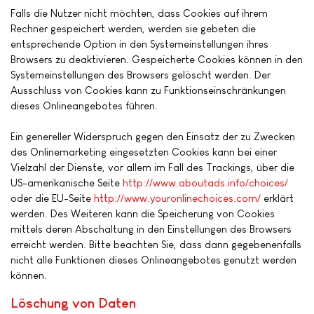
Falls die Nutzer nicht möchten, dass Cookies auf ihrem
Rechner gespeichert werden, werden sie gebeten die
entsprechende Option in den Systemeinstellungen ihres
Browsers zu deaktivieren. Gespeicherte Cookies können in den
Systemeinstellungen des Browsers gelöscht werden. Der
Ausschluss von Cookies kann zu Funktionseinschränkungen
dieses Onlineangebotes führen.
Ein genereller Widerspruch gegen den Einsatz der zu Zwecken
des Onlinemarketing eingesetzten Cookies kann bei einer
Vielzahl der Dienste, vor allem im Fall des Trackings, über die
US-amerikanische Seite
http://www.aboutads.info/choices/
oder die EU-Seite
http://www.youronlinechoices.com/
erklärt
werden. Des Weiteren kann die Speicherung von Cookies
mittels deren Abschaltung in den Einstellungen des Browsers
erreicht werden. Bitte beachten Sie, dass dann gegebenenfalls
nicht alle Funktionen dieses Onlineangebotes genutzt werden
können.
Löschung von Daten