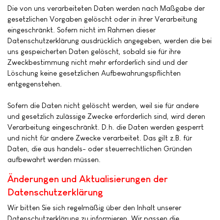
Die von uns verarbeiteten Daten werden nach Maßgabe der
gesetzlichen Vorgaben gelöscht oder in ihrer Verarbeitung
eingeschränkt. Sofern nicht im Rahmen dieser
Datenschutzerklärung ausdrücklich angegeben, werden die bei
uns gespeicherten Daten gelöscht, sobald sie für ihre
Zweckbestimmung nicht mehr erforderlich sind und der
Löschung keine gesetzlichen Aufbewahrungspflichten
entgegenstehen.
Sofern die Daten nicht gelöscht werden, weil sie für andere
und gesetzlich zulässige Zwecke erforderlich sind, wird deren
Verarbeitung eingeschränkt. D.h. die Daten werden gesperrt
und nicht für andere Zwecke verarbeitet. Das gilt z.B. für
Daten, die aus handels- oder steuerrechtlichen Gründen
aufbewahrt werden müssen.
Änderungen und Aktualisierungen der
Datenschutzerklärung
Wir bitten Sie sich regelmäßig über den Inhalt unserer
Datenschutzerklärung zu informieren. Wir passen die