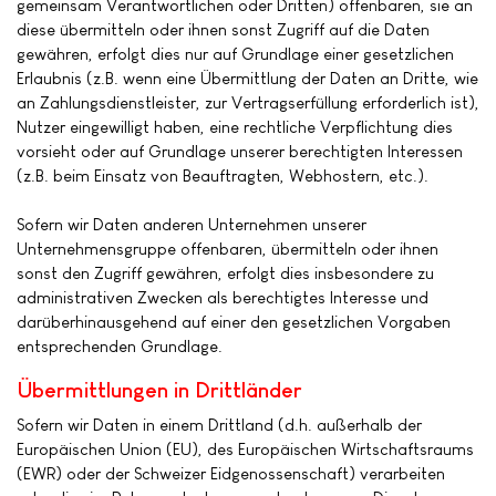
gemeinsam Verantwortlichen oder Dritten) offenbaren, sie an
diese übermitteln oder ihnen sonst Zugriff auf die Daten
gewähren, erfolgt dies nur auf Grundlage einer gesetzlichen
Erlaubnis (z.B. wenn eine Übermittlung der Daten an Dritte, wie
an Zahlungsdienstleister, zur Vertragserfüllung erforderlich ist),
Nutzer eingewilligt haben, eine rechtliche Verpflichtung dies
vorsieht oder auf Grundlage unserer berechtigten Interessen
(z.B. beim Einsatz von Beauftragten, Webhostern, etc.).
Sofern wir Daten anderen Unternehmen unserer
Unternehmensgruppe offenbaren, übermitteln oder ihnen
sonst den Zugriff gewähren, erfolgt dies insbesondere zu
administrativen Zwecken als berechtigtes Interesse und
darüberhinausgehend auf einer den gesetzlichen Vorgaben
entsprechenden Grundlage.
Übermittlungen in Drittländer
Sofern wir Daten in einem Drittland (d.h. außerhalb der
Europäischen Union (EU), des Europäischen Wirtschaftsraums
(EWR) oder der Schweizer Eidgenossenschaft) verarbeiten