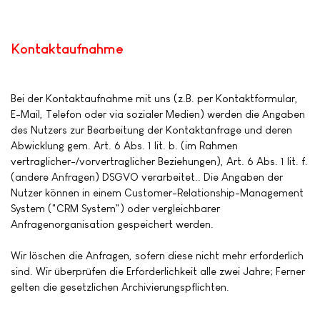
Kontaktaufnahme
Bei der Kontaktaufnahme mit uns (z.B. per Kontaktformular,
E-Mail, Telefon oder via sozialer Medien) werden die Angaben
des Nutzers zur Bearbeitung der Kontaktanfrage und deren
Abwicklung gem. Art. 6 Abs. 1 lit. b. (im Rahmen
vertraglicher-/vorvertraglicher Beziehungen), Art. 6 Abs. 1 lit. f.
(andere Anfragen) DSGVO verarbeitet.. Die Angaben der
Nutzer können in einem Customer-Relationship-Management
System ("CRM System") oder vergleichbarer
Anfragenorganisation gespeichert werden.
Wir löschen die Anfragen, sofern diese nicht mehr erforderlich
sind. Wir überprüfen die Erforderlichkeit alle zwei Jahre; Ferner
gelten die gesetzlichen Archivierungspflichten.