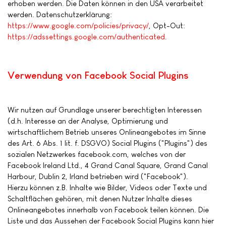
erhoben werden. Die Daten können in den USA verarbeitet
werden. Datenschutzerklärung:
https://www.google.com/policies/privacy/
, Opt-Out:
https://adssettings.google.com/authenticated
.
Verwendung von Facebook Social Plugins
Wir nutzen auf Grundlage unserer berechtigten Interessen
(d.h. Interesse an der Analyse, Optimierung und
wirtschaftlichem Betrieb unseres Onlineangebotes im Sinne
des Art. 6 Abs. 1 lit. f. DSGVO) Social Plugins ("Plugins") des
sozialen Netzwerkes facebook.com, welches von der
Facebook Ireland Ltd., 4 Grand Canal Square, Grand Canal
Harbour, Dublin 2, Irland betrieben wird ("Facebook").
Hierzu können z.B. Inhalte wie Bilder, Videos oder Texte und
Schaltflächen gehören, mit denen Nutzer Inhalte dieses
Onlineangebotes innerhalb von Facebook teilen können. Die
Liste und das Aussehen der Facebook Social Plugins kann hier