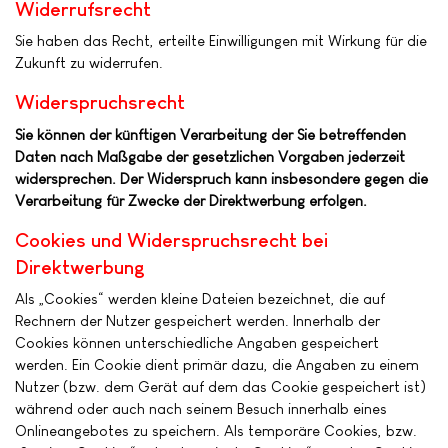
Widerrufsrecht
Sie haben das Recht, erteilte Einwilligungen mit Wirkung für die
Zukunft zu widerrufen.
Widerspruchsrecht
Sie können der künftigen Verarbeitung der Sie betreffenden
Daten nach Maßgabe der gesetzlichen Vorgaben jederzeit
widersprechen. Der Widerspruch kann insbesondere gegen die
Verarbeitung für Zwecke der Direktwerbung erfolgen.
Cookies und Widerspruchsrecht bei
Direktwerbung
Als „Cookies“ werden kleine Dateien bezeichnet, die auf
Rechnern der Nutzer gespeichert werden. Innerhalb der
Cookies können unterschiedliche Angaben gespeichert
werden. Ein Cookie dient primär dazu, die Angaben zu einem
Nutzer (bzw. dem Gerät auf dem das Cookie gespeichert ist)
während oder auch nach seinem Besuch innerhalb eines
Onlineangebotes zu speichern. Als temporäre Cookies, bzw.