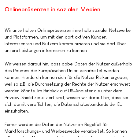
Onlinepräsenzen in sozialen Medien
Wir unterhalten Onlinepräsenzen innerhalb sozialer Netzwerke
und Plattformen, um mit den dort aktiven Kunden,
Interessenten und Nutzern kommunizieren und sie dort über
unsere Leistungen informieren zu können.
Wir weisen darauf hin, dass dabei Daten der Nutzer außerhalb
des Raumes der Europäischen Union verarbeitet werden
können. Hierdurch können sich für die Nutzer Risiken ergeben,
weil so z.B. die Durchsetzung der Rechte der Nutzer erschwert
werden könnte. Im Hinblick auf US-Anbieter die unter dem
Privacy-Shield zertifiziert sind, weisen wir darauf hin, dass sie
sich damit verpflichten, die Datenschutzstandards der EU
einzuhalten.
Ferner werden die Daten der Nutzer im Regelfall für
Marktforschungs- und Werbezwecke verarbeitet. So können