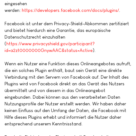
eingesehen
werden:
https://developers.facebook.com/docs/plugins/
.
Facebook ist unter dem Privacy-Shield-Abkommen zertifiziert
und bietet hierdurch eine Garantie, das europäische
Datenschutzrecht einzuhalten
(
https://www.privacyshield.gov/participant?
id=a2zt0000000GnywAAC&status=Active
).
Wenn ein Nutzer eine Funktion dieses Onlineangebotes aufruft,
die ein solches Plugin enthält, baut sein Gerät eine direkte
Verbindung mit den Servern von Facebook auf. Der Inhalt des
Plugins wird von Facebook direkt an das Gerät des Nutzers
übermittelt und von diesem in das Onlineangebot
eingebunden. Dabei können aus den verarbeiteten Daten
Nutzungsprofile der Nutzer erstellt werden. Wir haben daher
keinen Einfluss auf den Umfang der Daten, die Facebook mit
Hilfe dieses Plugins erhebt und informiert die Nutzer daher
entsprechend unserem Kenntnisstand.