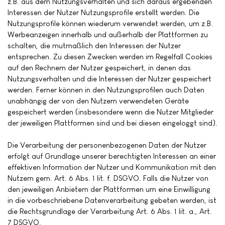
z.B. aus dem Nutzungsverhalten und sich daraus ergebenden
Interessen der Nutzer Nutzungsprofile erstellt werden. Die
Nutzungsprofile können wiederum verwendet werden, um z.B.
Werbeanzeigen innerhalb und außerhalb der Plattformen zu
schalten, die mutmaßlich den Interessen der Nutzer
entsprechen. Zu diesen Zwecken werden im Regelfall Cookies
auf den Rechnern der Nutzer gespeichert, in denen das
Nutzungsverhalten und die Interessen der Nutzer gespeichert
werden. Ferner können in den Nutzungsprofilen auch Daten
unabhängig der von den Nutzern verwendeten Geräte
gespeichert werden (insbesondere wenn die Nutzer Mitglieder
der jeweiligen Plattformen sind und bei diesen eingeloggt sind).
Die Verarbeitung der personenbezogenen Daten der Nutzer
erfolgt auf Grundlage unserer berechtigten Interessen an einer
effektiven Information der Nutzer und Kommunikation mit den
Nutzern gem. Art. 6 Abs. 1 lit. f. DSGVO. Falls die Nutzer von
den jeweiligen Anbietern der Plattformen um eine Einwilligung
in die vorbeschriebene Datenverarbeitung gebeten werden, ist
die Rechtsgrundlage der Verarbeitung Art. 6 Abs. 1 lit. a., Art.
7 DSGVO.