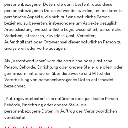
personenbezogener Daten, die darin besteht, dass diese
personenbezogenen Daten verwendet werden, um bestimmte
persönliche Aspekte, die sich auf eine natürliche Person
beziehen, zu bewerten, insbesondere um Aspekte bezüglich
Arbeitsleistung, wirtschaftliche Lage, Gesundheit, persönliche
Vorlieben, Interessen, Zuverlässigkeit, Verhalten,
Aufenthaltsort oder Ortswechsel dieser natürlichen Person zu
analysieren oder vorherzusagen.
Als „Verantwortlicher“ wird die natürliche oder juristische
Person, Behörde, Einrichtung oder andere Stelle, die allein oder
gemeinsam mit anderen über die Zwecke und Mittel der
Verarbeitung von personenbezogenen Daten entscheidet,
bezeichnet.
„Auftragsverarbeiter“ eine natürliche oder juristische Person,
Behörde, Einrichtung oder andere Stelle, die
personenbezogene Daten im Auftrag des Verantwortlichen
verarbeitet.