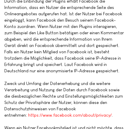
Durch die Einbindung der Plugins erhält Facebook die
Information, dass ein Nutzer die entsprechende Seite des
Onlineangebotes aufgerufen hat. Ist der Nutzer bei Facebook
eingeloggt, kann Facebook den Besuch seinem Facebook-
Konto zuordnen. Wenn Nutzer mit den Plugins interagieren,
zum Beispiel den Like Button betätigen oder einen Kommentar
abgeben, wird die entsprechende Information von Ihrem
Gerät direkt an Facebook übermittelt und dort gespeichert.
Falls ein Nutzer kein Mitglied von Facebook ist, besteht
trotzdem die Möglichkeit, dass Facebook seine IP-Adresse in
Erfahrung bringt und speichert. Laut Facebook wird in
Deutschland nur eine anonymisierte IP-Adresse gespeichert.
Zweck und Umfang der Datenerhebung und die weitere
Verarbeitung und Nutzung der Daten durch Facebook sowie
die diesbezüglichen Rechte und Einstellungsmöglichkeiten zum
Schutz der Privatsphäre der Nutzer, können diese den
Datenschutzhinweisen von Facebook
entnehmen:
https://www.facebook.com/about/privacy/
.
Wenn ein Nutzer Facebookmitglied ist und nicht möchte, dass