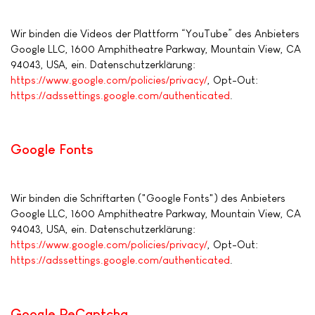
Wir binden die Videos der Plattform “YouTube” des Anbieters
Google LLC, 1600 Amphitheatre Parkway, Mountain View, CA
94043, USA, ein. Datenschutzerklärung:
https://www.google.com/policies/privacy/
, Opt-Out:
https://adssettings.google.com/authenticated
.
Google Fonts
Wir binden die Schriftarten ("Google Fonts") des Anbieters
Google LLC, 1600 Amphitheatre Parkway, Mountain View, CA
94043, USA, ein. Datenschutzerklärung:
https://www.google.com/policies/privacy/
, Opt-Out:
https://adssettings.google.com/authenticated
.
Google ReCaptcha