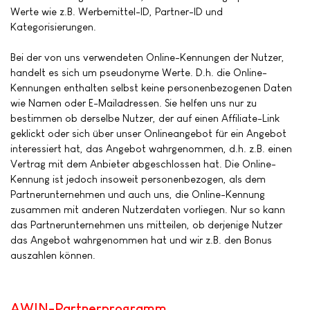
Werte wie z.B. Werbemittel-ID, Partner-ID und
Kategorisierungen.
Bei der von uns verwendeten Online-Kennungen der Nutzer,
handelt es sich um pseudonyme Werte. D.h. die Online-
Kennungen enthalten selbst keine personenbezogenen Daten
wie Namen oder E-Mailadressen. Sie helfen uns nur zu
bestimmen ob derselbe Nutzer, der auf einen Affiliate-Link
geklickt oder sich über unser Onlineangebot für ein Angebot
interessiert hat, das Angebot wahrgenommen, d.h. z.B. einen
Vertrag mit dem Anbieter abgeschlossen hat. Die Online-
Kennung ist jedoch insoweit personenbezogen, als dem
Partnerunternehmen und auch uns, die Online-Kennung
zusammen mit anderen Nutzerdaten vorliegen. Nur so kann
das Partnerunternehmen uns mitteilen, ob derjenige Nutzer
das Angebot wahrgenommen hat und wir z.B. den Bonus
auszahlen können.
AWIN-Partnerprogramm