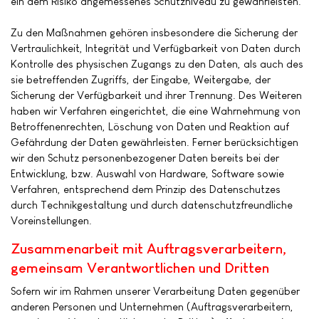
ein dem Risiko angemessenes Schutzniveau zu gewährleisten.
Zu den Maßnahmen gehören insbesondere die Sicherung der
Vertraulichkeit, Integrität und Verfügbarkeit von Daten durch
Kontrolle des physischen Zugangs zu den Daten, als auch des
sie betreffenden Zugriffs, der Eingabe, Weitergabe, der
Sicherung der Verfügbarkeit und ihrer Trennung. Des Weiteren
haben wir Verfahren eingerichtet, die eine Wahrnehmung von
Betroffenenrechten, Löschung von Daten und Reaktion auf
Gefährdung der Daten gewährleisten. Ferner berücksichtigen
wir den Schutz personenbezogener Daten bereits bei der
Entwicklung, bzw. Auswahl von Hardware, Software sowie
Verfahren, entsprechend dem Prinzip des Datenschutzes
durch Technikgestaltung und durch datenschutzfreundliche
Voreinstellungen.
Zusammenarbeit mit Auftragsverarbeitern,
gemeinsam Verantwortlichen und Dritten
Sofern wir im Rahmen unserer Verarbeitung Daten gegenüber
anderen Personen und Unternehmen (Auftragsverarbeitern,