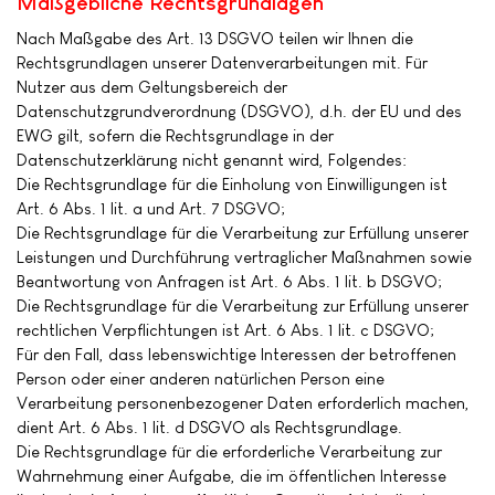
Maßgebliche Rechtsgrundlagen
Nach Maßgabe des Art. 13 DSGVO teilen wir Ihnen die
Rechtsgrundlagen unserer Datenverarbeitungen mit. Für
Nutzer aus dem Geltungsbereich der
Datenschutzgrundverordnung (DSGVO), d.h. der EU und des
EWG gilt, sofern die Rechtsgrundlage in der
Datenschutzerklärung nicht genannt wird, Folgendes:
Die Rechtsgrundlage für die Einholung von Einwilligungen ist
Art. 6 Abs. 1 lit. a und Art. 7 DSGVO;
Die Rechtsgrundlage für die Verarbeitung zur Erfüllung unserer
Leistungen und Durchführung vertraglicher Maßnahmen sowie
Beantwortung von Anfragen ist Art. 6 Abs. 1 lit. b DSGVO;
Die Rechtsgrundlage für die Verarbeitung zur Erfüllung unserer
rechtlichen Verpflichtungen ist Art. 6 Abs. 1 lit. c DSGVO;
Für den Fall, dass lebenswichtige Interessen der betroffenen
Person oder einer anderen natürlichen Person eine
Verarbeitung personenbezogener Daten erforderlich machen,
dient Art. 6 Abs. 1 lit. d DSGVO als Rechtsgrundlage.
Die Rechtsgrundlage für die erforderliche Verarbeitung zur
Wahrnehmung einer Aufgabe, die im öffentlichen Interesse