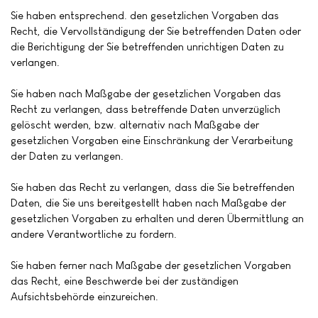
Sie haben entsprechend. den gesetzlichen Vorgaben das
Recht, die Vervollständigung der Sie betreffenden Daten oder
die Berichtigung der Sie betreffenden unrichtigen Daten zu
verlangen.
Sie haben nach Maßgabe der gesetzlichen Vorgaben das
Recht zu verlangen, dass betreffende Daten unverzüglich
gelöscht werden, bzw. alternativ nach Maßgabe der
gesetzlichen Vorgaben eine Einschränkung der Verarbeitung
der Daten zu verlangen.
Sie haben das Recht zu verlangen, dass die Sie betreffenden
Daten, die Sie uns bereitgestellt haben nach Maßgabe der
gesetzlichen Vorgaben zu erhalten und deren Übermittlung an
andere Verantwortliche zu fordern.
Sie haben ferner nach Maßgabe der gesetzlichen Vorgaben
das Recht, eine Beschwerde bei der zuständigen
Aufsichtsbehörde einzureichen.