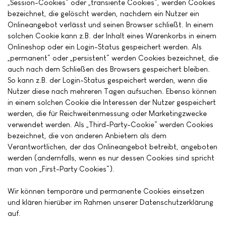
„Session-Cookies“ oder „transiente Cookies“, werden Cookies
bezeichnet, die gelöscht werden, nachdem ein Nutzer ein
Onlineangebot verlässt und seinen Browser schließt. In einem
solchen Cookie kann z.B. der Inhalt eines Warenkorbs in einem
Onlineshop oder ein Login-Status gespeichert werden. Als
„permanent“ oder „persistent“ werden Cookies bezeichnet, die
auch nach dem Schließen des Browsers gespeichert bleiben.
So kann z.B. der Login-Status gespeichert werden, wenn die
Nutzer diese nach mehreren Tagen aufsuchen. Ebenso können
in einem solchen Cookie die Interessen der Nutzer gespeichert
werden, die für Reichweitenmessung oder Marketingzwecke
verwendet werden. Als „Third-Party-Cookie“ werden Cookies
bezeichnet, die von anderen Anbietern als dem
Verantwortlichen, der das Onlineangebot betreibt, angeboten
werden (andernfalls, wenn es nur dessen Cookies sind spricht
man von „First-Party Cookies“).
Wir können temporäre und permanente Cookies einsetzen
und klären hierüber im Rahmen unserer Datenschutzerklärung
auf.