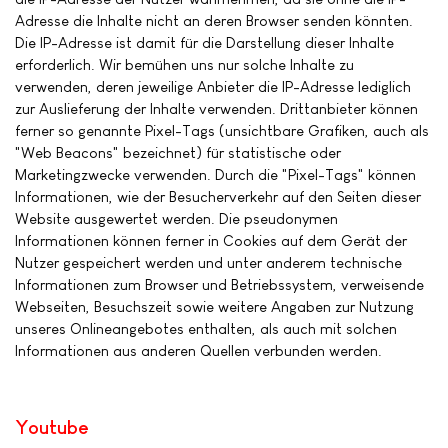
Adresse die Inhalte nicht an deren Browser senden könnten.
Die IP-Adresse ist damit für die Darstellung dieser Inhalte
erforderlich. Wir bemühen uns nur solche Inhalte zu
verwenden, deren jeweilige Anbieter die IP-Adresse lediglich
zur Auslieferung der Inhalte verwenden. Drittanbieter können
ferner so genannte Pixel-Tags (unsichtbare Grafiken, auch als
"Web Beacons" bezeichnet) für statistische oder
Marketingzwecke verwenden. Durch die "Pixel-Tags" können
Informationen, wie der Besucherverkehr auf den Seiten dieser
Website ausgewertet werden. Die pseudonymen
Informationen können ferner in Cookies auf dem Gerät der
Nutzer gespeichert werden und unter anderem technische
Informationen zum Browser und Betriebssystem, verweisende
Webseiten, Besuchszeit sowie weitere Angaben zur Nutzung
unseres Onlineangebotes enthalten, als auch mit solchen
Informationen aus anderen Quellen verbunden werden.
Youtube