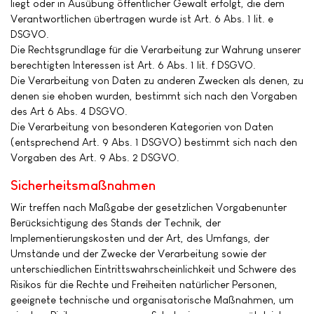
liegt oder in Ausübung öffentlicher Gewalt erfolgt, die dem
Verantwortlichen übertragen wurde ist Art. 6 Abs. 1 lit. e
DSGVO.
Die Rechtsgrundlage für die Verarbeitung zur Wahrung unserer
berechtigten Interessen ist Art. 6 Abs. 1 lit. f DSGVO.
Die Verarbeitung von Daten zu anderen Zwecken als denen, zu
denen sie ehoben wurden, bestimmt sich nach den Vorgaben
des Art 6 Abs. 4 DSGVO.
Die Verarbeitung von besonderen Kategorien von Daten
(entsprechend Art. 9 Abs. 1 DSGVO) bestimmt sich nach den
Vorgaben des Art. 9 Abs. 2 DSGVO.
Sicherheitsmaßnahmen
Wir treffen nach Maßgabe der gesetzlichen Vorgabenunter
Berücksichtigung des Stands der Technik, der
Implementierungskosten und der Art, des Umfangs, der
Umstände und der Zwecke der Verarbeitung sowie der
unterschiedlichen Eintrittswahrscheinlichkeit und Schwere des
Risikos für die Rechte und Freiheiten natürlicher Personen,
geeignete technische und organisatorische Maßnahmen, um