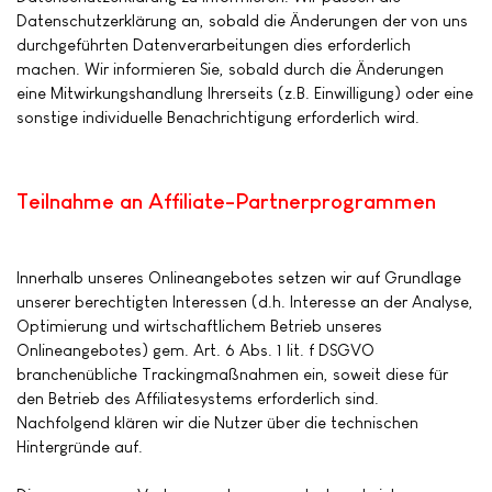
Datenschutzerklärung an, sobald die Änderungen der von uns
durchgeführten Datenverarbeitungen dies erforderlich
machen. Wir informieren Sie, sobald durch die Änderungen
eine Mitwirkungshandlung Ihrerseits (z.B. Einwilligung) oder eine
sonstige individuelle Benachrichtigung erforderlich wird.
Teilnahme an Affiliate-Partnerprogrammen
Innerhalb unseres Onlineangebotes setzen wir auf Grundlage
unserer berechtigten Interessen (d.h. Interesse an der Analyse,
Optimierung und wirtschaftlichem Betrieb unseres
Onlineangebotes) gem. Art. 6 Abs. 1 lit. f DSGVO
branchenübliche Trackingmaßnahmen ein, soweit diese für
den Betrieb des Affiliatesystems erforderlich sind.
Nachfolgend klären wir die Nutzer über die technischen
Hintergründe auf.