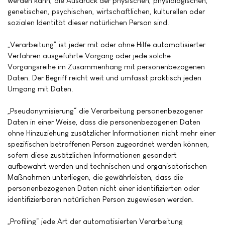
werden kann, die Ausdruck der physischen, physiologischen,
genetischen, psychischen, wirtschaftlichen, kulturellen oder
sozialen Identität dieser natürlichen Person sind.
„Verarbeitung“ ist jeder mit oder ohne Hilfe automatisierter
Verfahren ausgeführte Vorgang oder jede solche
Vorgangsreihe im Zusammenhang mit personenbezogenen
Daten. Der Begriff reicht weit und umfasst praktisch jeden
Umgang mit Daten.
„Pseudonymisierung“ die Verarbeitung personenbezogener
Daten in einer Weise, dass die personenbezogenen Daten
ohne Hinzuziehung zusätzlicher Informationen nicht mehr einer
spezifischen betroffenen Person zugeordnet werden können,
sofern diese zusätzlichen Informationen gesondert
aufbewahrt werden und technischen und organisatorischen
Maßnahmen unterliegen, die gewährleisten, dass die
personenbezogenen Daten nicht einer identifizierten oder
identifizierbaren natürlichen Person zugewiesen werden.
„Profiling“ jede Art der automatisierten Verarbeitung