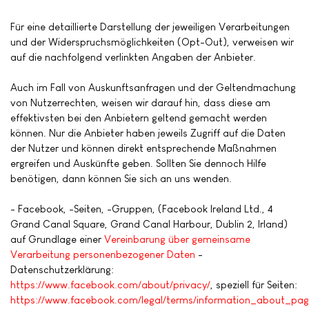
Für eine detaillierte Darstellung der jeweiligen Verarbeitungen
und der Widerspruchsmöglichkeiten (Opt-Out), verweisen wir
auf die nachfolgend verlinkten Angaben der Anbieter.
Auch im Fall von Auskunftsanfragen und der Geltendmachung
von Nutzerrechten, weisen wir darauf hin, dass diese am
effektivsten bei den Anbietern geltend gemacht werden
können. Nur die Anbieter haben jeweils Zugriff auf die Daten
der Nutzer und können direkt entsprechende Maßnahmen
ergreifen und Auskünfte geben. Sollten Sie dennoch Hilfe
benötigen, dann können Sie sich an uns wenden.
- Facebook, -Seiten, -Gruppen, (Facebook Ireland Ltd., 4
Grand Canal Square, Grand Canal Harbour, Dublin 2, Irland)
auf Grundlage einer
Vereinbarung über gemeinsame
Verarbeitung personenbezogener Daten
-
Datenschutzerklärung:
https://www.facebook.com/about/privacy/
, speziell für Seiten:
https://www.facebook.com/legal/terms/information_about_pag