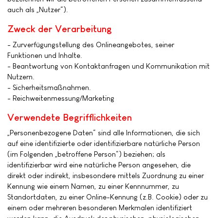
auch als „Nutzer“).
Zweck der Verarbeitung
- Zurverfügungstellung des Onlineangebotes, seiner
Funktionen und Inhalte.
- Beantwortung von Kontaktanfragen und Kommunikation mit
Nutzern.
- Sicherheitsmaßnahmen.
- Reichweitenmessung/Marketing
Verwendete Begrifflichkeiten
„Personenbezogene Daten“ sind alle Informationen, die sich
auf eine identifizierte oder identifizierbare natürliche Person
(im Folgenden „betroffene Person“) beziehen; als
identifizierbar wird eine natürliche Person angesehen, die
direkt oder indirekt, insbesondere mittels Zuordnung zu einer
Kennung wie einem Namen, zu einer Kennnummer, zu
Standortdaten, zu einer Online-Kennung (z.B. Cookie) oder zu
einem oder mehreren besonderen Merkmalen identifiziert