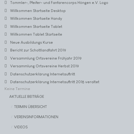
Tommler-, Pfeifer- und Fanfarencorps Höngen e.V. Logo
Willkommen Startseite Desktop
Willkommen Startseite Handy
Willkommen Startseite Tablet
Willkommen Tablet Startseite
Neue Ausbildungs Kurse
Bericht zur Schottlandfahrt 2019
Versammlung Ortsvereine Frühjahr 2019
Versammlung Ortsvereine Herbst 2019
Datenschutzerklärung Internetauftritt
Datenschutzerklärung Internetauftritt 2018 veraltet
Keine Termine
AKTUELLE BEITRÄGE
TERMIN ÜBERSICHT
VEREINSINFORMATIONEN
VIDEOS