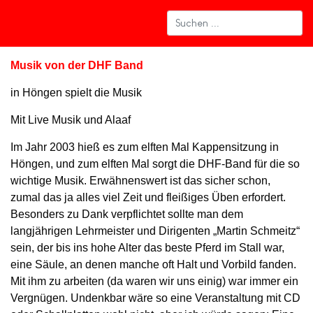
Musik von der DHF Band
in Höngen spielt die Musik
Mit Live Musik und Alaaf
Im Jahr 2003 hieß es zum elften Mal Kappensitzung in
Höngen, und zum elften Mal sorgt die DHF-Band für die so
wichtige Musik. Erwähnenswert ist das sicher schon,
zumal das ja alles viel Zeit und fleißiges Üben erfordert.
Besonders zu Dank verpflichtet sollte man dem
langjährigen Lehrmeister und Dirigenten „Martin Schmeitz“
sein, der bis ins hohe Alter das beste Pferd im Stall war,
eine Säule, an denen manche oft Halt und Vorbild fanden.
Mit ihm zu arbeiten (da waren wir uns einig) war immer ein
Vergnügen. Undenkbar wäre so eine Veranstaltung mit CD