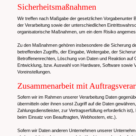
Sicherheitsmaßnahmen
Wir treffen nach Maßgabe der gesetzlichen Vorgabenunter 
der Verarbeitung sowie der unterschiedlichen Eintrittswahrs
organisatorische Maßnahmen, um ein dem Risiko angemess
Zu den Maßnahmen gehören insbesondere die Sicherung der V
betreffenden Zugriffs, der Eingabe, Weitergabe, der Sicher
Betroffenenrechten, Löschung von Daten und Reaktion auf G
Entwicklung, bzw. Auswahl von Hardware, Software sowie V
Voreinstellungen.
Zusammenarbeit mit Auftragsverar
Sofern wir im Rahmen unserer Verarbeitung Daten gegenübe
übermitteln oder ihnen sonst Zugriff auf die Daten gewähren,
Zahlungsdienstleister, zur Vertragserfüllung erforderlich ist)
beim Einsatz von Beauftragten, Webhostern, etc.).
Sofern wir Daten anderen Unternehmen unserer Unternehmens