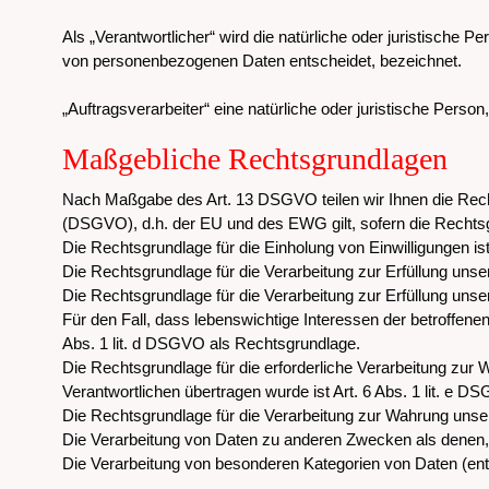
Als „Verantwortlicher“ wird die natürliche oder juristische 
von personenbezogenen Daten entscheidet, bezeichnet.
„Auftragsverarbeiter“ eine natürliche oder juristische Perso
Maßgebliche Rechtsgrundlagen
Nach Maßgabe des Art. 13 DSGVO teilen wir Ihnen die Rec
(DSGVO), d.h. der EU und des EWG gilt, sofern die Rechtsg
Die Rechtsgrundlage für die Einholung von Einwilligungen ist 
Die Rechtsgrundlage für die Verarbeitung zur Erfüllung uns
Die Rechtsgrundlage für die Verarbeitung zur Erfüllung unsere
Für den Fall, dass lebenswichtige Interessen der betroffen
Abs. 1 lit. d DSGVO als Rechtsgrundlage.
Die Rechtsgrundlage für die erforderliche Verarbeitung zur W
Verantwortlichen übertragen wurde ist Art. 6 Abs. 1 lit. e D
Die Rechtsgrundlage für die Verarbeitung zur Wahrung unsere
Die Verarbeitung von Daten zu anderen Zwecken als denen
Die Verarbeitung von besonderen Kategorien von Daten (e