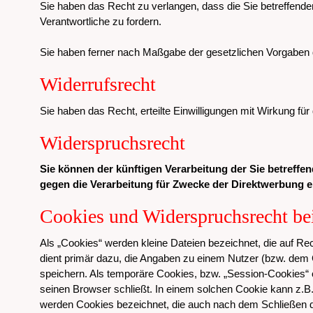
Sie haben das Recht zu verlangen, dass die Sie betreffende
Verantwortliche zu fordern.
Sie haben ferner nach Maßgabe der gesetzlichen Vorgaben 
Widerrufsrecht
Sie haben das Recht, erteilte Einwilligungen mit Wirkung für
Widerspruchsrecht
Sie können der künftigen Verarbeitung der Sie betreff
gegen die Verarbeitung für Zwecke der Direktwerbung e
Cookies und Widerspruchsrecht be
Als „Cookies“ werden kleine Dateien bezeichnet, die auf R
dient primär dazu, die Angaben zu einem Nutzer (bzw. dem
speichern. Als temporäre Cookies, bzw. „Session-Cookies“ 
seinen Browser schließt. In einem solchen Cookie kann z.B.
werden Cookies bezeichnet, die auch nach dem Schließen d