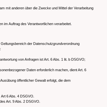
insam mit anderen über die Zwecke und Mittel der Verarbeitung
en im Auftrag des Verantwortlichen verarbeitet.
m Geltungsbereich der Datenschutzgrundverordnung
:
ntwortung von Anfragen ist Art. 6 Abs. 1 lit. b DSGVO;
rsonenbezogener Daten erforderlich machen, dient Art. 6
 Ausübung öffentlicher Gewalt erfolgt, die dem
s Art 6 Abs. 4 DSGVO.
 des Art. 9 Abs. 2 DSGVO.