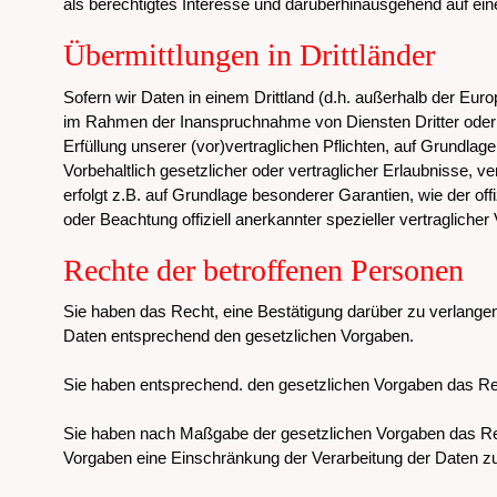
als berechtigtes Interesse und darüberhinausgehend auf ei
Übermittlungen in Drittländer
Sofern wir Daten in einem Drittland (d.h. außerhalb der E
im Rahmen der Inanspruchnahme von Diensten Dritter oder 
Erfüllung unserer (vor)vertraglichen Pflichten, auf Grundlage
Vorbehaltlich gesetzlicher oder vertraglicher Erlaubnisse, v
erfolgt z.B. auf Grundlage besonderer Garantien, wie der of
oder Beachtung offiziell anerkannter spezieller vertraglicher
Rechte der betroffenen Personen
Sie haben das Recht, eine Bestätigung darüber zu verlangen
Daten entsprechend den gesetzlichen Vorgaben.
Sie haben entsprechend. den gesetzlichen Vorgaben das Rech
Sie haben nach Maßgabe der gesetzlichen Vorgaben das Rec
Vorgaben eine Einschränkung der Verarbeitung der Daten zu