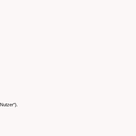
Nutzer“).