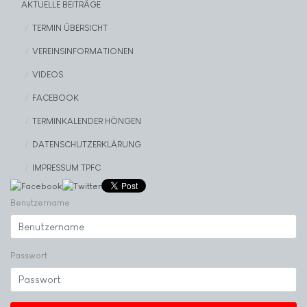
AKTUELLE BEITRÄGE
TERMIN ÜBERSICHT
VEREINSINFORMATIONEN
VIDEOS
FACEBOOK
TERMINKALENDER HÖNGEN
DATENSCHUTZERKLÄRUNG
IMPRESSUM TPFC
Benutzername
Passwort