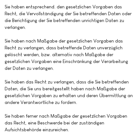
Sie haben entsprechend. den gesetzlichen Vorgaben das
Recht, die Vervollständigung der Sie betreffenden Daten oder
die Berichtigung der Sie betreffenden unrichtigen Daten zu
verlangen.
Sie haben nach Maßgabe der gesetzlichen Vorgaben das
Recht zu verlangen, dass betreffende Daten unverzüglich
gelöscht werden, bzw. alternativ nach Maßgabe der
gesetzlichen Vorgaben eine Einschränkung der Verarbeitung
der Daten zu verlangen.
Sie haben das Recht zu verlangen, dass die Sie betreffenden
Daten, die Sie uns bereitgestellt haben nach Maßgabe der
gesetzlichen Vorgaben zu erhalten und deren Übermittlung an
andere Verantwortliche zu fordern.
Sie haben ferner nach Maßgabe der gesetzlichen Vorgaben
das Recht, eine Beschwerde bei der zuständigen
Aufsichtsbehörde einzureichen.