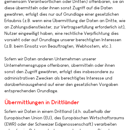
gemeinsam Verantwortlichen oder Dritten) offenbaren, sie an
diese übermitteln oder ihnen sonst Zugriff auf die Daten
gewähren, erfolgt dies nur auf Grundlage einer gesetzlichen
Erlaubnis (z.B. wenn eine Übermittlung der Daten an Dritte, wie
an Zahlungsdienstleister, zur Vertragserfüllung erforderlich ist),
Nutzer eingewilligt haben, eine rechtliche Verpflichtung dies
vorsieht oder auf Grundlage unserer berechtigten Interessen
(z.B. beim Einsatz von Beauftragten, Webhostern, etc.).
Sofern wir Daten anderen Unternehmen unserer
Unternehmensgruppe offenbaren, übermitteln oder ihnen
sonst den Zugriff gewähren, erfolgt dies insbesondere zu
administrativen Zwecken als berechtigtes Interesse und
darüberhinausgehend auf einer den gesetzlichen Vorgaben
entsprechenden Grundlage.
Übermittlungen in Drittländer
Sofern wir Daten in einem Drittland (d.h. außerhalb der
Europäischen Union (EU), des Europäischen Wirtschaftsraums
(EWR) oder der Schweizer Eidgenossenschaft) verarbeiten