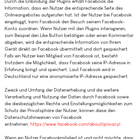
Durch die Einbindung der Plugins erhält Facebook die
Information, dass ein Nutzer die entsprechende Seite des
Onlineangebotes aufgerufen hat. Ist der Nutzer bei Facebook
eingeloggt, kann Facebook den Besuch seinem Facebook-
Konto zuordnen. Wenn Nutzer mit den Plugins interagieren,
zum Beispiel den Like Button betätigen oder einen Kommentar
abgeben, wird die entsprechende Information von Ihrem
Gerät direkt an Facebook übermittelt und dort gespeichert.
Falls ein Nutzer kein Mitglied von Facebook ist, besteht
trotzdem die Möglichkeit, dass Facebook seine IP-Adresse in
Erfahrung bringt und speichert. Laut Facebook wird in
Deutschland nur eine anonymisierte IP-Adresse gespeichert.
Zweck und Umfang der Datenerhebung und die weitere
Verarbeitung und Nutzung der Daten durch Facebook sowie
die diesbezüglichen Rechte und Einstellungsmöglichkeiten zum
Schutz der Privatsphäre der Nutzer, können diese den
Datenschutzhinweisen von Facebook
entnehmen:
https://www.facebook.com/about/privacy/
.
Wenn ein Nutzer Facebookmitglied ist und nicht möchte, dass