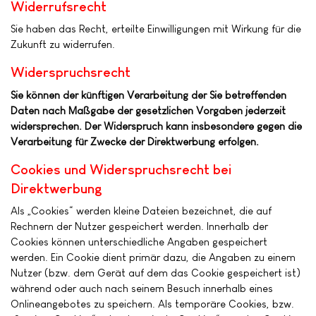
Widerrufsrecht
Sie haben das Recht, erteilte Einwilligungen mit Wirkung für die
Zukunft zu widerrufen.
Widerspruchsrecht
Sie können der künftigen Verarbeitung der Sie betreffenden
Daten nach Maßgabe der gesetzlichen Vorgaben jederzeit
widersprechen. Der Widerspruch kann insbesondere gegen die
Verarbeitung für Zwecke der Direktwerbung erfolgen.
Cookies und Widerspruchsrecht bei
Direktwerbung
Als „Cookies“ werden kleine Dateien bezeichnet, die auf
Rechnern der Nutzer gespeichert werden. Innerhalb der
Cookies können unterschiedliche Angaben gespeichert
werden. Ein Cookie dient primär dazu, die Angaben zu einem
Nutzer (bzw. dem Gerät auf dem das Cookie gespeichert ist)
während oder auch nach seinem Besuch innerhalb eines
Onlineangebotes zu speichern. Als temporäre Cookies, bzw.