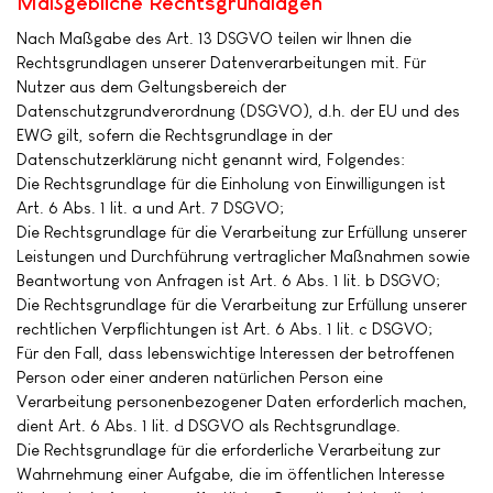
Maßgebliche Rechtsgrundlagen
Nach Maßgabe des Art. 13 DSGVO teilen wir Ihnen die
Rechtsgrundlagen unserer Datenverarbeitungen mit. Für
Nutzer aus dem Geltungsbereich der
Datenschutzgrundverordnung (DSGVO), d.h. der EU und des
EWG gilt, sofern die Rechtsgrundlage in der
Datenschutzerklärung nicht genannt wird, Folgendes:
Die Rechtsgrundlage für die Einholung von Einwilligungen ist
Art. 6 Abs. 1 lit. a und Art. 7 DSGVO;
Die Rechtsgrundlage für die Verarbeitung zur Erfüllung unserer
Leistungen und Durchführung vertraglicher Maßnahmen sowie
Beantwortung von Anfragen ist Art. 6 Abs. 1 lit. b DSGVO;
Die Rechtsgrundlage für die Verarbeitung zur Erfüllung unserer
rechtlichen Verpflichtungen ist Art. 6 Abs. 1 lit. c DSGVO;
Für den Fall, dass lebenswichtige Interessen der betroffenen
Person oder einer anderen natürlichen Person eine
Verarbeitung personenbezogener Daten erforderlich machen,
dient Art. 6 Abs. 1 lit. d DSGVO als Rechtsgrundlage.
Die Rechtsgrundlage für die erforderliche Verarbeitung zur
Wahrnehmung einer Aufgabe, die im öffentlichen Interesse