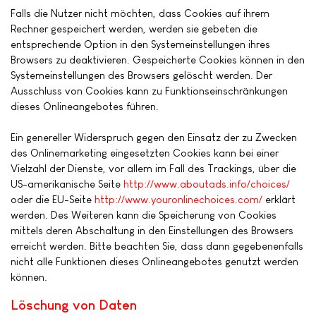
Falls die Nutzer nicht möchten, dass Cookies auf ihrem
Rechner gespeichert werden, werden sie gebeten die
entsprechende Option in den Systemeinstellungen ihres
Browsers zu deaktivieren. Gespeicherte Cookies können in den
Systemeinstellungen des Browsers gelöscht werden. Der
Ausschluss von Cookies kann zu Funktionseinschränkungen
dieses Onlineangebotes führen.
Ein genereller Widerspruch gegen den Einsatz der zu Zwecken
des Onlinemarketing eingesetzten Cookies kann bei einer
Vielzahl der Dienste, vor allem im Fall des Trackings, über die
US-amerikanische Seite
http://www.aboutads.info/choices/
oder die EU-Seite
http://www.youronlinechoices.com/
erklärt
werden. Des Weiteren kann die Speicherung von Cookies
mittels deren Abschaltung in den Einstellungen des Browsers
erreicht werden. Bitte beachten Sie, dass dann gegebenenfalls
nicht alle Funktionen dieses Onlineangebotes genutzt werden
können.
Löschung von Daten