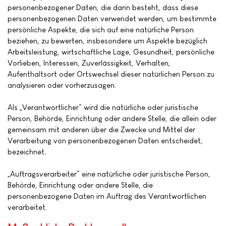
personenbezogener Daten, die darin besteht, dass diese
personenbezogenen Daten verwendet werden, um bestimmte
persönliche Aspekte, die sich auf eine natürliche Person
beziehen, zu bewerten, insbesondere um Aspekte bezüglich
Arbeitsleistung, wirtschaftliche Lage, Gesundheit, persönliche
Vorlieben, Interessen, Zuverlässigkeit, Verhalten,
Aufenthaltsort oder Ortswechsel dieser natürlichen Person zu
analysieren oder vorherzusagen.
Als „Verantwortlicher“ wird die natürliche oder juristische
Person, Behörde, Einrichtung oder andere Stelle, die allein oder
gemeinsam mit anderen über die Zwecke und Mittel der
Verarbeitung von personenbezogenen Daten entscheidet,
bezeichnet.
„Auftragsverarbeiter“ eine natürliche oder juristische Person,
Behörde, Einrichtung oder andere Stelle, die
personenbezogene Daten im Auftrag des Verantwortlichen
verarbeitet.