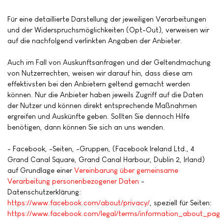
Für eine detaillierte Darstellung der jeweiligen Verarbeitungen
und der Widerspruchsmöglichkeiten (Opt-Out), verweisen wir
auf die nachfolgend verlinkten Angaben der Anbieter.
Auch im Fall von Auskunftsanfragen und der Geltendmachung
von Nutzerrechten, weisen wir darauf hin, dass diese am
effektivsten bei den Anbietern geltend gemacht werden
können. Nur die Anbieter haben jeweils Zugriff auf die Daten
der Nutzer und können direkt entsprechende Maßnahmen
ergreifen und Auskünfte geben. Sollten Sie dennoch Hilfe
benötigen, dann können Sie sich an uns wenden.
- Facebook, -Seiten, -Gruppen, (Facebook Ireland Ltd., 4
Grand Canal Square, Grand Canal Harbour, Dublin 2, Irland)
auf Grundlage einer
Vereinbarung über gemeinsame
Verarbeitung personenbezogener Daten
-
Datenschutzerklärung:
https://www.facebook.com/about/privacy/
, speziell für Seiten:
https://www.facebook.com/legal/terms/information_about_pag