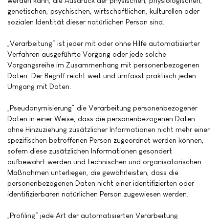
werden kann, die Ausdruck der physischen, physiologischen,
genetischen, psychischen, wirtschaftlichen, kulturellen oder
sozialen Identität dieser natürlichen Person sind.
„Verarbeitung“ ist jeder mit oder ohne Hilfe automatisierter
Verfahren ausgeführte Vorgang oder jede solche
Vorgangsreihe im Zusammenhang mit personenbezogenen
Daten. Der Begriff reicht weit und umfasst praktisch jeden
Umgang mit Daten.
„Pseudonymisierung“ die Verarbeitung personenbezogener
Daten in einer Weise, dass die personenbezogenen Daten
ohne Hinzuziehung zusätzlicher Informationen nicht mehr einer
spezifischen betroffenen Person zugeordnet werden können,
sofern diese zusätzlichen Informationen gesondert
aufbewahrt werden und technischen und organisatorischen
Maßnahmen unterliegen, die gewährleisten, dass die
personenbezogenen Daten nicht einer identifizierten oder
identifizierbaren natürlichen Person zugewiesen werden.
„Profiling“ jede Art der automatisierten Verarbeitung