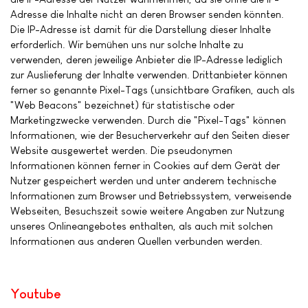
Adresse die Inhalte nicht an deren Browser senden könnten.
Die IP-Adresse ist damit für die Darstellung dieser Inhalte
erforderlich. Wir bemühen uns nur solche Inhalte zu
verwenden, deren jeweilige Anbieter die IP-Adresse lediglich
zur Auslieferung der Inhalte verwenden. Drittanbieter können
ferner so genannte Pixel-Tags (unsichtbare Grafiken, auch als
"Web Beacons" bezeichnet) für statistische oder
Marketingzwecke verwenden. Durch die "Pixel-Tags" können
Informationen, wie der Besucherverkehr auf den Seiten dieser
Website ausgewertet werden. Die pseudonymen
Informationen können ferner in Cookies auf dem Gerät der
Nutzer gespeichert werden und unter anderem technische
Informationen zum Browser und Betriebssystem, verweisende
Webseiten, Besuchszeit sowie weitere Angaben zur Nutzung
unseres Onlineangebotes enthalten, als auch mit solchen
Informationen aus anderen Quellen verbunden werden.
Youtube