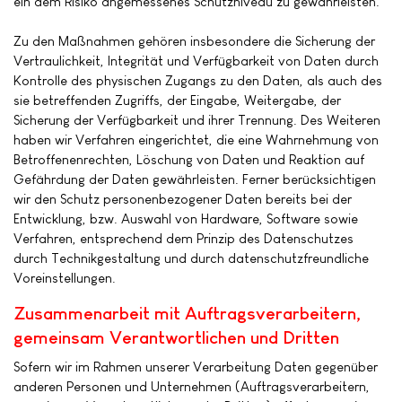
ein dem Risiko angemessenes Schutzniveau zu gewährleisten.
Zu den Maßnahmen gehören insbesondere die Sicherung der
Vertraulichkeit, Integrität und Verfügbarkeit von Daten durch
Kontrolle des physischen Zugangs zu den Daten, als auch des
sie betreffenden Zugriffs, der Eingabe, Weitergabe, der
Sicherung der Verfügbarkeit und ihrer Trennung. Des Weiteren
haben wir Verfahren eingerichtet, die eine Wahrnehmung von
Betroffenenrechten, Löschung von Daten und Reaktion auf
Gefährdung der Daten gewährleisten. Ferner berücksichtigen
wir den Schutz personenbezogener Daten bereits bei der
Entwicklung, bzw. Auswahl von Hardware, Software sowie
Verfahren, entsprechend dem Prinzip des Datenschutzes
durch Technikgestaltung und durch datenschutzfreundliche
Voreinstellungen.
Zusammenarbeit mit Auftragsverarbeitern,
gemeinsam Verantwortlichen und Dritten
Sofern wir im Rahmen unserer Verarbeitung Daten gegenüber
anderen Personen und Unternehmen (Auftragsverarbeitern,