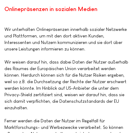
Onlinepräsenzen in sozialen Medien
Wir unterhalten Onlinepräsenzen innerhalb sozialer Netzwerke
und Plattformen, um mit den dort aktiven Kunden,
Interessenten und Nutzern kommunizieren und sie dort über
unsere Leistungen informieren zu können.
Wir weisen darauf hin, dass dabei Daten der Nutzer außerhalb
des Raumes der Europäischen Union verarbeitet werden
können. Hierdurch können sich für die Nutzer Risiken ergeben,
weil so z.B. die Durchsetzung der Rechte der Nutzer erschwert
werden könnte. Im Hinblick auf US-Anbieter die unter dem
Privacy-Shield zertifiziert sind, weisen wir darauf hin, dass sie
sich damit verpflichten, die Datenschutzstandards der EU
einzuhalten.
Ferner werden die Daten der Nutzer im Regelfall für
Marktforschungs- und Werbezwecke verarbeitet. So können