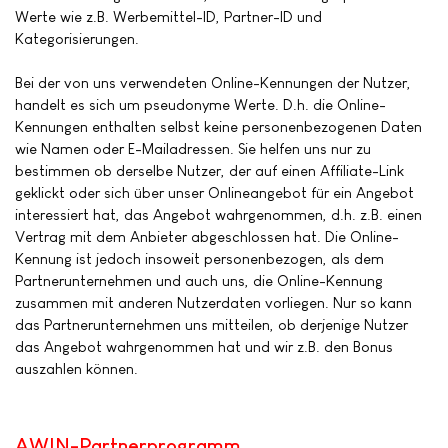
Werte wie z.B. Werbemittel-ID, Partner-ID und
Kategorisierungen.
Bei der von uns verwendeten Online-Kennungen der Nutzer,
handelt es sich um pseudonyme Werte. D.h. die Online-
Kennungen enthalten selbst keine personenbezogenen Daten
wie Namen oder E-Mailadressen. Sie helfen uns nur zu
bestimmen ob derselbe Nutzer, der auf einen Affiliate-Link
geklickt oder sich über unser Onlineangebot für ein Angebot
interessiert hat, das Angebot wahrgenommen, d.h. z.B. einen
Vertrag mit dem Anbieter abgeschlossen hat. Die Online-
Kennung ist jedoch insoweit personenbezogen, als dem
Partnerunternehmen und auch uns, die Online-Kennung
zusammen mit anderen Nutzerdaten vorliegen. Nur so kann
das Partnerunternehmen uns mitteilen, ob derjenige Nutzer
das Angebot wahrgenommen hat und wir z.B. den Bonus
auszahlen können.
AWIN-Partnerprogramm