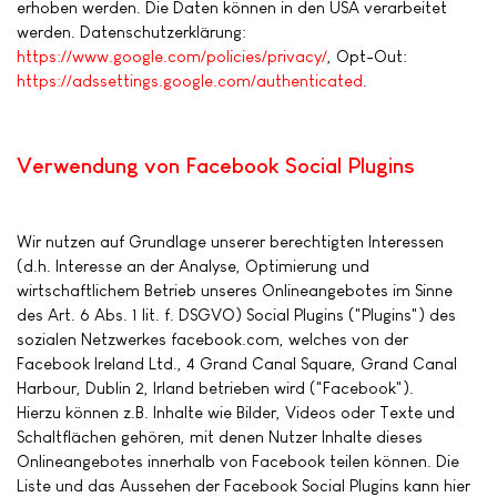
erhoben werden. Die Daten können in den USA verarbeitet
werden. Datenschutzerklärung:
https://www.google.com/policies/privacy/
, Opt-Out:
https://adssettings.google.com/authenticated
.
Verwendung von Facebook Social Plugins
Wir nutzen auf Grundlage unserer berechtigten Interessen
(d.h. Interesse an der Analyse, Optimierung und
wirtschaftlichem Betrieb unseres Onlineangebotes im Sinne
des Art. 6 Abs. 1 lit. f. DSGVO) Social Plugins ("Plugins") des
sozialen Netzwerkes facebook.com, welches von der
Facebook Ireland Ltd., 4 Grand Canal Square, Grand Canal
Harbour, Dublin 2, Irland betrieben wird ("Facebook").
Hierzu können z.B. Inhalte wie Bilder, Videos oder Texte und
Schaltflächen gehören, mit denen Nutzer Inhalte dieses
Onlineangebotes innerhalb von Facebook teilen können. Die
Liste und das Aussehen der Facebook Social Plugins kann hier