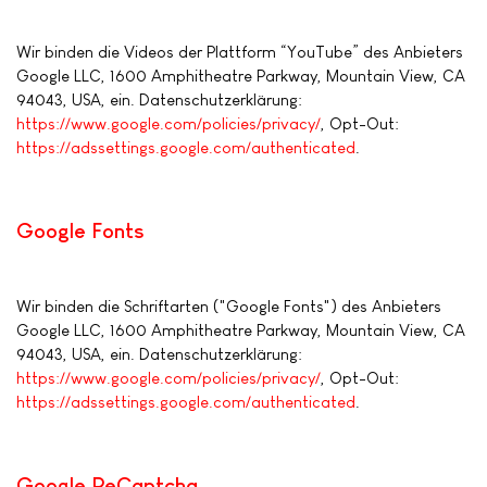
Wir binden die Videos der Plattform “YouTube” des Anbieters
Google LLC, 1600 Amphitheatre Parkway, Mountain View, CA
94043, USA, ein. Datenschutzerklärung:
https://www.google.com/policies/privacy/
, Opt-Out:
https://adssettings.google.com/authenticated
.
Google Fonts
Wir binden die Schriftarten ("Google Fonts") des Anbieters
Google LLC, 1600 Amphitheatre Parkway, Mountain View, CA
94043, USA, ein. Datenschutzerklärung:
https://www.google.com/policies/privacy/
, Opt-Out:
https://adssettings.google.com/authenticated
.
Google ReCaptcha