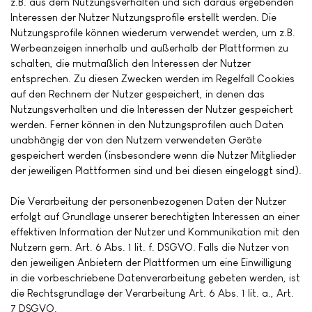
z.B. aus dem Nutzungsverhalten und sich daraus ergebenden
Interessen der Nutzer Nutzungsprofile erstellt werden. Die
Nutzungsprofile können wiederum verwendet werden, um z.B.
Werbeanzeigen innerhalb und außerhalb der Plattformen zu
schalten, die mutmaßlich den Interessen der Nutzer
entsprechen. Zu diesen Zwecken werden im Regelfall Cookies
auf den Rechnern der Nutzer gespeichert, in denen das
Nutzungsverhalten und die Interessen der Nutzer gespeichert
werden. Ferner können in den Nutzungsprofilen auch Daten
unabhängig der von den Nutzern verwendeten Geräte
gespeichert werden (insbesondere wenn die Nutzer Mitglieder
der jeweiligen Plattformen sind und bei diesen eingeloggt sind).
Die Verarbeitung der personenbezogenen Daten der Nutzer
erfolgt auf Grundlage unserer berechtigten Interessen an einer
effektiven Information der Nutzer und Kommunikation mit den
Nutzern gem. Art. 6 Abs. 1 lit. f. DSGVO. Falls die Nutzer von
den jeweiligen Anbietern der Plattformen um eine Einwilligung
in die vorbeschriebene Datenverarbeitung gebeten werden, ist
die Rechtsgrundlage der Verarbeitung Art. 6 Abs. 1 lit. a., Art.
7 DSGVO.