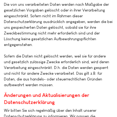
Die von uns verarbeiteten Daten werden nach Maßgabe der
gesetzlichen Vorgaben gelöscht oder in ihrer Verarbeitung
eingeschränkt. Sofern nicht im Rahmen dieser
Datenschutzerklärung ausdrücklich angegeben, werden die bei
uns gespeicherten Daten gelöscht, sobald sie für ihre
Zweckbestimmung nicht mehr erforderlich sind und der
Löschung keine gesetzlichen Aufbewahrungspflichten
entgegenstehen.
Sofern die Daten nicht gelöscht werden, weil sie für andere
und gesetzlich zulässige Zwecke erforderlich sind, wird deren
Verarbeitung eingeschränkt. D.h. die Daten werden gesperrt
und nicht für andere Zwecke verarbeitet. Das gilt z.B. für
Daten, die aus handels- oder steuerrechtlichen Gründen
aufbewahrt werden müssen.
Änderungen und Aktualisierungen der
Datenschutzerklärung
Wir bitten Sie sich regelmäßig über den Inhalt unserer
Datenschutzerklärung zu informieren. Wir passen die