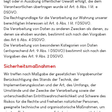
liegt oder in Ausübung öffentlicher Gewalt erfolgt, die dem
Verantwortlichen übertragen wurde ist Art. 6 Abs. 1 lit. e
DSGVO.
Die Rechtsgrundlage für die Verarbeitung zur Wahrung unserer
berechtigten Interessen ist Art. 6 Abs. 1 lit. f DSGVO.
Die Verarbeitung von Daten zu anderen Zwecken als denen, zu
denen sie ehoben wurden, bestimmt sich nach den Vorgaben
des Art 6 Abs. 4 DSGVO.
Die Verarbeitung von besonderen Kategorien von Daten
(entsprechend Art. 9 Abs. 1 DSGVO) bestimmt sich nach den
Vorgaben des Art. 9 Abs. 2 DSGVO.
Sicherheitsmaßnahmen
Wir treffen nach Maßgabe der gesetzlichen Vorgabenunter
Berücksichtigung des Stands der Technik, der
Implementierungskosten und der Art, des Umfangs, der
Umstände und der Zwecke der Verarbeitung sowie der
unterschiedlichen Eintrittswahrscheinlichkeit und Schwere des
Risikos für die Rechte und Freiheiten natürlicher Personen,
geeignete technische und organisatorische Maßnahmen, um