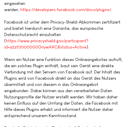
eingesehen
werden:
https://developers.facebook.com/docs/plugins/
.
Facebook ist unter dem Privacy-Shield-Abkommen zertifiziert
und bietet hierdurch eine Garantie, das europäische
Datenschutzrecht einzuhalten
(
https://www.privacyshield.gov/participant?
id=a2zt0000000GnywAAC&status=Active
).
Wenn ein Nutzer eine Funktion dieses Onlineangebotes aufruft,
die ein solches Plugin enthält, baut sein Gerät eine direkte
Verbindung mit den Servern von Facebook auf. Der Inhalt des
Plugins wird von Facebook direkt an das Gerät des Nutzers
übermittelt und von diesem in das Onlineangebot
eingebunden. Dabei können aus den verarbeiteten Daten
Nutzungsprofile der Nutzer erstellt werden. Wir haben daher
keinen Einfluss auf den Umfang der Daten, die Facebook mit
Hilfe dieses Plugins erhebt und informiert die Nutzer daher
entsprechend unserem Kenntnisstand.