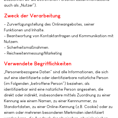
auch als „Nutzer“).
Zweck der Verarbeitung
- Zurverfügungstellung des Onlineangebotes, seiner
Funktionen und Inhalte.
- Beantwortung von Kontaktanfragen und Kommunikation mit
Nutzern.
- Sicherheitsmaßnahmen.
- Reichweitenmessung/Marketing
Verwendete Begrifflichkeiten
„Personenbezogene Daten“ sind alle Informationen, die sich
auf eine identifizierte oder identifizierbare natürliche Person
(im Folgenden „betroffene Person“) beziehen; als
identifizierbar wird eine natürliche Person angesehen, die
direkt oder indirekt, insbesondere mittels Zuordnung zu einer
Kennung wie einem Namen, zu einer Kennnummer, zu
Standortdaten, zu einer Online-Kennung (z.B. Cookie) oder zu
einem oder mehreren besonderen Merkmalen identifiziert