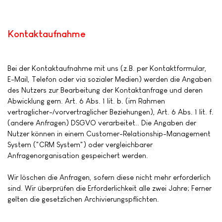
Kontaktaufnahme
Bei der Kontaktaufnahme mit uns (z.B. per Kontaktformular,
E-Mail, Telefon oder via sozialer Medien) werden die Angaben
des Nutzers zur Bearbeitung der Kontaktanfrage und deren
Abwicklung gem. Art. 6 Abs. 1 lit. b. (im Rahmen
vertraglicher-/vorvertraglicher Beziehungen), Art. 6 Abs. 1 lit. f.
(andere Anfragen) DSGVO verarbeitet.. Die Angaben der
Nutzer können in einem Customer-Relationship-Management
System ("CRM System") oder vergleichbarer
Anfragenorganisation gespeichert werden.
Wir löschen die Anfragen, sofern diese nicht mehr erforderlich
sind. Wir überprüfen die Erforderlichkeit alle zwei Jahre; Ferner
gelten die gesetzlichen Archivierungspflichten.