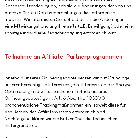
Datenschutzerklärung an, sobald die Änderungen der von uns
durchgeführten Datenverarbeitungen dies erforderlich
machen. Wir informieren Sie, sobald durch die Änderungen
eine Mitwirkungshandlung Ihrerseits (z.B. Einwilligung) oder eine
sonstige individuelle Benachrichtigung erforderlich wird.
Teilnahme an Affiliate-Partnerprogrammen
Innerhalb unseres Onlineangebotes setzen wir auf Grundlage
unserer berechtigten Interessen (d.h. Interesse an der Analyse,
Optimierung und wirtschaftlichem Betrieb unseres
Onlineangebotes) gem. Art. 6 Abs. 1 lit. f DSGVO
branchenübliche Trackingmaßnahmen ein, soweit diese für
den Betrieb des Affiliatesystems erforderlich sind.
Nachfolgend klären wir die Nutzer über die technischen
Hintergründe auf.