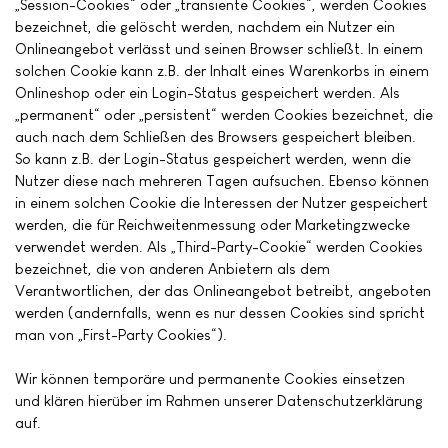
„Session-Cookies“ oder „transiente Cookies“, werden Cookies
bezeichnet, die gelöscht werden, nachdem ein Nutzer ein
Onlineangebot verlässt und seinen Browser schließt. In einem
solchen Cookie kann z.B. der Inhalt eines Warenkorbs in einem
Onlineshop oder ein Login-Status gespeichert werden. Als
„permanent“ oder „persistent“ werden Cookies bezeichnet, die
auch nach dem Schließen des Browsers gespeichert bleiben.
So kann z.B. der Login-Status gespeichert werden, wenn die
Nutzer diese nach mehreren Tagen aufsuchen. Ebenso können
in einem solchen Cookie die Interessen der Nutzer gespeichert
werden, die für Reichweitenmessung oder Marketingzwecke
verwendet werden. Als „Third-Party-Cookie“ werden Cookies
bezeichnet, die von anderen Anbietern als dem
Verantwortlichen, der das Onlineangebot betreibt, angeboten
werden (andernfalls, wenn es nur dessen Cookies sind spricht
man von „First-Party Cookies“).
Wir können temporäre und permanente Cookies einsetzen
und klären hierüber im Rahmen unserer Datenschutzerklärung
auf.