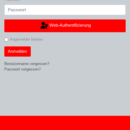
Web-Authentifizierung
Angemeldet bleiben
Anmelden
Benutzername vergessen?
Passwort vergessen?