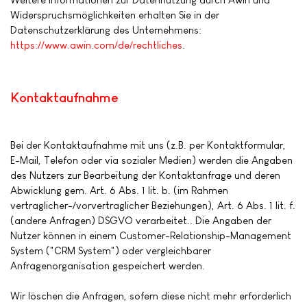
Widerspruchsmöglichkeiten erhalten Sie in der
Datenschutzerklärung des Unternehmens:
https://www.awin.com/de/rechtliches
.
Kontaktaufnahme
Bei der Kontaktaufnahme mit uns (z.B. per Kontaktformular,
E-Mail, Telefon oder via sozialer Medien) werden die Angaben
des Nutzers zur Bearbeitung der Kontaktanfrage und deren
Abwicklung gem. Art. 6 Abs. 1 lit. b. (im Rahmen
vertraglicher-/vorvertraglicher Beziehungen), Art. 6 Abs. 1 lit. f.
(andere Anfragen) DSGVO verarbeitet.. Die Angaben der
Nutzer können in einem Customer-Relationship-Management
System ("CRM System") oder vergleichbarer
Anfragenorganisation gespeichert werden.
Wir löschen die Anfragen, sofern diese nicht mehr erforderlich