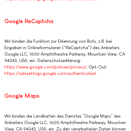
Google ReCaptcha
Wir binden die Funktion zur Erkennung von Bots, z.B. bei
Eingaben in Onlineformularen ("ReCaptcha") des Anbieters
Google LLC, 1600 Amphitheatre Parkway, Mountain View, CA
94043, USA, ein. Datenschutzerklärung:
https://www.google.com/policies/privacy/
, Opt-Out:
https://adssettings.google.com/authenticated
.
Google Maps
Wir binden die Landkarten des Dienstes “Google Maps” des
Anbieters Google LLC, 1600 Amphitheatre Parkway, Mountain
View, CA 94043, USA, ein. Zu den verarbeiteten Daten können