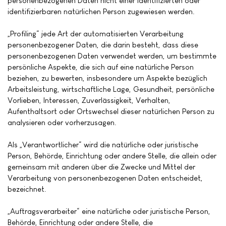
personenbezogenen Daten nicht einer identifizierten oder
identifizierbaren natürlichen Person zugewiesen werden.
„Profiling“ jede Art der automatisierten Verarbeitung
personenbezogener Daten, die darin besteht, dass diese
personenbezogenen Daten verwendet werden, um bestimmte
persönliche Aspekte, die sich auf eine natürliche Person
beziehen, zu bewerten, insbesondere um Aspekte bezüglich
Arbeitsleistung, wirtschaftliche Lage, Gesundheit, persönliche
Vorlieben, Interessen, Zuverlässigkeit, Verhalten,
Aufenthaltsort oder Ortswechsel dieser natürlichen Person zu
analysieren oder vorherzusagen.
Als „Verantwortlicher“ wird die natürliche oder juristische
Person, Behörde, Einrichtung oder andere Stelle, die allein oder
gemeinsam mit anderen über die Zwecke und Mittel der
Verarbeitung von personenbezogenen Daten entscheidet,
bezeichnet.
„Auftragsverarbeiter“ eine natürliche oder juristische Person,
Behörde, Einrichtung oder andere Stelle, die