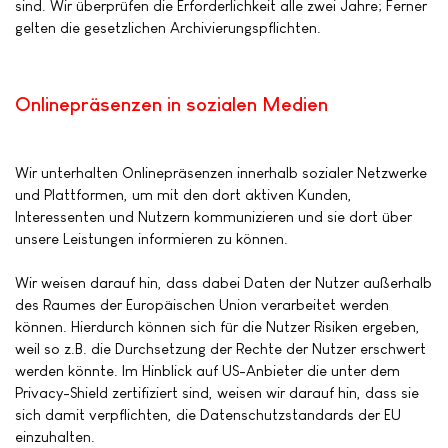
sind. Wir überprüfen die Erforderlichkeit alle zwei Jahre; Ferner
gelten die gesetzlichen Archivierungspflichten.
Onlinepräsenzen in sozialen Medien
Wir unterhalten Onlinepräsenzen innerhalb sozialer Netzwerke
und Plattformen, um mit den dort aktiven Kunden,
Interessenten und Nutzern kommunizieren und sie dort über
unsere Leistungen informieren zu können.
Wir weisen darauf hin, dass dabei Daten der Nutzer außerhalb
des Raumes der Europäischen Union verarbeitet werden
können. Hierdurch können sich für die Nutzer Risiken ergeben,
weil so z.B. die Durchsetzung der Rechte der Nutzer erschwert
werden könnte. Im Hinblick auf US-Anbieter die unter dem
Privacy-Shield zertifiziert sind, weisen wir darauf hin, dass sie
sich damit verpflichten, die Datenschutzstandards der EU
einzuhalten.