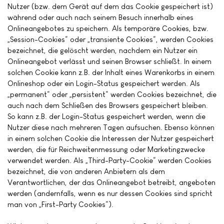
Nutzer (bzw. dem Gerät auf dem das Cookie gespeichert ist)
während oder auch nach seinem Besuch innerhalb eines
Onlineangebotes zu speichern. Als temporäre Cookies, bzw.
„Session-Cookies“ oder „transiente Cookies“, werden Cookies
bezeichnet, die gelöscht werden, nachdem ein Nutzer ein
Onlineangebot verlässt und seinen Browser schließt. In einem
solchen Cookie kann z.B. der Inhalt eines Warenkorbs in einem
Onlineshop oder ein Login-Status gespeichert werden. Als
„permanent“ oder „persistent“ werden Cookies bezeichnet, die
auch nach dem Schließen des Browsers gespeichert bleiben.
So kann z.B. der Login-Status gespeichert werden, wenn die
Nutzer diese nach mehreren Tagen aufsuchen. Ebenso können
in einem solchen Cookie die Interessen der Nutzer gespeichert
werden, die für Reichweitenmessung oder Marketingzwecke
verwendet werden. Als „Third-Party-Cookie“ werden Cookies
bezeichnet, die von anderen Anbietern als dem
Verantwortlichen, der das Onlineangebot betreibt, angeboten
werden (andernfalls, wenn es nur dessen Cookies sind spricht
man von „First-Party Cookies“).