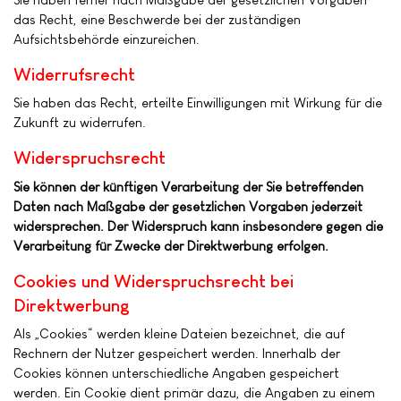
das Recht, eine Beschwerde bei der zuständigen
Aufsichtsbehörde einzureichen.
Widerrufsrecht
Sie haben das Recht, erteilte Einwilligungen mit Wirkung für die
Zukunft zu widerrufen.
Widerspruchsrecht
Sie können der künftigen Verarbeitung der Sie betreffenden
Daten nach Maßgabe der gesetzlichen Vorgaben jederzeit
widersprechen. Der Widerspruch kann insbesondere gegen die
Verarbeitung für Zwecke der Direktwerbung erfolgen.
Cookies und Widerspruchsrecht bei
Direktwerbung
Als „Cookies“ werden kleine Dateien bezeichnet, die auf
Rechnern der Nutzer gespeichert werden. Innerhalb der
Cookies können unterschiedliche Angaben gespeichert
werden. Ein Cookie dient primär dazu, die Angaben zu einem