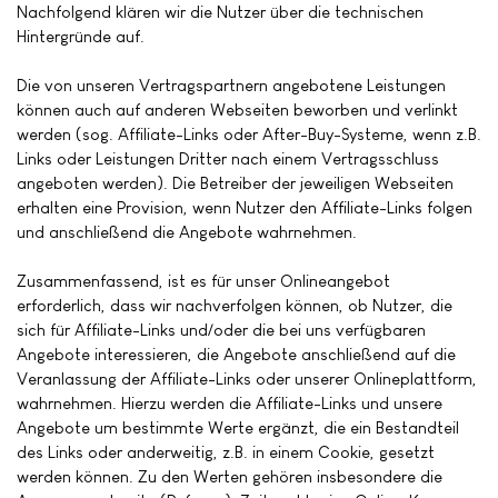
Nachfolgend klären wir die Nutzer über die technischen
Hintergründe auf.
Die von unseren Vertragspartnern angebotene Leistungen
können auch auf anderen Webseiten beworben und verlinkt
werden (sog. Affiliate-Links oder After-Buy-Systeme, wenn z.B.
Links oder Leistungen Dritter nach einem Vertragsschluss
angeboten werden). Die Betreiber der jeweiligen Webseiten
erhalten eine Provision, wenn Nutzer den Affiliate-Links folgen
und anschließend die Angebote wahrnehmen.
Zusammenfassend, ist es für unser Onlineangebot
erforderlich, dass wir nachverfolgen können, ob Nutzer, die
sich für Affiliate-Links und/oder die bei uns verfügbaren
Angebote interessieren, die Angebote anschließend auf die
Veranlassung der Affiliate-Links oder unserer Onlineplattform,
wahrnehmen. Hierzu werden die Affiliate-Links und unsere
Angebote um bestimmte Werte ergänzt, die ein Bestandteil
des Links oder anderweitig, z.B. in einem Cookie, gesetzt
werden können. Zu den Werten gehören insbesondere die