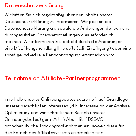
Datenschutzerklärung
Wir bitten Sie sich regelmäßig über den Inhalt unserer
Datenschutzerklärung zu informieren. Wir passen die
Datenschutzerklärung an, sobald die Änderungen der von uns
durchgeführten Datenverarbeitungen dies erforderlich
machen. Wir informieren Sie, sobald durch die Änderungen
eine Mitwirkungshandlung Ihrerseits (z.B. Einwilligung) oder eine
sonstige individuelle Benachrichtigung erforderlich wird.
Teilnahme an Affiliate-Partnerprogrammen
Innerhalb unseres Onlineangebotes setzen wir auf Grundlage
unserer berechtigten Interessen (d.h. Interesse an der Analyse,
Optimierung und wirtschaftlichem Betrieb unseres
Onlineangebotes) gem. Art. 6 Abs. 1 lit. f DSGVO
branchenübliche Trackingmaßnahmen ein, soweit diese für
den Betrieb des Affiliatesystems erforderlich sind.