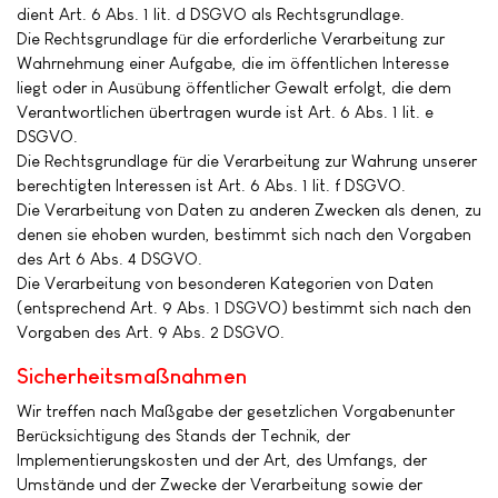
dient Art. 6 Abs. 1 lit. d DSGVO als Rechtsgrundlage.
Die Rechtsgrundlage für die erforderliche Verarbeitung zur
Wahrnehmung einer Aufgabe, die im öffentlichen Interesse
liegt oder in Ausübung öffentlicher Gewalt erfolgt, die dem
Verantwortlichen übertragen wurde ist Art. 6 Abs. 1 lit. e
DSGVO.
Die Rechtsgrundlage für die Verarbeitung zur Wahrung unserer
berechtigten Interessen ist Art. 6 Abs. 1 lit. f DSGVO.
Die Verarbeitung von Daten zu anderen Zwecken als denen, zu
denen sie ehoben wurden, bestimmt sich nach den Vorgaben
des Art 6 Abs. 4 DSGVO.
Die Verarbeitung von besonderen Kategorien von Daten
(entsprechend Art. 9 Abs. 1 DSGVO) bestimmt sich nach den
Vorgaben des Art. 9 Abs. 2 DSGVO.
Sicherheitsmaßnahmen
Wir treffen nach Maßgabe der gesetzlichen Vorgabenunter
Berücksichtigung des Stands der Technik, der
Implementierungskosten und der Art, des Umfangs, der
Umstände und der Zwecke der Verarbeitung sowie der