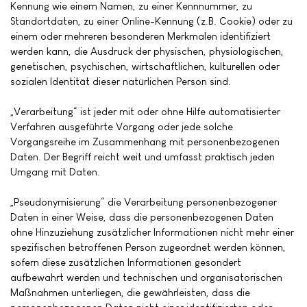
Kennung wie einem Namen, zu einer Kennnummer, zu
Standortdaten, zu einer Online-Kennung (z.B. Cookie) oder zu
einem oder mehreren besonderen Merkmalen identifiziert
werden kann, die Ausdruck der physischen, physiologischen,
genetischen, psychischen, wirtschaftlichen, kulturellen oder
sozialen Identität dieser natürlichen Person sind.
„Verarbeitung“ ist jeder mit oder ohne Hilfe automatisierter
Verfahren ausgeführte Vorgang oder jede solche
Vorgangsreihe im Zusammenhang mit personenbezogenen
Daten. Der Begriff reicht weit und umfasst praktisch jeden
Umgang mit Daten.
„Pseudonymisierung“ die Verarbeitung personenbezogener
Daten in einer Weise, dass die personenbezogenen Daten
ohne Hinzuziehung zusätzlicher Informationen nicht mehr einer
spezifischen betroffenen Person zugeordnet werden können,
sofern diese zusätzlichen Informationen gesondert
aufbewahrt werden und technischen und organisatorischen
Maßnahmen unterliegen, die gewährleisten, dass die