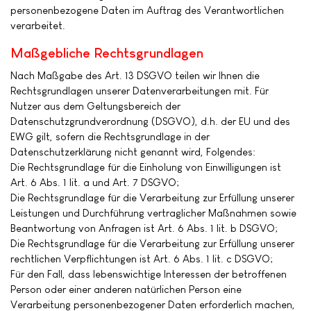
personenbezogene Daten im Auftrag des Verantwortlichen
verarbeitet.
Maßgebliche Rechtsgrundlagen
Nach Maßgabe des Art. 13 DSGVO teilen wir Ihnen die
Rechtsgrundlagen unserer Datenverarbeitungen mit. Für
Nutzer aus dem Geltungsbereich der
Datenschutzgrundverordnung (DSGVO), d.h. der EU und des
EWG gilt, sofern die Rechtsgrundlage in der
Datenschutzerklärung nicht genannt wird, Folgendes:
Die Rechtsgrundlage für die Einholung von Einwilligungen ist
Art. 6 Abs. 1 lit. a und Art. 7 DSGVO;
Die Rechtsgrundlage für die Verarbeitung zur Erfüllung unserer
Leistungen und Durchführung vertraglicher Maßnahmen sowie
Beantwortung von Anfragen ist Art. 6 Abs. 1 lit. b DSGVO;
Die Rechtsgrundlage für die Verarbeitung zur Erfüllung unserer
rechtlichen Verpflichtungen ist Art. 6 Abs. 1 lit. c DSGVO;
Für den Fall, dass lebenswichtige Interessen der betroffenen
Person oder einer anderen natürlichen Person eine
Verarbeitung personenbezogener Daten erforderlich machen,