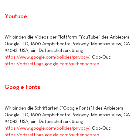
Youtube
Wir binden die Videos der Plattform “YouTube” des Anbieters
Google LLC, 1600 Amphitheatre Parkway, Mountain View, CA
94043, USA, ein. Datenschutzerklärung:
https://www.google.com/policies/privacy/
, Opt-Out:
https://adssettings.google.com/authenticated
.
Google Fonts
Wir binden die Schriftarten ("Google Fonts") des Anbieters
Google LLC, 1600 Amphitheatre Parkway, Mountain View, CA
94043, USA, ein. Datenschutzerklärung:
https://www.google.com/policies/privacy/
, Opt-Out:
https://adssettings.google.com/authenticated
.