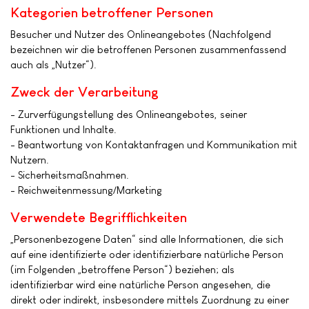
Kategorien betroffener Personen
Besucher und Nutzer des Onlineangebotes (Nachfolgend
bezeichnen wir die betroffenen Personen zusammenfassend
auch als „Nutzer“).
Zweck der Verarbeitung
- Zurverfügungstellung des Onlineangebotes, seiner
Funktionen und Inhalte.
- Beantwortung von Kontaktanfragen und Kommunikation mit
Nutzern.
- Sicherheitsmaßnahmen.
- Reichweitenmessung/Marketing
Verwendete Begrifflichkeiten
„Personenbezogene Daten“ sind alle Informationen, die sich
auf eine identifizierte oder identifizierbare natürliche Person
(im Folgenden „betroffene Person“) beziehen; als
identifizierbar wird eine natürliche Person angesehen, die
direkt oder indirekt, insbesondere mittels Zuordnung zu einer