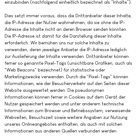
einzubinden (nachfolgend einheitlich bezeichnet als “Inhalte”).
Dies setzt immer voraus, dass die Drittanbieter dieser Inhalte,
die IP-Adresse der Nutzer wahrnehmen, da sie ohne die IP-
Adresse die Inhalte nicht an deren Browser senden könnten.
Die IP-Adresse ist damit für die Darstellung dieser Inhalte
erforderlich. Wir bemühen uns nur solche Inhalte zu
verwenden, deren jeweilige Anbieter die IP-Adresse lediglich
zur Auslieferung der Inhalte verwenden. Drittanbieter können
ferner so genannte Pixel-Tags (unsichtbare Grafiken, auch als
"Web Beacons" bezeichnet) für statistische oder
Marketingzwecke verwenden. Durch die "Pixel-Tags" können
Informationen, wie der Besucherverkehr auf den Seiten dieser
Website ausgewertet werden. Die pseudonymen
Informationen können ferner in Cookies auf dem Gerät der
Nutzer gespeichert werden und unter anderem technische
Informationen zum Browser und Betriebssystem, verweisende
Webseiten, Besuchszeit sowie weitere Angaben zur Nutzung
unseres Onlineangebotes enthalten, als auch mit solchen
Informationen aus anderen Quellen verbunden werden.