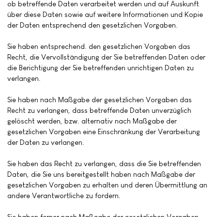
ob betreffende Daten verarbeitet werden und auf Auskunft
über diese Daten sowie auf weitere Informationen und Kopie
der Daten entsprechend den gesetzlichen Vorgaben.
Sie haben entsprechend. den gesetzlichen Vorgaben das
Recht, die Vervollständigung der Sie betreffenden Daten oder
die Berichtigung der Sie betreffenden unrichtigen Daten zu
verlangen.
Sie haben nach Maßgabe der gesetzlichen Vorgaben das
Recht zu verlangen, dass betreffende Daten unverzüglich
gelöscht werden, bzw. alternativ nach Maßgabe der
gesetzlichen Vorgaben eine Einschränkung der Verarbeitung
der Daten zu verlangen.
Sie haben das Recht zu verlangen, dass die Sie betreffenden
Daten, die Sie uns bereitgestellt haben nach Maßgabe der
gesetzlichen Vorgaben zu erhalten und deren Übermittlung an
andere Verantwortliche zu fordern.
Sie haben ferner nach Maßgabe der gesetzlichen Vorgaben