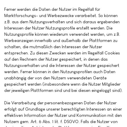
Ferner werden die Daten der Nutzer im Regelfall für
Marktforschungs- und Werbezwecke verarbeitet. So können
z.B. aus dem Nutzungsverhalten und sich daraus ergebenden
Interessen der Nutzer Nutzungsprofile erstellt werden. Die
Nutzungsprofile können wiederum verwendet werden, um z.B.
Werbeanzeigen innerhalb und außerhalb der Plattformen zu
schalten, die mutmaßlich den Interessen der Nutzer
entsprechen. Zu diesen Zwecken werden im Regelfall Cookies
auf den Rechnern der Nutzer gespeichert, in denen das
Nutzungsverhalten und die Interessen der Nutzer gespeichert
werden. Ferner können in den Nutzungsprofilen auch Daten
unabhängig der von den Nutzern verwendeten Geräte
gespeichert werden (insbesondere wenn die Nutzer Mitglieder
der jeweiligen Plattformen sind und bei diesen eingeloggt sind).
Die Verarbeitung der personenbezogenen Daten der Nutzer
erfolgt auf Grundlage unserer berechtigten Interessen an einer
effektiven Information der Nutzer und Kommunikation mit den
Nutzern gem. Art. 6 Abs. 1 lit. f. DSGVO. Falls die Nutzer von