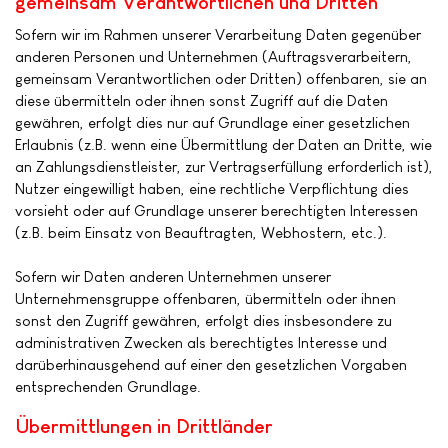
gemeinsam Verantwortlichen und Dritten
Sofern wir im Rahmen unserer Verarbeitung Daten gegenüber
anderen Personen und Unternehmen (Auftragsverarbeitern,
gemeinsam Verantwortlichen oder Dritten) offenbaren, sie an
diese übermitteln oder ihnen sonst Zugriff auf die Daten
gewähren, erfolgt dies nur auf Grundlage einer gesetzlichen
Erlaubnis (z.B. wenn eine Übermittlung der Daten an Dritte, wie
an Zahlungsdienstleister, zur Vertragserfüllung erforderlich ist),
Nutzer eingewilligt haben, eine rechtliche Verpflichtung dies
vorsieht oder auf Grundlage unserer berechtigten Interessen
(z.B. beim Einsatz von Beauftragten, Webhostern, etc.).
Sofern wir Daten anderen Unternehmen unserer
Unternehmensgruppe offenbaren, übermitteln oder ihnen
sonst den Zugriff gewähren, erfolgt dies insbesondere zu
administrativen Zwecken als berechtigtes Interesse und
darüberhinausgehend auf einer den gesetzlichen Vorgaben
entsprechenden Grundlage.
Übermittlungen in Drittländer