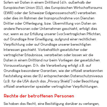
Sofern wir Daten in einem Drittland (d.h. außerhalb der
Europäischen Union (EU), des Europäischen Wirtschaftsraums
(EWR) oder der Schweizer Eidgenossenschaft) verarbeiten
oder dies im Rahmen der Inanspruchnahme von Diensten
Dritter oder Offenlegung, bzw. Übermittlung von Daten an
andere Personen oder Unternehmen geschieht, erfolgt dies
nur, wenn es zur Erfüllung unserer (vor)vertraglichen Pflichten,
auf Grundlage Ihrer Einwilligung, aufgrund einer rechtlichen
Verpflichtung oder auf Grundlage unserer berechtigten
Interessen geschieht. Vorbehaltlich gesetzlicher oder
vertraglicher Erlaubnisse, verarbeiten oder lassen wir die
Daten in einem Drittland nur beim Vorliegen der gesetzlichen
Voraussetzungen. D.h. die Verarbeitung erfolgt z.B. auf
Grundlage besonderer Garantien, wie der offiziell anerkannten
Feststellung eines der EU entsprechenden Datenschutzniveaus
(z.B. für die USA durch das „Privacy Shield“) oder Beachtung
offiziell anerkannter spezieller vertraglicher Verpflichtungen.
Rechte der betroffenen Personen
Sie haben das Recht, eine Bestätigung darüber zu verlangen,