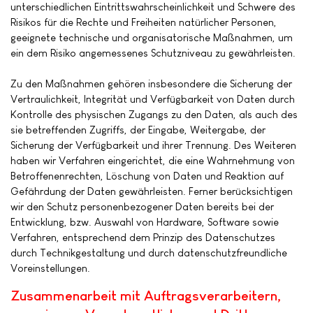
unterschiedlichen Eintrittswahrscheinlichkeit und Schwere des
Risikos für die Rechte und Freiheiten natürlicher Personen,
geeignete technische und organisatorische Maßnahmen, um
ein dem Risiko angemessenes Schutzniveau zu gewährleisten.
Zu den Maßnahmen gehören insbesondere die Sicherung der
Vertraulichkeit, Integrität und Verfügbarkeit von Daten durch
Kontrolle des physischen Zugangs zu den Daten, als auch des
sie betreffenden Zugriffs, der Eingabe, Weitergabe, der
Sicherung der Verfügbarkeit und ihrer Trennung. Des Weiteren
haben wir Verfahren eingerichtet, die eine Wahrnehmung von
Betroffenenrechten, Löschung von Daten und Reaktion auf
Gefährdung der Daten gewährleisten. Ferner berücksichtigen
wir den Schutz personenbezogener Daten bereits bei der
Entwicklung, bzw. Auswahl von Hardware, Software sowie
Verfahren, entsprechend dem Prinzip des Datenschutzes
durch Technikgestaltung und durch datenschutzfreundliche
Voreinstellungen.
Zusammenarbeit mit Auftragsverarbeitern,