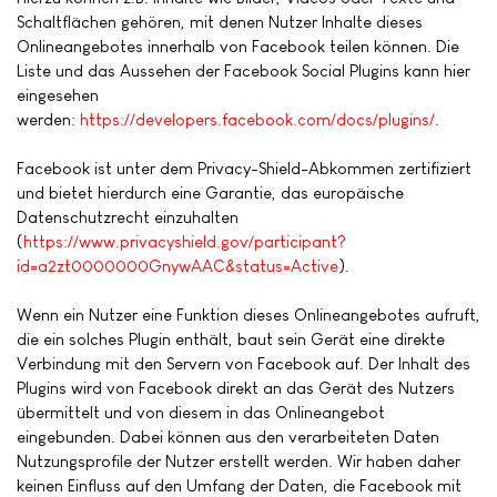
Schaltflächen gehören, mit denen Nutzer Inhalte dieses
Onlineangebotes innerhalb von Facebook teilen können. Die
Liste und das Aussehen der Facebook Social Plugins kann hier
eingesehen
werden:
https://developers.facebook.com/docs/plugins/
.
Facebook ist unter dem Privacy-Shield-Abkommen zertifiziert
und bietet hierdurch eine Garantie, das europäische
Datenschutzrecht einzuhalten
(
https://www.privacyshield.gov/participant?
id=a2zt0000000GnywAAC&status=Active
).
Wenn ein Nutzer eine Funktion dieses Onlineangebotes aufruft,
die ein solches Plugin enthält, baut sein Gerät eine direkte
Verbindung mit den Servern von Facebook auf. Der Inhalt des
Plugins wird von Facebook direkt an das Gerät des Nutzers
übermittelt und von diesem in das Onlineangebot
eingebunden. Dabei können aus den verarbeiteten Daten
Nutzungsprofile der Nutzer erstellt werden. Wir haben daher
keinen Einfluss auf den Umfang der Daten, die Facebook mit