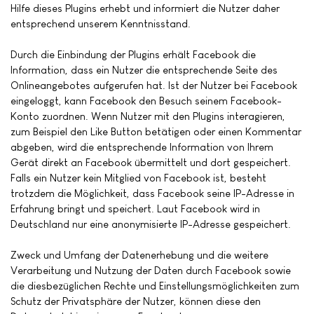
Hilfe dieses Plugins erhebt und informiert die Nutzer daher
entsprechend unserem Kenntnisstand.
Durch die Einbindung der Plugins erhält Facebook die
Information, dass ein Nutzer die entsprechende Seite des
Onlineangebotes aufgerufen hat. Ist der Nutzer bei Facebook
eingeloggt, kann Facebook den Besuch seinem Facebook-
Konto zuordnen. Wenn Nutzer mit den Plugins interagieren,
zum Beispiel den Like Button betätigen oder einen Kommentar
abgeben, wird die entsprechende Information von Ihrem
Gerät direkt an Facebook übermittelt und dort gespeichert.
Falls ein Nutzer kein Mitglied von Facebook ist, besteht
trotzdem die Möglichkeit, dass Facebook seine IP-Adresse in
Erfahrung bringt und speichert. Laut Facebook wird in
Deutschland nur eine anonymisierte IP-Adresse gespeichert.
Zweck und Umfang der Datenerhebung und die weitere
Verarbeitung und Nutzung der Daten durch Facebook sowie
die diesbezüglichen Rechte und Einstellungsmöglichkeiten zum
Schutz der Privatsphäre der Nutzer, können diese den