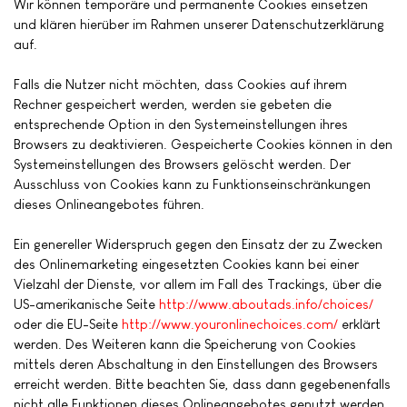
Wir können temporäre und permanente Cookies einsetzen
und klären hierüber im Rahmen unserer Datenschutzerklärung
auf.
Falls die Nutzer nicht möchten, dass Cookies auf ihrem
Rechner gespeichert werden, werden sie gebeten die
entsprechende Option in den Systemeinstellungen ihres
Browsers zu deaktivieren. Gespeicherte Cookies können in den
Systemeinstellungen des Browsers gelöscht werden. Der
Ausschluss von Cookies kann zu Funktionseinschränkungen
dieses Onlineangebotes führen.
Ein genereller Widerspruch gegen den Einsatz der zu Zwecken
des Onlinemarketing eingesetzten Cookies kann bei einer
Vielzahl der Dienste, vor allem im Fall des Trackings, über die
US-amerikanische Seite
http://www.aboutads.info/choices/
oder die EU-Seite
http://www.youronlinechoices.com/
erklärt
werden. Des Weiteren kann die Speicherung von Cookies
mittels deren Abschaltung in den Einstellungen des Browsers
erreicht werden. Bitte beachten Sie, dass dann gegebenenfalls
nicht alle Funktionen dieses Onlineangebotes genutzt werden