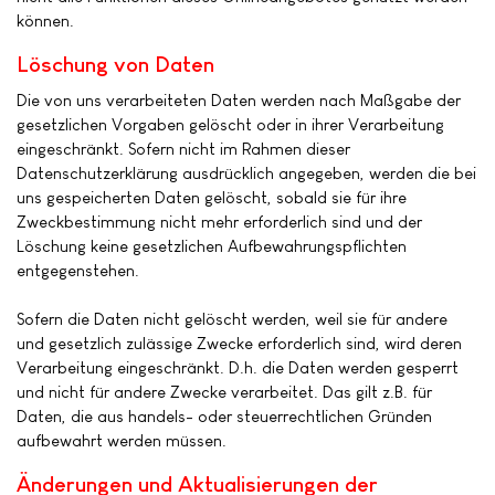
können.
Löschung von Daten
Die von uns verarbeiteten Daten werden nach Maßgabe der
gesetzlichen Vorgaben gelöscht oder in ihrer Verarbeitung
eingeschränkt. Sofern nicht im Rahmen dieser
Datenschutzerklärung ausdrücklich angegeben, werden die bei
uns gespeicherten Daten gelöscht, sobald sie für ihre
Zweckbestimmung nicht mehr erforderlich sind und der
Löschung keine gesetzlichen Aufbewahrungspflichten
entgegenstehen.
Sofern die Daten nicht gelöscht werden, weil sie für andere
und gesetzlich zulässige Zwecke erforderlich sind, wird deren
Verarbeitung eingeschränkt. D.h. die Daten werden gesperrt
und nicht für andere Zwecke verarbeitet. Das gilt z.B. für
Daten, die aus handels- oder steuerrechtlichen Gründen
aufbewahrt werden müssen.
Änderungen und Aktualisierungen der