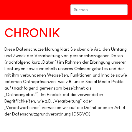
CHRONIK
Diese Datenschutzerklärung klärt Sie über die Art, den Umfang
und Zweck der Verarbeitung von personenbezogenen Daten
(nachfolgend kurz „Daten“) im Rahmen der Erbringung unserer
Leistungen sowie innerhalb unseres Onlineangebotes und der
mit ihm verbundenen Webseiten, Funktionen und Inhalte sowie
externen Onlinepräsenzen, wie z.B. unser Social Media Profile
auf (nachfolgend gemeinsam bezeichnet als
„Onlineangebot“). Im Hinblick auf die verwendeten
Begrifflichkeiten, wie z.B. „Verarbeitung“ oder
„Verantwortlicher“ verweisen wir auf die Definitionen im Art. 4
der Datenschutzgrundverordnung (DSGVO).