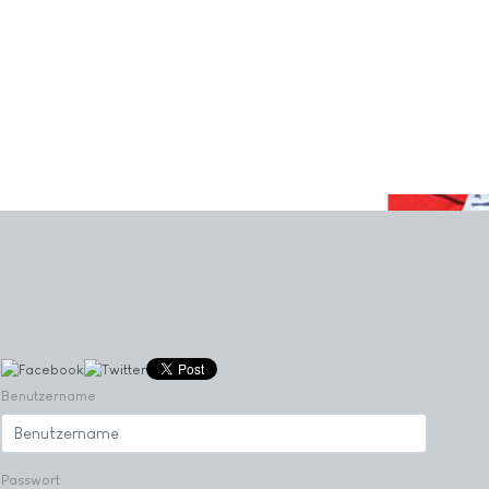
Benutzername
Passwort