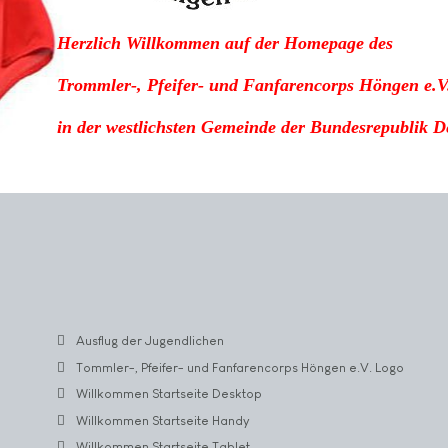
Herzlich Willkommen auf der Homepage des
Trommler-, Pfeifer- und Fanfarencorps Höngen e.V
in der westlichsten Gemeinde der Bundesrepublik D
Ausflug der Jugendlichen
Tommler-, Pfeifer- und Fanfarencorps Höngen e.V. Logo
Willkommen Startseite Desktop
Willkommen Startseite Handy
Willkommen Startseite Tablet