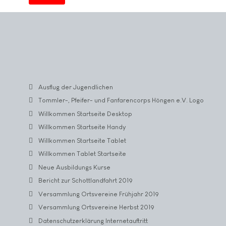
Ausflug der Jugendlichen
Tommler-, Pfeifer- und Fanfarencorps Höngen e.V. Logo
Willkommen Startseite Desktop
Willkommen Startseite Handy
Willkommen Startseite Tablet
Willkommen Tablet Startseite
Neue Ausbildungs Kurse
Bericht zur Schottlandfahrt 2019
Versammlung Ortsvereine Frühjahr 2019
Versammlung Ortsvereine Herbst 2019
Datenschutzerklärung Internetauftritt