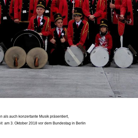
als auch konzertante Musik präsentiert,
nheit am 3. Oktober 2018 vor dem Bundestag in Berlin