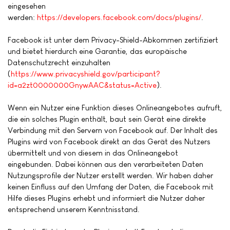
eingesehen
werden:
https://developers.facebook.com/docs/plugins/
.
Facebook ist unter dem Privacy-Shield-Abkommen zertifiziert
und bietet hierdurch eine Garantie, das europäische
Datenschutzrecht einzuhalten
(
https://www.privacyshield.gov/participant?
id=a2zt0000000GnywAAC&status=Active
).
Wenn ein Nutzer eine Funktion dieses Onlineangebotes aufruft,
die ein solches Plugin enthält, baut sein Gerät eine direkte
Verbindung mit den Servern von Facebook auf. Der Inhalt des
Plugins wird von Facebook direkt an das Gerät des Nutzers
übermittelt und von diesem in das Onlineangebot
eingebunden. Dabei können aus den verarbeiteten Daten
Nutzungsprofile der Nutzer erstellt werden. Wir haben daher
keinen Einfluss auf den Umfang der Daten, die Facebook mit
Hilfe dieses Plugins erhebt und informiert die Nutzer daher
entsprechend unserem Kenntnisstand.