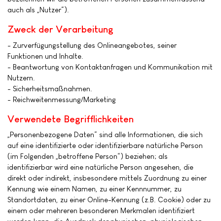
auch als „Nutzer“).
Zweck der Verarbeitung
- Zurverfügungstellung des Onlineangebotes, seiner
Funktionen und Inhalte.
- Beantwortung von Kontaktanfragen und Kommunikation mit
Nutzern.
- Sicherheitsmaßnahmen.
- Reichweitenmessung/Marketing
Verwendete Begrifflichkeiten
„Personenbezogene Daten“ sind alle Informationen, die sich
auf eine identifizierte oder identifizierbare natürliche Person
(im Folgenden „betroffene Person“) beziehen; als
identifizierbar wird eine natürliche Person angesehen, die
direkt oder indirekt, insbesondere mittels Zuordnung zu einer
Kennung wie einem Namen, zu einer Kennnummer, zu
Standortdaten, zu einer Online-Kennung (z.B. Cookie) oder zu
einem oder mehreren besonderen Merkmalen identifiziert