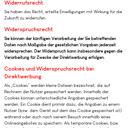
Widerrufsrecht
Sie haben das Recht, erteilte Einwilligungen mit Wirkung für die
Zukunft zu widerrufen.
Widerspruchsrecht
Sie können der künftigen Verarbeitung der Sie betreffenden
Daten nach Maßgabe der gesetzlichen Vorgaben jederzeit
widersprechen. Der Widerspruch kann insbesondere gegen die
Verarbeitung für Zwecke der Direktwerbung erfolgen.
Cookies und Widerspruchsrecht bei
Direktwerbung
Als „Cookies“ werden kleine Dateien bezeichnet, die auf
Rechnern der Nutzer gespeichert werden. Innerhalb der
Cookies können unterschiedliche Angaben gespeichert
werden. Ein Cookie dient primär dazu, die Angaben zu einem
Nutzer (bzw. dem Gerät auf dem das Cookie gespeichert ist)
während oder auch nach seinem Besuch innerhalb eines
Onlineangebotes zu speichern. Als temporäre Cookies, bzw.