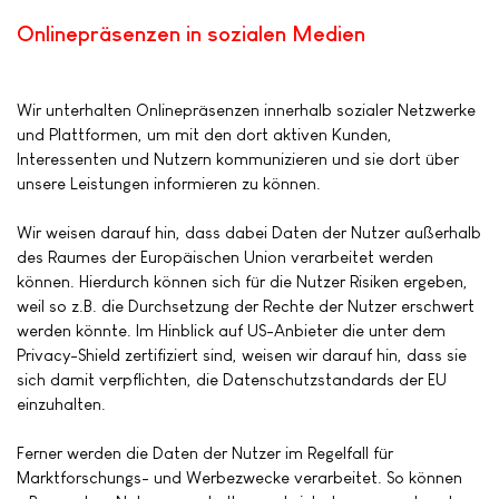
Onlinepräsenzen in sozialen Medien
Wir unterhalten Onlinepräsenzen innerhalb sozialer Netzwerke
und Plattformen, um mit den dort aktiven Kunden,
Interessenten und Nutzern kommunizieren und sie dort über
unsere Leistungen informieren zu können.
Wir weisen darauf hin, dass dabei Daten der Nutzer außerhalb
des Raumes der Europäischen Union verarbeitet werden
können. Hierdurch können sich für die Nutzer Risiken ergeben,
weil so z.B. die Durchsetzung der Rechte der Nutzer erschwert
werden könnte. Im Hinblick auf US-Anbieter die unter dem
Privacy-Shield zertifiziert sind, weisen wir darauf hin, dass sie
sich damit verpflichten, die Datenschutzstandards der EU
einzuhalten.
Ferner werden die Daten der Nutzer im Regelfall für
Marktforschungs- und Werbezwecke verarbeitet. So können