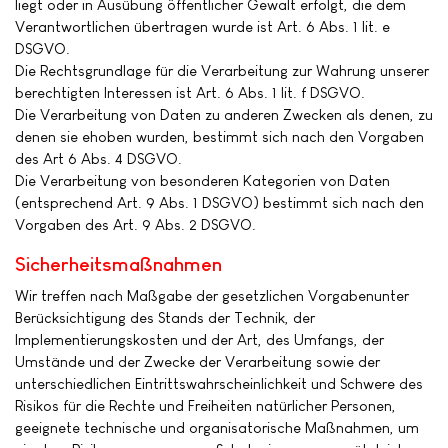
liegt oder in Ausübung öffentlicher Gewalt erfolgt, die dem
Verantwortlichen übertragen wurde ist Art. 6 Abs. 1 lit. e
DSGVO.
Die Rechtsgrundlage für die Verarbeitung zur Wahrung unserer
berechtigten Interessen ist Art. 6 Abs. 1 lit. f DSGVO.
Die Verarbeitung von Daten zu anderen Zwecken als denen, zu
denen sie ehoben wurden, bestimmt sich nach den Vorgaben
des Art 6 Abs. 4 DSGVO.
Die Verarbeitung von besonderen Kategorien von Daten
(entsprechend Art. 9 Abs. 1 DSGVO) bestimmt sich nach den
Vorgaben des Art. 9 Abs. 2 DSGVO.
Sicherheitsmaßnahmen
Wir treffen nach Maßgabe der gesetzlichen Vorgabenunter
Berücksichtigung des Stands der Technik, der
Implementierungskosten und der Art, des Umfangs, der
Umstände und der Zwecke der Verarbeitung sowie der
unterschiedlichen Eintrittswahrscheinlichkeit und Schwere des
Risikos für die Rechte und Freiheiten natürlicher Personen,
geeignete technische und organisatorische Maßnahmen, um