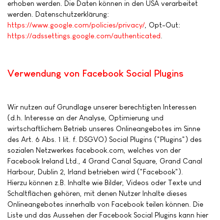
erhoben werden. Die Daten können in den USA verarbeitet
werden. Datenschutzerklärung:
https://www.google.com/policies/privacy/
, Opt-Out:
https://adssettings.google.com/authenticated
.
Verwendung von Facebook Social Plugins
Wir nutzen auf Grundlage unserer berechtigten Interessen
(d.h. Interesse an der Analyse, Optimierung und
wirtschaftlichem Betrieb unseres Onlineangebotes im Sinne
des Art. 6 Abs. 1 lit. f. DSGVO) Social Plugins ("Plugins") des
sozialen Netzwerkes facebook.com, welches von der
Facebook Ireland Ltd., 4 Grand Canal Square, Grand Canal
Harbour, Dublin 2, Irland betrieben wird ("Facebook").
Hierzu können z.B. Inhalte wie Bilder, Videos oder Texte und
Schaltflächen gehören, mit denen Nutzer Inhalte dieses
Onlineangebotes innerhalb von Facebook teilen können. Die
Liste und das Aussehen der Facebook Social Plugins kann hier