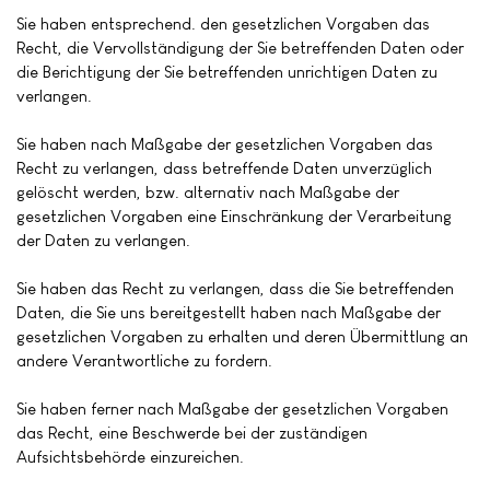
Sie haben entsprechend. den gesetzlichen Vorgaben das
Recht, die Vervollständigung der Sie betreffenden Daten oder
die Berichtigung der Sie betreffenden unrichtigen Daten zu
verlangen.
Sie haben nach Maßgabe der gesetzlichen Vorgaben das
Recht zu verlangen, dass betreffende Daten unverzüglich
gelöscht werden, bzw. alternativ nach Maßgabe der
gesetzlichen Vorgaben eine Einschränkung der Verarbeitung
der Daten zu verlangen.
Sie haben das Recht zu verlangen, dass die Sie betreffenden
Daten, die Sie uns bereitgestellt haben nach Maßgabe der
gesetzlichen Vorgaben zu erhalten und deren Übermittlung an
andere Verantwortliche zu fordern.
Sie haben ferner nach Maßgabe der gesetzlichen Vorgaben
das Recht, eine Beschwerde bei der zuständigen
Aufsichtsbehörde einzureichen.