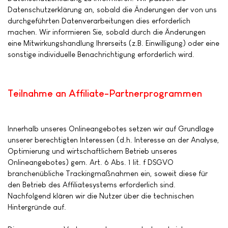
Datenschutzerklärung an, sobald die Änderungen der von uns
durchgeführten Datenverarbeitungen dies erforderlich
machen. Wir informieren Sie, sobald durch die Änderungen
eine Mitwirkungshandlung Ihrerseits (z.B. Einwilligung) oder eine
sonstige individuelle Benachrichtigung erforderlich wird.
Teilnahme an Affiliate-Partnerprogrammen
Innerhalb unseres Onlineangebotes setzen wir auf Grundlage
unserer berechtigten Interessen (d.h. Interesse an der Analyse,
Optimierung und wirtschaftlichem Betrieb unseres
Onlineangebotes) gem. Art. 6 Abs. 1 lit. f DSGVO
branchenübliche Trackingmaßnahmen ein, soweit diese für
den Betrieb des Affiliatesystems erforderlich sind.
Nachfolgend klären wir die Nutzer über die technischen
Hintergründe auf.