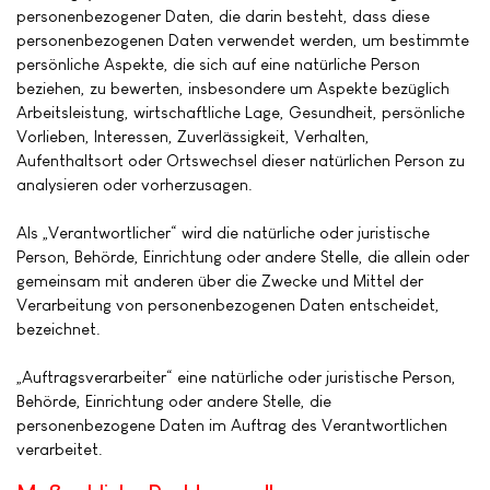
personenbezogener Daten, die darin besteht, dass diese
personenbezogenen Daten verwendet werden, um bestimmte
persönliche Aspekte, die sich auf eine natürliche Person
beziehen, zu bewerten, insbesondere um Aspekte bezüglich
Arbeitsleistung, wirtschaftliche Lage, Gesundheit, persönliche
Vorlieben, Interessen, Zuverlässigkeit, Verhalten,
Aufenthaltsort oder Ortswechsel dieser natürlichen Person zu
analysieren oder vorherzusagen.
Als „Verantwortlicher“ wird die natürliche oder juristische
Person, Behörde, Einrichtung oder andere Stelle, die allein oder
gemeinsam mit anderen über die Zwecke und Mittel der
Verarbeitung von personenbezogenen Daten entscheidet,
bezeichnet.
„Auftragsverarbeiter“ eine natürliche oder juristische Person,
Behörde, Einrichtung oder andere Stelle, die
personenbezogene Daten im Auftrag des Verantwortlichen
verarbeitet.