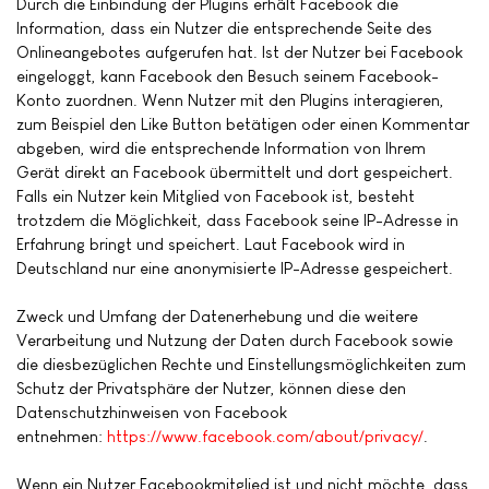
Durch die Einbindung der Plugins erhält Facebook die
Information, dass ein Nutzer die entsprechende Seite des
Onlineangebotes aufgerufen hat. Ist der Nutzer bei Facebook
eingeloggt, kann Facebook den Besuch seinem Facebook-
Konto zuordnen. Wenn Nutzer mit den Plugins interagieren,
zum Beispiel den Like Button betätigen oder einen Kommentar
abgeben, wird die entsprechende Information von Ihrem
Gerät direkt an Facebook übermittelt und dort gespeichert.
Falls ein Nutzer kein Mitglied von Facebook ist, besteht
trotzdem die Möglichkeit, dass Facebook seine IP-Adresse in
Erfahrung bringt und speichert. Laut Facebook wird in
Deutschland nur eine anonymisierte IP-Adresse gespeichert.
Zweck und Umfang der Datenerhebung und die weitere
Verarbeitung und Nutzung der Daten durch Facebook sowie
die diesbezüglichen Rechte und Einstellungsmöglichkeiten zum
Schutz der Privatsphäre der Nutzer, können diese den
Datenschutzhinweisen von Facebook
entnehmen:
https://www.facebook.com/about/privacy/
.
Wenn ein Nutzer Facebookmitglied ist und nicht möchte, dass