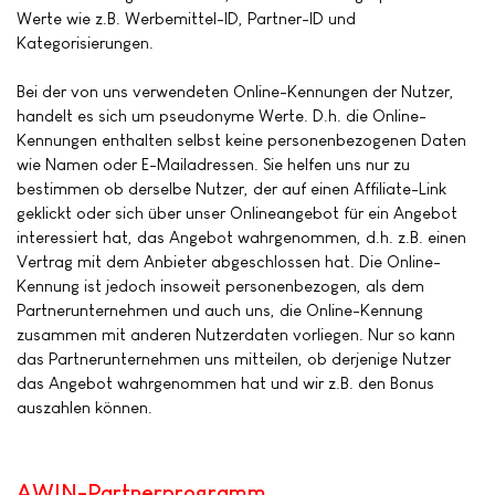
Werte wie z.B. Werbemittel-ID, Partner-ID und
Kategorisierungen.
Bei der von uns verwendeten Online-Kennungen der Nutzer,
handelt es sich um pseudonyme Werte. D.h. die Online-
Kennungen enthalten selbst keine personenbezogenen Daten
wie Namen oder E-Mailadressen. Sie helfen uns nur zu
bestimmen ob derselbe Nutzer, der auf einen Affiliate-Link
geklickt oder sich über unser Onlineangebot für ein Angebot
interessiert hat, das Angebot wahrgenommen, d.h. z.B. einen
Vertrag mit dem Anbieter abgeschlossen hat. Die Online-
Kennung ist jedoch insoweit personenbezogen, als dem
Partnerunternehmen und auch uns, die Online-Kennung
zusammen mit anderen Nutzerdaten vorliegen. Nur so kann
das Partnerunternehmen uns mitteilen, ob derjenige Nutzer
das Angebot wahrgenommen hat und wir z.B. den Bonus
auszahlen können.
AWIN-Partnerprogramm