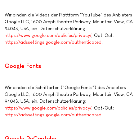
Wir binden die Videos der Plattform “YouTube” des Anbieters
Google LLC, 1600 Amphitheatre Parkway, Mountain View, CA
94043, USA, ein. Datenschutzerklärung:
https://www.google.com/policies/privacy/
, Opt-Out:
https://adssettings.google.com/authenticated
.
Google Fonts
Wir binden die Schriftarten ("Google Fonts") des Anbieters
Google LLC, 1600 Amphitheatre Parkway, Mountain View, CA
94043, USA, ein. Datenschutzerklärung:
https://www.google.com/policies/privacy/
, Opt-Out:
https://adssettings.google.com/authenticated
.
Google ReCaptcha