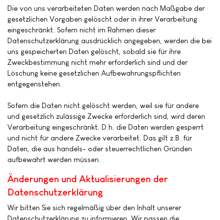
Die von uns verarbeiteten Daten werden nach Maßgabe der
gesetzlichen Vorgaben gelöscht oder in ihrer Verarbeitung
eingeschränkt. Sofern nicht im Rahmen dieser
Datenschutzerklärung ausdrücklich angegeben, werden die bei
uns gespeicherten Daten gelöscht, sobald sie für ihre
Zweckbestimmung nicht mehr erforderlich sind und der
Löschung keine gesetzlichen Aufbewahrungspflichten
entgegenstehen.
Sofern die Daten nicht gelöscht werden, weil sie für andere
und gesetzlich zulässige Zwecke erforderlich sind, wird deren
Verarbeitung eingeschränkt. D.h. die Daten werden gesperrt
und nicht für andere Zwecke verarbeitet. Das gilt z.B. für
Daten, die aus handels- oder steuerrechtlichen Gründen
aufbewahrt werden müssen.
Änderungen und Aktualisierungen der
Datenschutzerklärung
Wir bitten Sie sich regelmäßig über den Inhalt unserer
Datenschutzerklärung zu informieren. Wir passen die