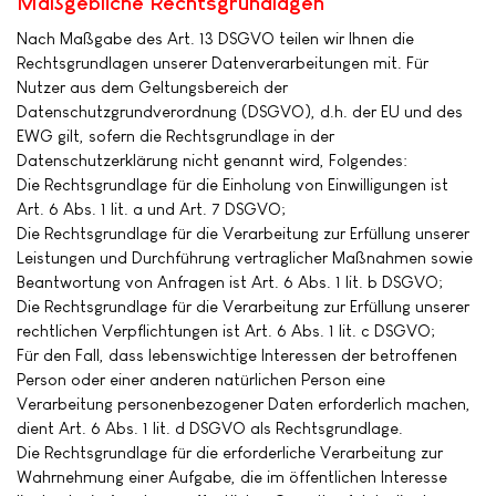
Maßgebliche Rechtsgrundlagen
Nach Maßgabe des Art. 13 DSGVO teilen wir Ihnen die
Rechtsgrundlagen unserer Datenverarbeitungen mit. Für
Nutzer aus dem Geltungsbereich der
Datenschutzgrundverordnung (DSGVO), d.h. der EU und des
EWG gilt, sofern die Rechtsgrundlage in der
Datenschutzerklärung nicht genannt wird, Folgendes:
Die Rechtsgrundlage für die Einholung von Einwilligungen ist
Art. 6 Abs. 1 lit. a und Art. 7 DSGVO;
Die Rechtsgrundlage für die Verarbeitung zur Erfüllung unserer
Leistungen und Durchführung vertraglicher Maßnahmen sowie
Beantwortung von Anfragen ist Art. 6 Abs. 1 lit. b DSGVO;
Die Rechtsgrundlage für die Verarbeitung zur Erfüllung unserer
rechtlichen Verpflichtungen ist Art. 6 Abs. 1 lit. c DSGVO;
Für den Fall, dass lebenswichtige Interessen der betroffenen
Person oder einer anderen natürlichen Person eine
Verarbeitung personenbezogener Daten erforderlich machen,
dient Art. 6 Abs. 1 lit. d DSGVO als Rechtsgrundlage.
Die Rechtsgrundlage für die erforderliche Verarbeitung zur
Wahrnehmung einer Aufgabe, die im öffentlichen Interesse