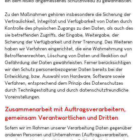
ein dem Risiko angemessenes Schutzniveau zu gewährleisten.
Zu den Maßnahmen gehören insbesondere die Sicherung der
Vertraulichkeit, Integrität und Verfügbarkeit von Daten durch
Kontrolle des physischen Zugangs zu den Daten, als auch des
sie betreffenden Zugriffs, der Eingabe, Weitergabe, der
Sicherung der Verfügbarkeit und ihrer Trennung. Des Weiteren
haben wir Verfahren eingerichtet, die eine Wahrnehmung von
Betroffenenrechten, Löschung von Daten und Reaktion auf
Gefährdung der Daten gewährleisten. Ferner berücksichtigen
wir den Schutz personenbezogener Daten bereits bei der
Entwicklung, bzw. Auswahl von Hardware, Software sowie
Verfahren, entsprechend dem Prinzip des Datenschutzes
durch Technikgestaltung und durch datenschutzfreundliche
Voreinstellungen.
Zusammenarbeit mit Auftragsverarbeitern,
gemeinsam Verantwortlichen und Dritten
Sofern wir im Rahmen unserer Verarbeitung Daten gegenüber
anderen Personen und Unternehmen (Auftragsverarbeitern,