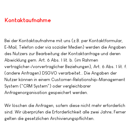
Kontaktaufnahme
Bei der Kontaktaufnahme mit uns (z.B. per Kontaktformular,
E-Mail, Telefon oder via sozialer Medien) werden die Angaben
des Nutzers zur Bearbeitung der Kontaktanfrage und deren
Abwicklung gem. Art. 6 Abs. 1 lit. b. (im Rahmen
vertraglicher-/vorvertraglicher Beziehungen), Art. 6 Abs. 1 lit. f.
(andere Anfragen) DSGVO verarbeitet.. Die Angaben der
Nutzer können in einem Customer-Relationship-Management
System ("CRM System") oder vergleichbarer
Anfragenorganisation gespeichert werden.
Wir löschen die Anfragen, sofern diese nicht mehr erforderlich
sind. Wir überprüfen die Erforderlichkeit alle zwei Jahre; Ferner
gelten die gesetzlichen Archivierungspflichten.