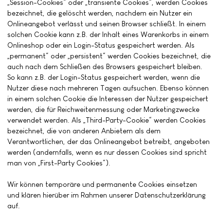
„Session-Cookies“ oder „transiente Cookies“, werden Cookies
bezeichnet, die gelöscht werden, nachdem ein Nutzer ein
Onlineangebot verlässt und seinen Browser schließt. In einem
solchen Cookie kann z.B. der Inhalt eines Warenkorbs in einem
Onlineshop oder ein Login-Status gespeichert werden. Als
„permanent“ oder „persistent“ werden Cookies bezeichnet, die
auch nach dem Schließen des Browsers gespeichert bleiben.
So kann z.B. der Login-Status gespeichert werden, wenn die
Nutzer diese nach mehreren Tagen aufsuchen. Ebenso können
in einem solchen Cookie die Interessen der Nutzer gespeichert
werden, die für Reichweitenmessung oder Marketingzwecke
verwendet werden. Als „Third-Party-Cookie“ werden Cookies
bezeichnet, die von anderen Anbietern als dem
Verantwortlichen, der das Onlineangebot betreibt, angeboten
werden (andernfalls, wenn es nur dessen Cookies sind spricht
man von „First-Party Cookies“).
Wir können temporäre und permanente Cookies einsetzen
und klären hierüber im Rahmen unserer Datenschutzerklärung
auf.