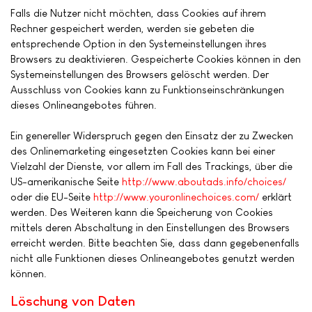
Falls die Nutzer nicht möchten, dass Cookies auf ihrem
Rechner gespeichert werden, werden sie gebeten die
entsprechende Option in den Systemeinstellungen ihres
Browsers zu deaktivieren. Gespeicherte Cookies können in den
Systemeinstellungen des Browsers gelöscht werden. Der
Ausschluss von Cookies kann zu Funktionseinschränkungen
dieses Onlineangebotes führen.
Ein genereller Widerspruch gegen den Einsatz der zu Zwecken
des Onlinemarketing eingesetzten Cookies kann bei einer
Vielzahl der Dienste, vor allem im Fall des Trackings, über die
US-amerikanische Seite
http://www.aboutads.info/choices/
oder die EU-Seite
http://www.youronlinechoices.com/
erklärt
werden. Des Weiteren kann die Speicherung von Cookies
mittels deren Abschaltung in den Einstellungen des Browsers
erreicht werden. Bitte beachten Sie, dass dann gegebenenfalls
nicht alle Funktionen dieses Onlineangebotes genutzt werden
können.
Löschung von Daten