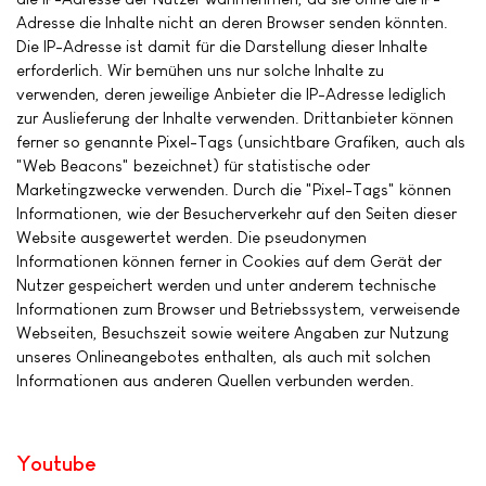
Adresse die Inhalte nicht an deren Browser senden könnten.
Die IP-Adresse ist damit für die Darstellung dieser Inhalte
erforderlich. Wir bemühen uns nur solche Inhalte zu
verwenden, deren jeweilige Anbieter die IP-Adresse lediglich
zur Auslieferung der Inhalte verwenden. Drittanbieter können
ferner so genannte Pixel-Tags (unsichtbare Grafiken, auch als
"Web Beacons" bezeichnet) für statistische oder
Marketingzwecke verwenden. Durch die "Pixel-Tags" können
Informationen, wie der Besucherverkehr auf den Seiten dieser
Website ausgewertet werden. Die pseudonymen
Informationen können ferner in Cookies auf dem Gerät der
Nutzer gespeichert werden und unter anderem technische
Informationen zum Browser und Betriebssystem, verweisende
Webseiten, Besuchszeit sowie weitere Angaben zur Nutzung
unseres Onlineangebotes enthalten, als auch mit solchen
Informationen aus anderen Quellen verbunden werden.
Youtube