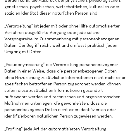
werden kann, die Ausdruck der physischen, physiologischen,
genetischen, psychischen, wirtschaftlichen, kulturellen oder
sozialen Identität dieser natürlichen Person sind.
„Verarbeitung“ ist jeder mit oder ohne Hilfe automatisierter
Verfahren ausgeführte Vorgang oder jede solche
Vorgangsreihe im Zusammenhang mit personenbezogenen
Daten. Der Begriff reicht weit und umfasst praktisch jeden
Umgang mit Daten.
„Pseudonymisierung“ die Verarbeitung personenbezogener
Daten in einer Weise, dass die personenbezogenen Daten
ohne Hinzuziehung zusätzlicher Informationen nicht mehr einer
spezifischen betroffenen Person zugeordnet werden können,
sofern diese zusätzlichen Informationen gesondert
aufbewahrt werden und technischen und organisatorischen
Maßnahmen unterliegen, die gewährleisten, dass die
personenbezogenen Daten nicht einer identifizierten oder
identifizierbaren natürlichen Person zugewiesen werden.
„Profiling“ jede Art der automatisierten Verarbeitung