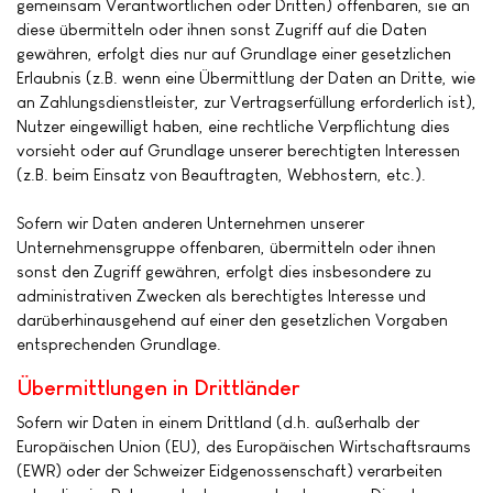
gemeinsam Verantwortlichen oder Dritten) offenbaren, sie an
diese übermitteln oder ihnen sonst Zugriff auf die Daten
gewähren, erfolgt dies nur auf Grundlage einer gesetzlichen
Erlaubnis (z.B. wenn eine Übermittlung der Daten an Dritte, wie
an Zahlungsdienstleister, zur Vertragserfüllung erforderlich ist),
Nutzer eingewilligt haben, eine rechtliche Verpflichtung dies
vorsieht oder auf Grundlage unserer berechtigten Interessen
(z.B. beim Einsatz von Beauftragten, Webhostern, etc.).
Sofern wir Daten anderen Unternehmen unserer
Unternehmensgruppe offenbaren, übermitteln oder ihnen
sonst den Zugriff gewähren, erfolgt dies insbesondere zu
administrativen Zwecken als berechtigtes Interesse und
darüberhinausgehend auf einer den gesetzlichen Vorgaben
entsprechenden Grundlage.
Übermittlungen in Drittländer
Sofern wir Daten in einem Drittland (d.h. außerhalb der
Europäischen Union (EU), des Europäischen Wirtschaftsraums
(EWR) oder der Schweizer Eidgenossenschaft) verarbeiten