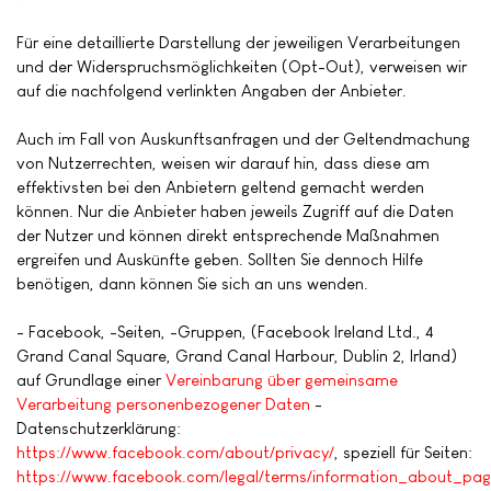
Für eine detaillierte Darstellung der jeweiligen Verarbeitungen
und der Widerspruchsmöglichkeiten (Opt-Out), verweisen wir
auf die nachfolgend verlinkten Angaben der Anbieter.
Auch im Fall von Auskunftsanfragen und der Geltendmachung
von Nutzerrechten, weisen wir darauf hin, dass diese am
effektivsten bei den Anbietern geltend gemacht werden
können. Nur die Anbieter haben jeweils Zugriff auf die Daten
der Nutzer und können direkt entsprechende Maßnahmen
ergreifen und Auskünfte geben. Sollten Sie dennoch Hilfe
benötigen, dann können Sie sich an uns wenden.
- Facebook, -Seiten, -Gruppen, (Facebook Ireland Ltd., 4
Grand Canal Square, Grand Canal Harbour, Dublin 2, Irland)
auf Grundlage einer
Vereinbarung über gemeinsame
Verarbeitung personenbezogener Daten
-
Datenschutzerklärung:
https://www.facebook.com/about/privacy/
, speziell für Seiten:
https://www.facebook.com/legal/terms/information_about_pag