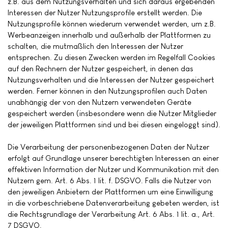
z.B. aus dem Nutzungsverhalten und sich daraus ergebenden
Interessen der Nutzer Nutzungsprofile erstellt werden. Die
Nutzungsprofile können wiederum verwendet werden, um z.B.
Werbeanzeigen innerhalb und außerhalb der Plattformen zu
schalten, die mutmaßlich den Interessen der Nutzer
entsprechen. Zu diesen Zwecken werden im Regelfall Cookies
auf den Rechnern der Nutzer gespeichert, in denen das
Nutzungsverhalten und die Interessen der Nutzer gespeichert
werden. Ferner können in den Nutzungsprofilen auch Daten
unabhängig der von den Nutzern verwendeten Geräte
gespeichert werden (insbesondere wenn die Nutzer Mitglieder
der jeweiligen Plattformen sind und bei diesen eingeloggt sind).
Die Verarbeitung der personenbezogenen Daten der Nutzer
erfolgt auf Grundlage unserer berechtigten Interessen an einer
effektiven Information der Nutzer und Kommunikation mit den
Nutzern gem. Art. 6 Abs. 1 lit. f. DSGVO. Falls die Nutzer von
den jeweiligen Anbietern der Plattformen um eine Einwilligung
in die vorbeschriebene Datenverarbeitung gebeten werden, ist
die Rechtsgrundlage der Verarbeitung Art. 6 Abs. 1 lit. a., Art.
7 DSGVO.